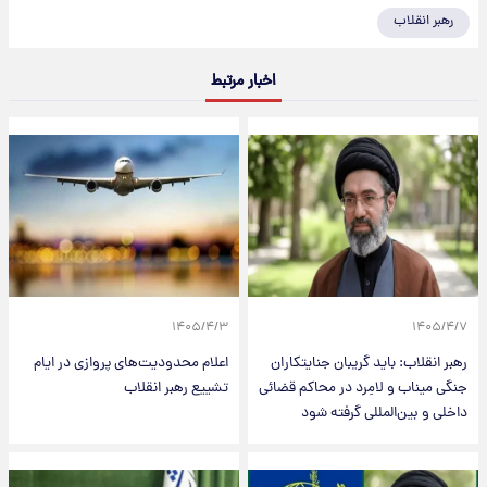
رهبر انقلاب
اخبار مرتبط
۱۴۰۵/۴/۳
۱۴۰۵/۴/۷
رهبر انقلاب: باید گریبان جنایتکاران
اعلام محدودیت‌های پروازی در ایام
جنگی میناب و لامِرد در محاکم قضائی
تشییع رهبر انقلاب
داخلی و بین‌المللی گرفته شود