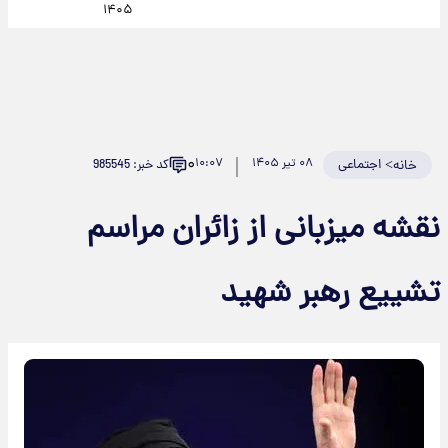
۱۴۰۵
۰
>
اجتماعی
۰۸ تیر ۱۴۰۵
۱۰:۰۷
کد خبر: 985545
خانه
نقشه میزبانی از زائران مراسم
تشییع رهبر شهید