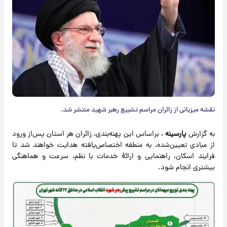
نقشه میزبانی از زائران مراسم تشییع رهبر شهید منتشر شد.
به گزارش
پارسینه
، براساس این پهنه‌بندی، زائران هر استان پس‌از ورود
از مبادی تعیین‌شده، به منطقه اختصاص‌یافته هدایت خواهند شد تا
فرایند اسکان، راهنمایی و ارائهٔ خدمات با نظم، سرعت و هماهنگی
بیشتری انجام شود.