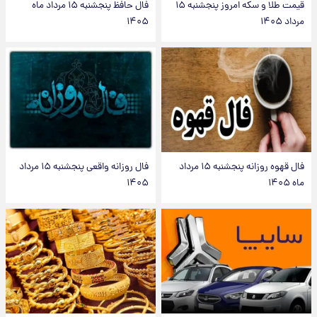
قیمت طلا و سکه امروز پنجشنبه ۱۵
فال حافظ پنجشنبه ۱۵ مرداد ماه
مرداد ۱۴۰۵
۱۴۰۵
فال قهوه روزانه پنجشنبه ۱۵ مرداد
فال روزانه واقعی پنجشنبه ۱۵ مرداد
ماه ۱۴۰۵
۱۴۰۵