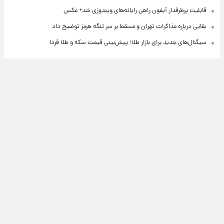
قابلیت پرطرفدار آیفون راهی رایانه‌های ویندوزی شد+ عکس
بقایی درباره مذاکرات تهران و مسقط بر سر تنگه هرمز توضیح داد
سیگنال‌های جدید برای بازار طلا؛ پیش‌بینی قیمت سکه و طلا فردا