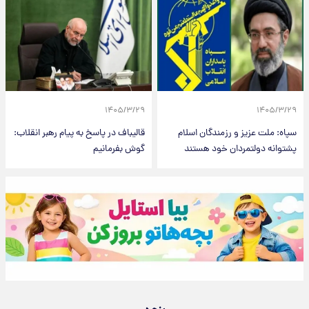
۱۴۰۵/۳/۲۹
۱۴۰۵/۳/۲۹
سپاه: ملت عزیز و رزمندگان اسلام
قالیباف در پاسخ به پیام رهبر انقلاب:
پشتوانه دولتمردان خود هستند
گوش بفرمانیم