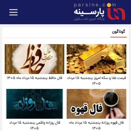
گوناگون
قیمت طلا و سکه امروز پنجشنبه ۱۵ مرداد
فال حافظ پنجشنبه ۱۵ مرداد ماه ۱۴۰۵
۱۴۰۵
فال قهوه روزانه پنجشنبه ۱۵ مرداد ماه
فال روزانه واقعی پنجشنبه ۱۵ مرداد
۱۴۰۵
۱۴۰۵