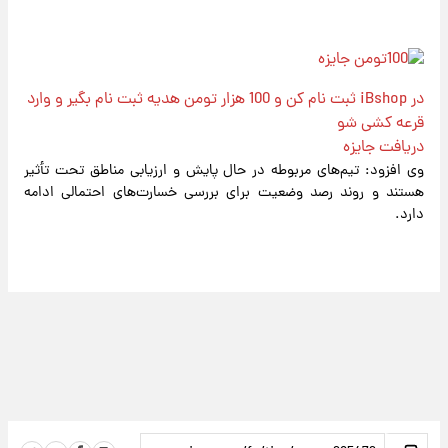
در iBshop ثبت نام کن و 100 هزار تومن هدیه ثبت نام بگیر و وارد
قرعه کشی شو
دریافت جایزه
وی افزود: تیم‌های مربوطه در حال پایش و ارزیابی مناطق تحت تأثیر
هستند و روند رصد وضعیت برای بررسی خسارت‌های احتمالی ادامه
دارد.