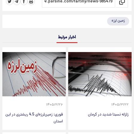
زمین لرزه
اخبار مرتبط
۱۴۰۵/۲/۲۶
۱۴۰۵/۳/۲۲
زلزله نسبتا شدید در کرمان
فوری: زمین‌لرزه‌ای 4.5 ریشتری در این
استان