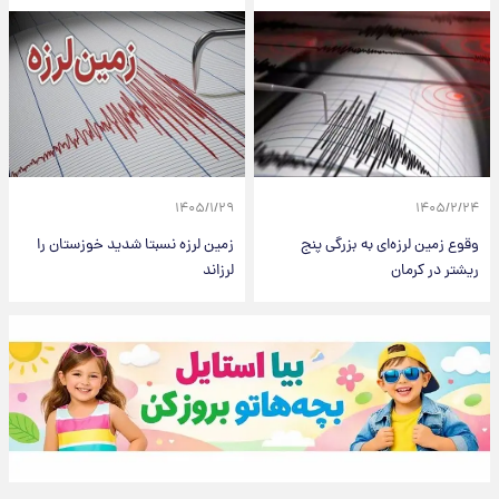
۱۴۰۵/۱/۲۹
۱۴۰۵/۲/۲۴
وقوع زمین لرزه‌ای به بزرگی پنج
زمین لرزه نسبتا شدید خوزستان را
ریشتر در کرمان
لرزاند