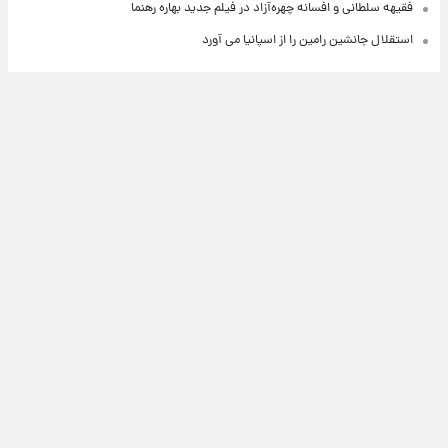
فقیهه سلطانی و افسانه چهره‌آزاد در فیلم جدید بهاره رهنما
استقلال جانشین رامین را از اسپانیا می آورد