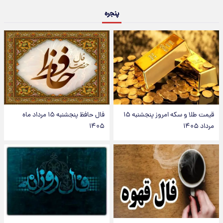
پنجره
قیمت طلا و سکه امروز پنجشنبه ۱۵
فال حافظ پنجشنبه ۱۵ مرداد ماه
مرداد ۱۴۰۵
۱۴۰۵