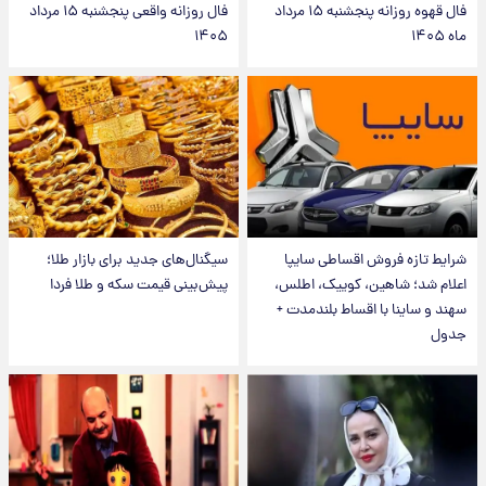
فال قهوه روزانه پنجشنبه ۱۵ مرداد
فال روزانه واقعی پنجشنبه ۱۵ مرداد
ماه ۱۴۰۵
۱۴۰۵
شرایط تازه فروش اقساطی سایپا
سیگنال‌های جدید برای بازار طلا؛
اعلام شد؛ شاهین، کوییک، اطلس،
پیش‌بینی قیمت سکه و طلا فردا
سهند و ساینا با اقساط بلندمدت +
جدول