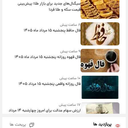
سیگنال‌های جدید برای بازار طلا؛ پیش‌بینی
قیمت سکه و طلا فردا
۸ ساعت پیش
فال حافظ پنجشنبه ۱۵ مرداد ماه ۱۴۰۵
۹ ساعت پیش
فال قهوه روزانه پنجشنبه ۱۵ مرداد ماه ۱۴۰۵
۱۰ ساعت پیش
فال روزانه واقعی پنجشنبه ۱۵ مرداد ۱۴۰۵
۱۷ ساعت پیش
ارزش سهام عدالت برای امروز چهارشنبه ۱۴ مرداد
+ جدول
پربازدید ها
پربحث ها