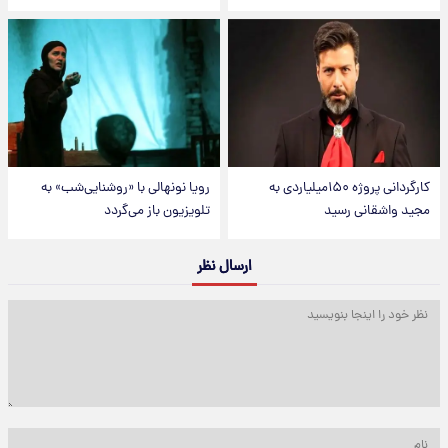
کارگردانی پروژه ۱۵۰میلیاردی به
رویا نونهالی با «روشنایی‌شب» به
مجید واشقانی رسید
تلویزیون باز می‌گردد
ارسال نظر