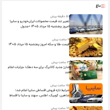
داغ
۵۱ دقیقه پیش
تغییر تند قیمت محصولات ایران‌خودرو و سایپا
امروز پنجشنبه ۱۵ مرداد ۱۴۰۵ +جدول
۲ ساعت پیش
قیمت طلا و سکه امروز پنجشنبه ۱۵ مرداد ۱۴۰۵
۳ ساعت پیش
شارژ جدید کالابرگ برای سه دهک؛ جزئیات اعلام
شد
۱۵ ساعت پیش
شرایط تازه فروش اقساطی سایپا اعلام شد؛
شاهین، کوییک، اطلس، سهند و ساینا با اقساط
بلندمدت + جدول
۱۶ ساعت پیش