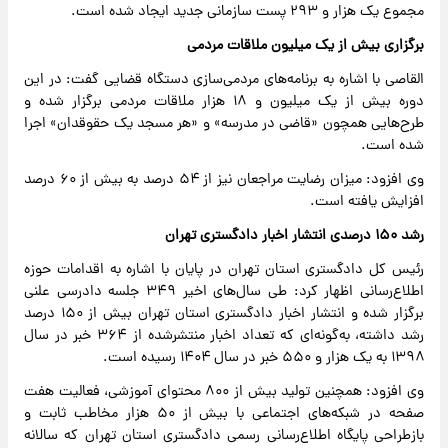
مجموع یک هزار و ۲۹۳ پست سازمانی جدید ایجاد شده است.
برگزاری بیش از یک میلیون ملاقات مردمی
القاصی با اشاره به برنامه‌های مردمی‌سازی دستگاه قضایی گفت: در این
دوره بیش از یک میلیون و ۱۸ هزار ملاقات مردمی برگزار شده و
طرح‌هایی همچون «قاضی در مدرسه» و «هر مسجد یک حقوقدان» اجرا
شده است.
وی افزود: میزان رضایت مراجعان نیز از ۵۴ درصد به بیش از ۶۰ درصد
افزایش یافته است.
رشد ۱۵۰ درصدی انتشار اخبار دادگستری تهران
رئیس کل دادگستری استان تهران در پایان با اشاره به اقدامات حوزه
اطلاع‌رسانی اظهار کرد: طی سال‌های اخیر ۳۴۹ جلسه دادرسی علنی
برگزار شده و انتشار اخبار دادگستری استان تهران بیش از ۱۵۰ درصد
رشد داشته، به‌گونه‌ای که تعداد اخبار منتشرشده از ۳۶۴ خبر در سال
۱۳۹۸ به یک هزار و ۵۵۰ خبر در سال ۱۴۰۴ رسیده است.
وی افزود: همچنین تولید بیش از ۸۰۰ محتوای آموزشی، فعالیت هفت
صفحه در شبکه‌های اجتماعی با بیش از ۵۰ هزار مخاطب ثابت و
بازطراحی پایگاه اطلاع‌رسانی رسمی دادگستری استان تهران که سالانه