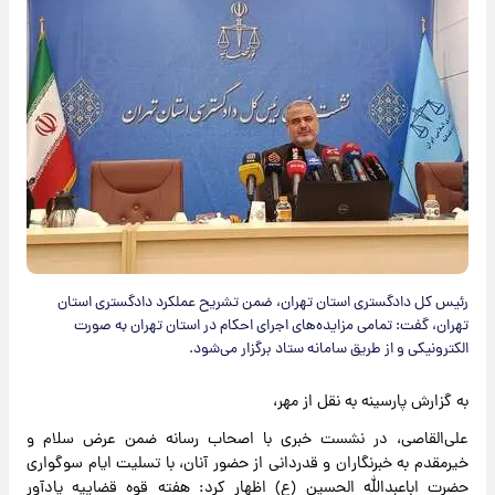
رئیس کل دادگستری استان تهران، ضمن تشریح عملکرد دادگستری استان
تهران، گفت: تمامی مزایده‌های اجرای احکام در استان تهران به صورت
الکترونیکی و از طریق سامانه ستاد برگزار می‌شود.
به گزارش پارسینه به نقل از مهر،
علی‌القاصی، در نشست خبری با اصحاب رسانه ضمن عرض سلام و
خیرمقدم به خبرنگاران و قدردانی از حضور آنان، با تسلیت ایام سوگواری
حضرت اباعبدالله الحسین (ع) اظهار کرد: هفته قوه قضاییه یادآور