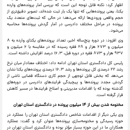
اظهار کرد: نکته قابل توجه این است که بررسی آمار پرونده‌های وارده
یکتا، یعنی پرونده‌هایی که تنها یک بار ثبت شده‌اند، تصویر دقیق‌تری از
حجم واقعی ورودی‌ها ارائه می‌دهد؛ در حالی که ثبت‌های متعدد یک
پرونده در مراحل مختلف دادرسی در آمار گردش پرونده‌ها محاسبه
می‌شود.
وی افزود: در دوره پنج‌ساله اخیر، تعداد پرونده‌های یکتای وارده به ۸
میلیون و ۶۷۳ هزار و ۲۸ فقره رسیده که در مقایسه با ۶ میلیون و
۹۳۷ هزار و ۸۷۳ فقره در دوره قبل، ۱۶.۳ درصد افزایش داشته است.
رئیس کل دادگستری استان تهران ادامه داد: اختلاف معنادار میان نرخ
رشد ۲۲ درصدی کل پرونده‌ها و رشد ۱۶.۳ درصدی پرونده‌های یکتا نشان
می‌دهد که بخش قابل توجهی از حجم کاری دستگاه قضایی ناشی از
گردش مجدد پرونده‌ها و پیچیدگی فرایندهای دادرسی در دوره‌های
گذشته بوده که با اقدامات مدیریتی و اصلاح فرایندها در مسیر کاهش
قرار گرفته است.
مختومه شدن بیش از ۱۴ میلیون پرونده در دادگستری استان تهران
وی یکی دیگر از اقدامات شاخص دادگستری استان تهران را عملکرد در
حوزه رسیدگی و مختومه‌سازی پرونده‌ها عنوان کرد و گفت: عملکرد
همکاران ما در این حوزه بسیار مؤثر بوده و دادگستری استان تهران در