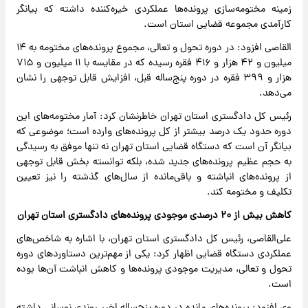
زمینه مختومه‌سازی پرونده‌ها عملکردی خیره‌کننده داشته که بیانگر
کارآمدی مجموعه قضایی استان است.
القاصی افزود: در دوره تحول و تعالی، مجموع پرونده‌های مختومه به ۱۴
میلیون و ۴۲ هزار و ۴۱۶ فقره رسیده که در مقایسه با ۱۱ میلیون و ۷۱۵
هزار و ۳۹۹ فقره در دوره پنج‌ساله قبل، افزایش قابل توجهی را نشان
می‌دهد.
رئیس کل دادگستری استان تهران خاطرنشان کرد: آمار مختومه‌های این
دوره حدود یک درصد بیشتر از کل پرونده‌های وارده است؛ موضوعی که
بیانگر آن است که دستگاه قضایی استان تهران نه تنها موفق به رسیدگی
به حجم عظیم پرونده‌های جدید شده، بلکه توانسته بخش قابل توجهی
از پرونده‌های انباشته و باقی‌مانده از سال‌های گذشته را نیز تعیین
تکلیف و مختومه کند.
کاهش بیش از ۲۰ درصدی موجودی پرونده‌های دادگستری استان تهران
علی‌القاصی، رئیس کل دادگستری استان تهران، با اشاره به شاخص‌های
عملکردی دستگاه قضایی اظهار کرد: یکی از مهم‌ترین دستاوردهای دوره
تحول و تعالی، مدیریت موجودی پرونده‌ها و کاهش انباشت آن‌ها بوده
است.