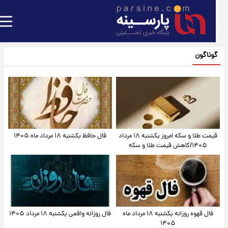
گوناگون
قیمت طلا و سکه امروز یکشنبه ۱۸ مرداد
فال حافظ یکشنبه ۱۸ مرداد ماه ۱۴۰۵
۱۴۰۵/کاهش قیمت طلا و سکه
فال قهوه روزانه یکشنبه ۱۸ مرداد ماه
فال روزانه واقعی یکشنبه ۱۸ مرداد ۱۴۰۵
۱۴۰۵