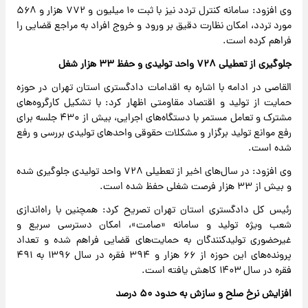
وی افزود: سامانه کنترل تردد نیز با ثبت ۱۰ میلیون و ۷۷۲ هزار و ۵۶۸
مورد تردد، امکان نظارت دقیق بر ورود و خروج افراد به مراجع قضایی را
فراهم کرده است.
جلوگیری از تعطیلی ۷۲۸ واحد تولیدی و حفظ ۳۳ هزار شغل
القاصی در ادامه با اشاره به اقدامات دادگستری استان تهران در حوزه
حمایت از تولید و اقتصاد مقاومتی اظهار کرد: با تشکیل کارگروه‌های
مشترک و تعامل مستمر با دستگاه‌های اجرایی، بیش از ۴۳۰ جلسه برای
رفع موانع تولید برگزار و مشکلات حقوقی واحدهای تولیدی بررسی و رفع
شده است.
وی افزود: در سال‌های اخیر از تعطیلی ۷۲۸ واحد تولیدی جلوگیری شده
و بیش از ۳۳ هزار فرصت شغلی حفظ شده است.
رئیس کل دادگستری استان تهران تصریح کرد: همچنین با راه‌اندازی
شعب ویژه تولید و سامانه «صامت»، امکان دسترسی سریع و
غیرحضوری تولیدکنندگان به حمایت‌های قضایی فراهم شده و تعداد
پرونده‌های این حوزه از ۶۶ هزار و ۳۹۴ فقره در سال ۱۳۹۶ به ۴۹۱
فقره در سال ۱۴۰۳ کاهش یافته است.
افزایش نرخ صلح و سازش به حدود ۵۰ درصد