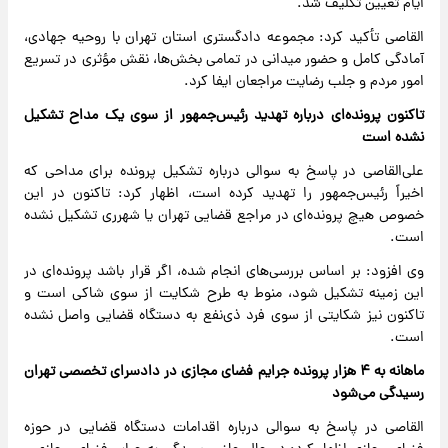
ایام تعیین تکلیف شد.
القاصی تأکید کرد: مجموعه دادگستری استان تهران با روحیه جهادی،
آمادگی کامل و حضور میدانی در تمامی بخش‌ها، نقش مؤثری در تسریع
امور مردم و جلب رضایت مراجعان ایفا کرد.
تاکنون پرونده‌ای درباره تهدید رئیس‌جمهور از سوی یک مداح تشکیل
نشده است
علی‌القاصی در پاسخ به سوالی درباره تشکیل پرونده برای مداحی که
اخیراً رئیس‌جمهور را تهدید کرده است، اظهار کرد: تاکنون در این
خصوص هیچ پرونده‌ای در مراجع قضایی تهران یا شهرری تشکیل نشده
است.
وی افزود: بر اساس بررسی‌های انجام شده، اگر قرار باشد پرونده‌ای در
این زمینه تشکیل شود، منوط به طرح شکایت از سوی شاکی است و
تاکنون نیز شکایتی از سوی فرد ذی‌نفع به دستگاه قضایی واصل نشده
است.
ماهانه به ۴ هزار پرونده جرایم فضای مجازی در دادسرای تخصصی تهران
رسیدگی می‌شود
القاصی در پاسخ به سوالی درباره اقدامات دستگاه قضایی در حوزه