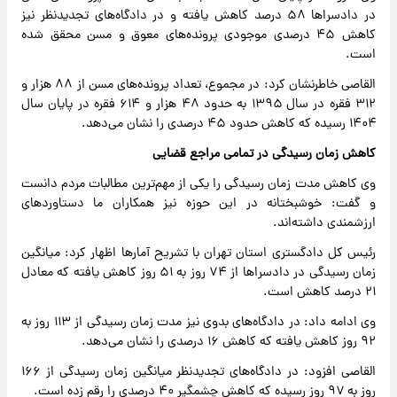
در دادسراها ۵۸ درصد کاهش یافته و در دادگاه‌های تجدیدنظر نیز
کاهش ۴۵ درصدی موجودی پرونده‌های معوق و مسن محقق شده
است.
القاصی خاطرنشان کرد: در مجموع، تعداد پرونده‌های مسن از ۸۸ هزار و
۳۱۲ فقره در سال ۱۳۹۵ به حدود ۴۸ هزار و ۶۱۴ فقره در پایان سال
۱۴۰۴ رسیده که کاهش حدود ۴۵ درصدی را نشان می‌دهد.
کاهش زمان رسیدگی در تمامی مراجع قضایی
وی کاهش مدت زمان رسیدگی را یکی از مهم‌ترین مطالبات مردم دانست
و گفت: خوشبختانه در این حوزه نیز همکاران ما دستاوردهای
ارزشمندی داشته‌اند.
رئیس کل دادگستری استان تهران با تشریح آمارها اظهار کرد: میانگین
زمان رسیدگی در دادسراها از ۷۴ روز به ۵۱ روز کاهش یافته که معادل
۲۱ درصد کاهش است.
وی ادامه داد: در دادگاه‌های بدوی نیز مدت زمان رسیدگی از ۱۱۳ روز به
۹۲ روز کاهش یافته که کاهش ۱۶ درصدی را نشان می‌دهد.
القاصی افزود: در دادگاه‌های تجدیدنظر میانگین زمان رسیدگی از ۱۶۶
روز به ۹۷ روز رسیده که کاهش چشمگیر ۴۰ درصدی را رقم زده است.