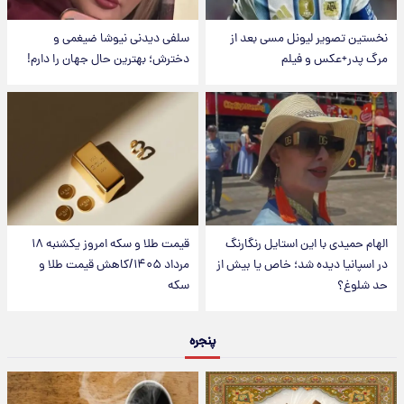
نخستین تصویر لیونل مسی بعد از
سلفی دیدنی نیوشا ضیغمی و
مرگ پدر+عکس و فیلم
دخترش؛ بهترین حال جهان را دارم!
الهام حمیدی با این استایل رنگارنگ
قیمت طلا و سکه امروز یکشنبه ۱۸
در اسپانیا دیده شد؛ خاص یا بیش از
مرداد ۱۴۰۵/کاهش قیمت طلا و
حد شلوغ؟
سکه
پنجره