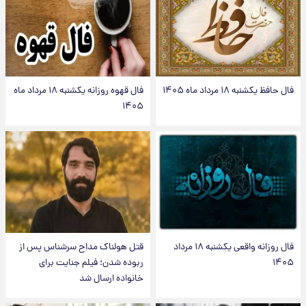
فال حافظ یکشنبه ۱۸ مرداد ماه ۱۴۰۵
فال قهوه روزانه یکشنبه ۱۸ مرداد ماه
۱۴۰۵
فال روزانه واقعی یکشنبه ۱۸ مرداد
قتل هولناک مداح سرشناس پس از
۱۴۰۵
ربوده شدن؛ فیلم جنایت برای
خانواده ارسال شد