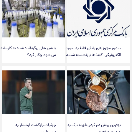
صدور مجوزهای بانکی فقط به صورت
با شیر های برگردانده شده به کارخانه
الکترونیکی؛ کاغذها بازنشسته شدند
می شود چکار کرد؟
بهترین روش دم کردن قهوه ترک به
جزئیات بازگشت اوسمار به