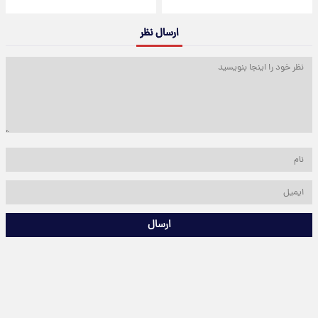
ارسال نظر
ارسال