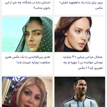
پرور برای زنده یاد ماهچهره خلیلی+
استایل تازه در باشگاه؛ چه خبر از این
عکس
بانوی جذاب؟
جنجال جراحی زیبایی ۴۰ میلیارد
هدی زین‌العابدین با یک عکس هنری
تومانی خواننده زن | چهره او چه
متفاوت دوباره خبرساز شد!
تغییری کرد؟ | عکس