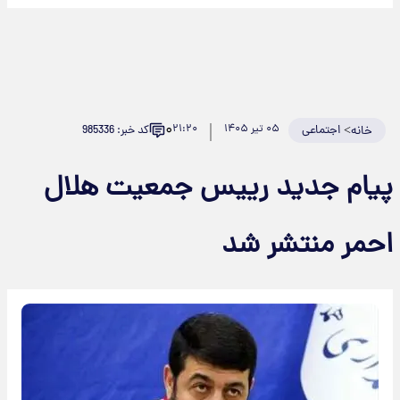
۰
>
اجتماعی
۰۵ تیر ۱۴۰۵
۲۱:۲۰
کد خبر: 985336
خانه
پیام جدید رییس جمعیت هلال
احمر منتشر شد