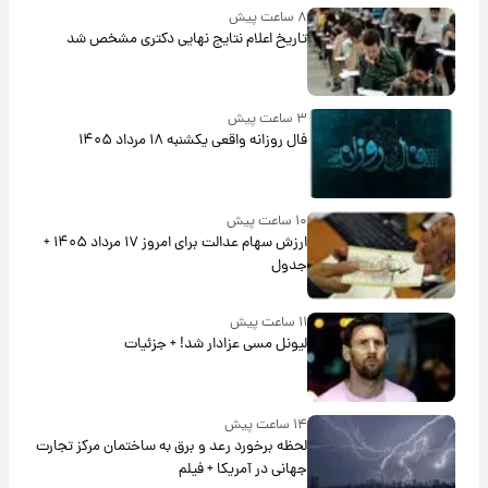
۸ ساعت پیش
تاریخ اعلام نتایج نهایی دکتری مشخص شد
۳ ساعت پیش
فال روزانه واقعی یکشنبه ۱۸ مرداد ۱۴۰۵
۱۰ ساعت پیش
ارزش سهام عدالت برای امروز ۱۷ مرداد ۱۴۰۵ +
جدول
۱۱ ساعت پیش
لیونل مسی عزادار شد! + جزئیات
۱۴ ساعت پیش
لحظه برخورد رعد و برق به ساختمان مرکز تجارت
جهانی در آمریکا + فیلم