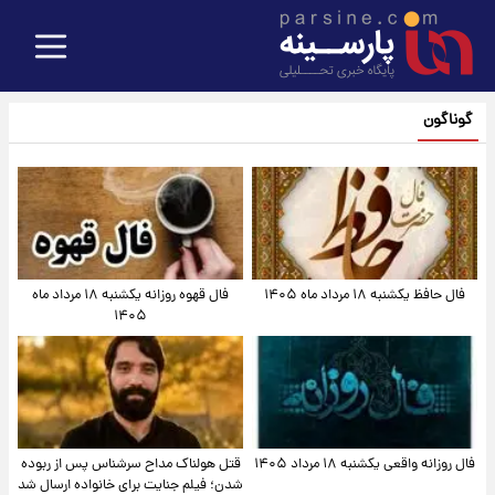
گوناگون
فال حافظ یکشنبه ۱۸ مرداد ماه ۱۴۰۵
فال قهوه روزانه یکشنبه ۱۸ مرداد ماه
۱۴۰۵
فال روزانه واقعی یکشنبه ۱۸ مرداد ۱۴۰۵
قتل هولناک مداح سرشناس پس از ربوده
شدن؛ فیلم جنایت برای خانواده ارسال شد