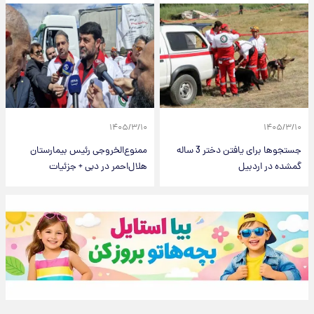
۱۴۰۵/۳/۱۰
۱۴۰۵/۳/۱۰
جستجوها برای یافتن دختر 3 ساله
ممنوع‌الخروجی رئیس بیمارستان
گمشده در اردبیل
هلال‌احمر در دبی + جزئیات