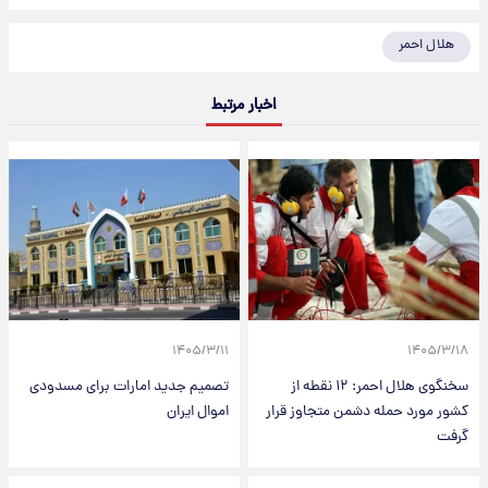
هلال احمر
اخبار مرتبط
۱۴۰۵/۳/۱۱
۱۴۰۵/۳/۱۸
سخنگوی هلال احمر: ۱۲ نقطه از
تصمیم جدید امارات برای مسدودی
کشور مورد حمله دشمن متجاوز قرار
اموال ایران
گرفت