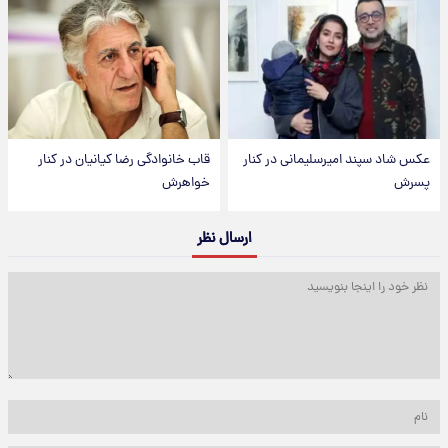
عکس شاد سپند امیرسلیمانی در کنار
قاب خانوادگی رضا کیانیان در کنار
پسرش
خواهرش
ارسال نظر