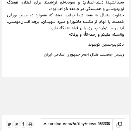
سیدالشهدا (علیه‌السلام) و سرمایه‌ای ارزشمند برای اعتلای فرهنگ
نوع‌دوستی و همبستگی در جامعه خواهد بود.
خداوند متعال به همه شما توفیق دهد که همواره در مسیر نورانی
خدمت، با الهام از مکتب عاشورا و سیره شهیدان، پرچم انسان‌دوستی،
ایثار و مسئولیت‌پذیری را برافراشته نگاه دارید.
والسلام علیکم و رحمه‌الله و برکاته
دکترپیرحسین کولیوند
رییس جمعیت هلال احمر جمهوری اسلامی ایران