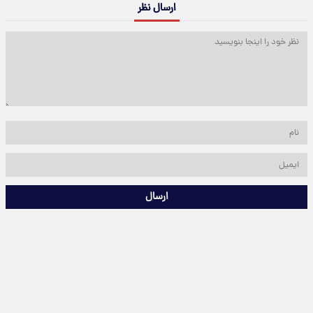
ارسال نظر
ارسال