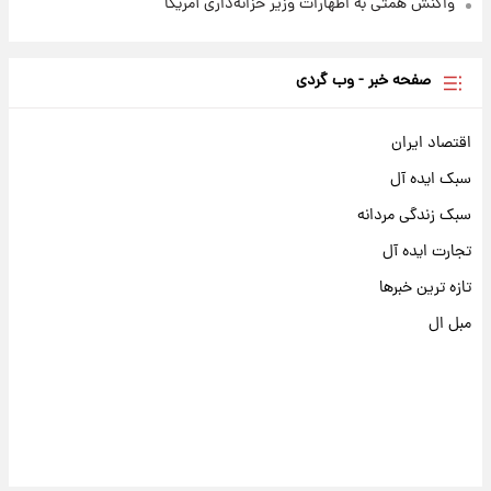
واکنش همتی به اظهارات وزیر خزانه‌داری آمریکا
صفحه خبر - وب گردی
اقتصاد ایران
سبک ایده آل
سبک زندگی مردانه
تجارت ایده آل
تازه ترین خبرها
مبل ال