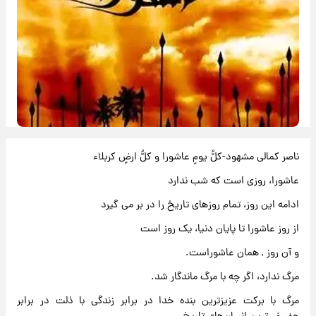
ناصر کمالی مشهود-کلُّ یومٍ عاشورا و کلُّ ارضٍ کربلاء
عاشورا، روزی است که شب ندارد
ادامه این روز، تمام روزهای تاریخ را در بر می گیرد
از روز عاشورا تا پایان دنیا، یک روز است
و آن روز , همان عاشوراست.
مرگ ندارد، اگر چه با مرگ ماندگار شد.
مرگ با برکت عزیزترین بنده خدا در برابر زندگی با ذلت در برابر