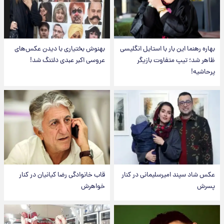
بهاره رهنما این بار با استایل انگلیسی
بهنوش بختیاری با دیدن عکس‌های
ظاهر شد؛ تیپ متفاوت بازیگر
عروسی اکبر عبدی دلتنگ شد!
پرحاشیه!
عکس شاد سپند امیرسلیمانی در کنار
قاب خانوادگی رضا کیانیان در کنار
پسرش
خواهرش