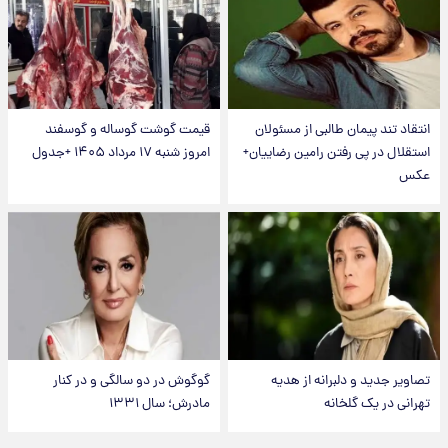
انتقاد تند پیمان طالبی از مسئولان
قیمت گوشت گوساله و گوسفند
استقلال در پی رفتن رامین رضاییان+
امروز شنبه ۱۷ مرداد ۱۴۰۵ +جدول
عکس
تصاویر جدید و دلبرانه از هدیه
گوگوش در دو سالگی و در کنار
تهرانی در یک گلخانه
مادرش؛ سال ۱۳۳۱