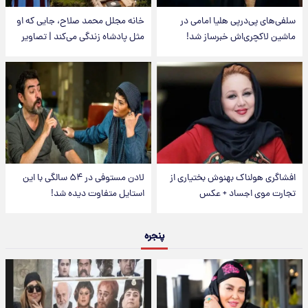
سلفی‌های پی‌درپی هلیا امامی در
خانه مجلل محمد صلاح، جایی که او
ماشین لاکچری‌اش خبرساز شد!
مثل پادشاه زندگی می‌کند | تصاویر
افشاگری هولناک بهنوش بختیاری از
لادن مستوفی در ۵۴ سالگی با این
تجارت موی اجساد + عکس
استایل متفاوت دیده شد!
پنجره