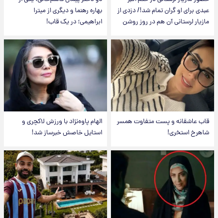
عبدی برای او گران تمام شد!/ دزدی از
بهاره رهنما و دیگری از میترا
مازیار لرستانی آن هم در روز روشن
ابراهیمی؛ در یک قاب!
قاب عاشقانه و پست متفاوت همسر
الهام پاوه‌نژاد با ورزش لاکچری و
شاهرخ استخری!
استایل خاصش خبرساز شد!