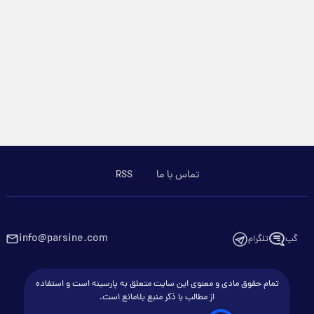
تماس با ما
RSS
info@parsine.com
گپ
تلگرام
تمام حقوق مادی و معنوی این سایت متعلق به پارسینه است و استفاده
از مطالب با ذکر منبع بلامانع است.