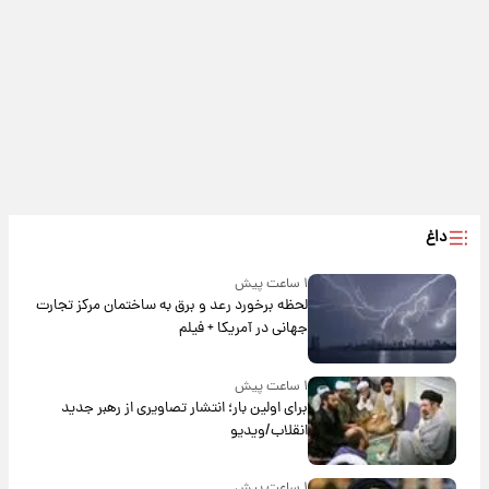
داغ
۱ ساعت پیش
لحظه برخورد رعد و برق به ساختمان مرکز تجارت
جهانی در آمریکا + فیلم
۱ ساعت پیش
برای اولین بار؛ انتشار تصاویری از رهبر جدید
انقلاب/ویدیو
۱ ساعت پیش