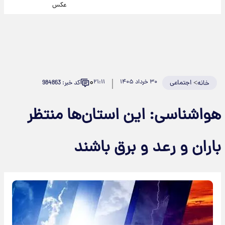
عکس
۰
>
اجتماعی
۳۰ خرداد ۱۴۰۵
۲۱:۱۱
کد خبر: 984863
خانه
هواشناسی: این استان‌ها منتظر
باران و رعد و برق باشند