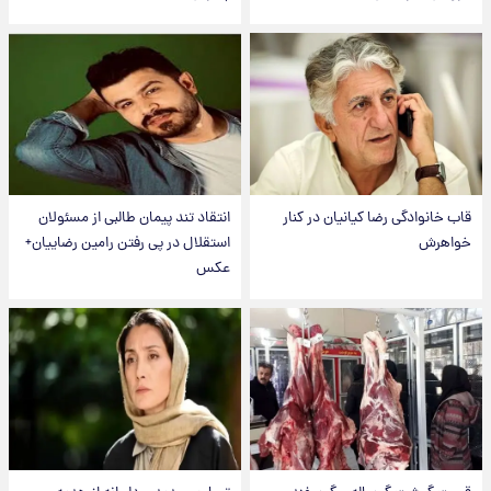
قاب خانوادگی رضا کیانیان در کنار
انتقاد تند پیمان طالبی از مسئولان
خواهرش
استقلال در پی رفتن رامین رضاییان+
عکس