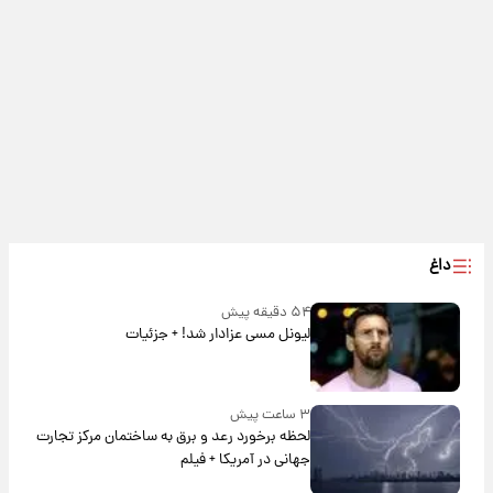
داغ
۵۴ دقیقه پیش
لیونل مسی عزادار شد! + جزئیات
۳ ساعت پیش
لحظه برخورد رعد و برق به ساختمان مرکز تجارت
جهانی در آمریکا + فیلم