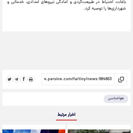
باغات، احتیاط در طبیعت‌گردی و آمادگی نیروهای امدادی، خدماتی و
شهرداری‌ها را توصیه کرد.
هواشناسی
اخبار مرتبط