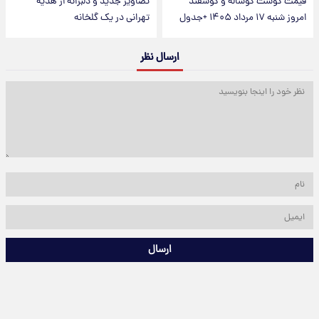
قیمت گوشت گوساله و گوسفند
تصاویر جدید و دلبرانه از هدیه
امروز شنبه ۱۷ مرداد ۱۴۰۵ +جدول
تهرانی در یک گلخانه
ارسال نظر
ارسال