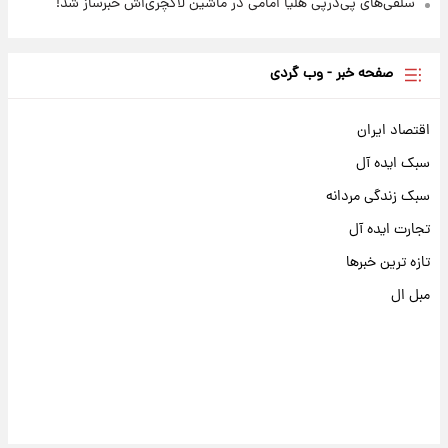
سلفی‌های پی‌درپی هلیا امامی در ماشین لاکچری‌اش خبرساز شد!
صفحه خبر - وب گردی
اقتصاد ایران
سبک ایده آل
سبک زندگی مردانه
تجارت ایده آل
تازه ترین خبرها
مبل ال