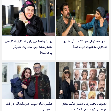
لادن مستوفی در ۵۴ سالگی با این
بهاره رهنما این بار با استایل انگلیسی
استایل متفاوت دیده شد!
ظاهر شد؛ تیپ متفاوت بازیگر
پرحاشیه!
بهنوش بختیاری با دیدن عکس‌های
عکس شاد سپند امیرسلیمانی در کنار
عروسی اکبر عبدی دلتنگ شد!
پسرش