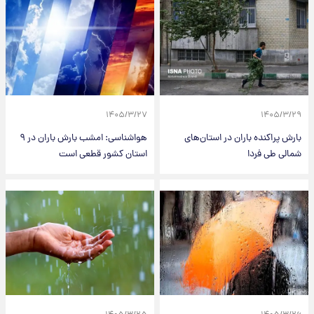
۱۴۰۵/۳/۲۷
۱۴۰۵/۳/۲۹
بارش پراکنده باران در استان‌های
هواشناسی: امشب بارش باران در ۹
شمالی طی فردا
استان کشور قطعی است