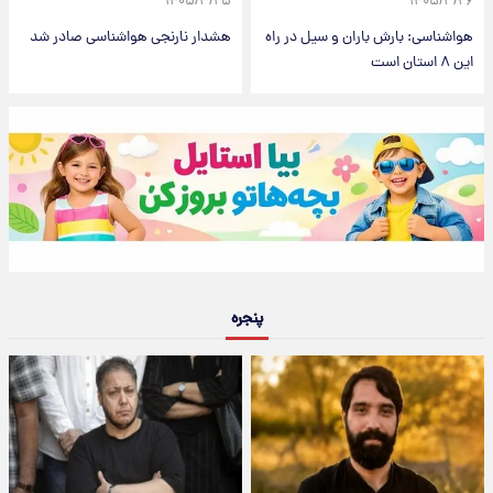
۱۴۰۵/۳/۲۵
۱۴۰۵/۳/۲۶
هواشناسی: بارش باران و سیل در راه
هشدار نارنجی هواشناسی صادر شد
این ۸ استان است
پنجره