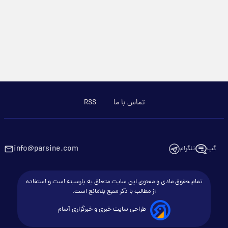
تماس با ما
RSS
info@parsine.com
گپ
تلگرام
تمام حقوق مادی و معنوی این سایت متعلق به پارسینه است و استفاده
از مطالب با ذکر منبع بلامانع است.
طراحی سایت خبری و خبرگزاری آسام