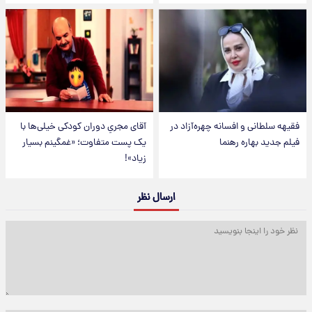
فقیهه سلطانی و افسانه چهره‌آزاد در
آقای مجریِ دوران کودکی خیلی‌ها با
فیلم جدید بهاره رهنما
یک پست متفاوت؛ «غمگینم بسیار
زیاد»!
ارسال نظر