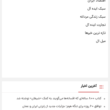
اقتصاد ایران
سبک ایده آل
سبک زندگی مردانه
تجارت ایده آل
تازه ترین خبرها
مبل ال
آخرین اخبار
کتاب ۸۰۰ ساله‌ای که افسانه‌ها می‌گویند به کمک «شیطان» نوشته شد
توافق ۶۰ روزه برای تنگه هرمز؛ جزئیات جدید از رایزنی ایران و عمان