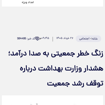
اعداد ویژه
۰
>
اجتماعی
۲۶ خرداد ۱۴۰۵
۰۹:۴۵
کد خبر: 984486
خانه
زنگ خطر جمعیتی به صدا درآمد؛
هشدار وزارت بهداشت درباره
توقف رشد جمعیت