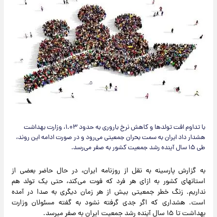
با تداوم افت تولدها و کاهش نرخ باروری به حدود ۱.۰۳، وزارت بهداشت
هشدار داد ایران به سمت بحران جمعیتی می‌رود و در صورت ادامه این روند،
طی ۱۵ سال آینده رشد جمعیت کشور به صفر می‌رسد.
به گزارش پارسینه به نقل از روزنامه ایران، در حال حاضر بعضی از
استان‎های کشور به ازای هر فرد که فوت می‌کند، حتی یک تولد هم
نداریم. زنگ خطر جمعیتی بیش از هر زمان دیگری به صدا در آمده
است. هشداری که اگر جدی گرفته نشود به گفته مسئولان وزارت
بهداشت تا ۱۵ سال آینده رشد جمعیت ایران به صفر می‎رسد.