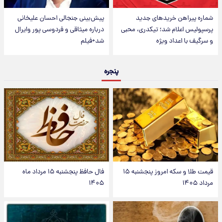
شماره پیراهن خریدهای جدید
پیش‌بینی جنجالی احسان علیخانی
پرسپولیس اعلام شد؛ تیکدری، محبی
درباره میثاقی و فردوسی پور وایرال
و سرگیف با اعداد ویژه
شد+فیلم
پنجره
قیمت طلا و سکه امروز پنجشنبه ۱۵
فال حافظ پنجشنبه ۱۵ مرداد ماه
مرداد ۱۴۰۵
۱۴۰۵