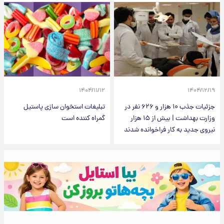
۱۴۰۴/۱۱/۱۲
۱۴۰۴/۱۲/۱۹
جزئیات جذب ۱۰ هزار و ۶۲۶ نفر در
تبلیغات استخوان سازی پاستیل
وزارت بهداشت | بیش از ۱۵ هزار
گمراه کننده است
نیروی جدید به کار فراخوانده شدند