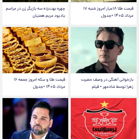
قیمت طلا ۱۸عیار امروز شنبه ۱۷
چهره بهت‌زده سه بازیگر زن در مراسم
مرداد ۱۴۰۵ +جدول
یادبود مریم همتیان
بازخوانی آهنگی در وصف حضرت
قیمت طلا و سکه امروز جمعه ۱۶
زهرا توسط شادمهر + فیلم
مرداد ۱۴۰۵ +جدول