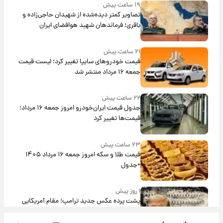
۱۹ ساعت پیش
تصاویر کمتر دیده‌شده از شهیدان حاجی‌زاده و
باقری؛ فرماندهان شهید هوافضای ایران
۲۱ ساعت پیش
قیمت خودروهای سایپا تغییر کرد؛ لیست قیمت
جمعه ۱۶ مرداد منتشر شد
۲۲ ساعت پیش
جدول قیمت ایران‌خودرو امروز جمعه ۱۶ مرداد؛
قیمت‌ها تغییر کرد
۲۳ ساعت پیش
قیمت طلا و سکه امروز جمعه ۱۶ مرداد ۱۴۰۵
+جدول
۱ روز پیش
پشت پرده عکس جدید ترامپ؛ مقام آمریکایی
درباره وضعیت او چه گفت؟