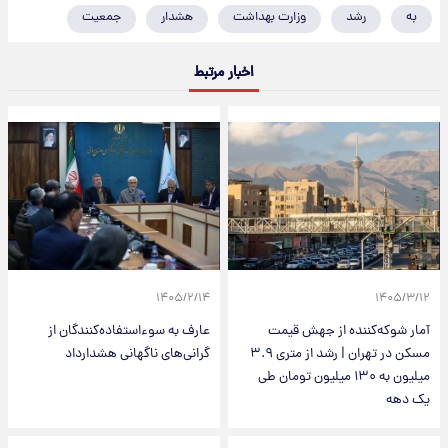
به
رشد
وزارت بهداشت
هشدار
جمعیت
اخبار مرتبط
۱۴۰۵/۲/۱۴
۱۴۰۵/۳/۱۲
آمار شوکه‌کننده از جهش قیمت
عارف به سوءاستفاده‌کنندگان از
مسکن در تهران | رشد از متری ۳.۹
گرانی‌های ناگهانی هشدارداد
میلیون به ۱۳۰ میلیون تومان طی
یک دهه