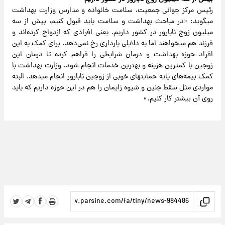
رئیس مرکز جوانی جمعیت، سلامت خانواده و مدارس وزارت بهداشت
می‎گوید: «در مباحث بهداشت و سلامت باید قبول کنیم، بیش از سه
میلیون زوج نابارور در کشور داریم. یعنی افرادی که ازدواج کرده‌اند و
فرزند هم می‎خواهند اما به دلایلی بارداری رخ نمی‌دهد. برای کمک به این
افراد حوزه بهداشت و درمان شرایطی را فراهم کرده تا درمان این
زوجین با کمترین هزینه و بهترین خدمات انجام شود. وزارت بهداشت با
کمک بیمه‌های پایه حمایت‎های خوبی از زوجین نابارور انجام می‎دهد. البته
مواردی مثل سقط جنین و شیوه زایمان را هم در این حوزه داریم که باید
روی آن بیشتر کار کنیم.»