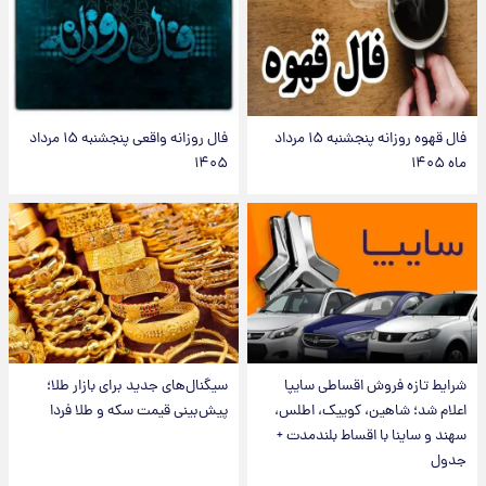
فال قهوه روزانه پنجشنبه ۱۵ مرداد
فال روزانه واقعی پنجشنبه ۱۵ مرداد
ماه ۱۴۰۵
۱۴۰۵
شرایط تازه فروش اقساطی سایپا
سیگنال‌های جدید برای بازار طلا؛
اعلام شد؛ شاهین، کوییک، اطلس،
پیش‌بینی قیمت سکه و طلا فردا
سهند و ساینا با اقساط بلندمدت +
جدول