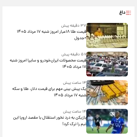
داغ
۳۷ دقیقه پیش
قیمت طلا ۱۸عیار امروز شنبه ۱۷ مرداد ۱۴۰۵
+جدول
۵۷ دقیقه پیش
قیمت محصولات ایران‌خودرو و سایپا امروز شنبه
۱۷ مرداد ۱۴۰۵
۱۴ ساعت پیش
یک پیش ‌بینی مهم برای قیمت دلار، طلا و سکه
شنبه ۱۷ مرداد ۱۴۰۵
۱۴ ساعت پیش
بازیکن به درد نخور استقلال با مقصد اروپا این
تیم را ترک کرد!