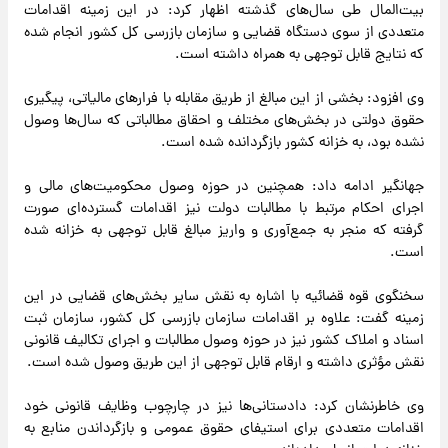
بیت‌المال طی سال‌های گذشته اظهار کرد: در این زمینه اقدامات
متعددی از سوی دستگاه قضایی و سازمان بازرسی کل کشور انجام شده
که نتایج قابل توجهی به همراه داشته است.
وی افزود: بخشی از این مبالغ از طریق مقابله با فرارهای مالیاتی، پیگیری
حقوق دولتی در بخش‌های مختلف و احقاق مطالباتی که سال‌ها وصول
نشده بود، به خزانه کشور بازگردانده شده است.
جهانگیر ادامه داد: همچنین در حوزه وصول محکومیت‌های مالی و
اجرای احکام مرتبط با مطالبات دولت نیز اقدامات گسترده‌ای صورت
گرفته که منجر به جمع‌آوری و واریز مبالغ قابل توجهی به خزانه شده
است.
سخنگوی قوه قضائیه با اشاره به نقش سایر بخش‌های قضایی در این
زمینه گفت: علاوه بر اقدامات سازمان بازرسی کل کشور، سازمان ثبت
اسناد و املاک کشور نیز در حوزه وصول مطالبات و اجرای تکالیف قانونی
نقش مؤثری داشته و ارقام قابل توجهی از این طریق وصول شده است.
وی خاطرنشان کرد: دادستانی‌ها نیز در چارچوب وظایف قانونی خود
اقدامات متعددی برای استیفای حقوق عمومی و بازگرداندن منابع به