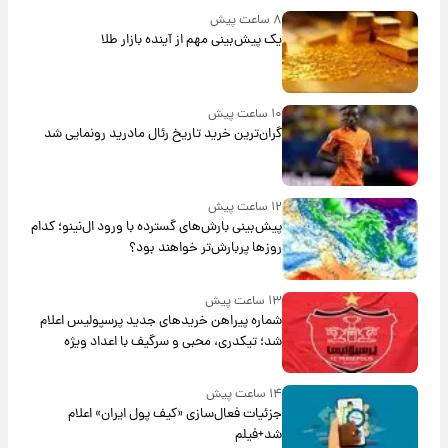
۸ ساعت پیش
یک پیش‌بینی مهم از آینده بازار طلا
۱۰ ساعت پیش
گران‌ترین خرید تاریخ رئال مادرید رونمایی شد
۱۲ ساعت پیش
پیش‌بینی بارش‌های گسترده با ورود ال‌نینو؛ کدام
روزها پربارش‌تر خواهند بود؟
۱۳ ساعت پیش
شماره پیراهن خریدهای جدید پرسپولیس اعلام
شد؛ تیکدری، محبی و سرگیف با اعداد ویژه
۱۴ ساعت پیش
جزئیات فعال‌سازی «کیف پول ایران» اعلام
شد+فیلم