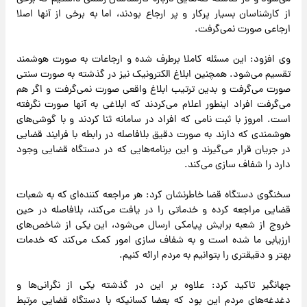
از کارشناسان بسیار پرکار و پر ارجاع بودند، اما به برخی از آنها اصلا
ارجاعی صورت نمی‌گرفت.
وی افزود: این مسئله کاملا برطرف شده و ارجاعات به صورت هوشمند
تقسیم می‌شود. همچنین ابلاغ الکترونیک نیز در گذشته به صورت سنتی
صورت می‌گرفت و بدین ترتیب ابلاغ واقعی صورت نمی‌گرفت و اگر هم
می‌گرفت افراد اینطور اعلام می‌کردند که ابلاغی به آنها صورت نگرفته
است. امروز با ثبت نامی که افراد در سامانه ثنا کردند و با گوشی‌های
هوشمندی که دارند به صورت دقیق بلافاصله در رابطه با فرایند قضایی
در جریان قرار می‌گیرند و این برنامه‌هایی که در دستگاه قضایی وجود
دارد را شفاف سازی می‌کند.
سخنگوی دستگاه قضا خاطرنشان کرد: هر مراجعه کننده‌ای که به شعبات
قضایی مراجعه کرده و خدماتی را در یافت می‌کند، بلافاصله در حین
خروج از شعبه برایش پیامکی ارسال می‌شود، این یکی از شاخص‌های
ارزیابی ما شده است و به شفاف سازی امور کمک می‌کند که خدمات
بهتر و دقیقتری را بتوانیم به مردم ارائه کنیم.
جهانگیر تاکید کرد: علاوه بر این در گذشته یکی از نگرانی‌ها و
دغدغه‌های مردم این بود که بعضا کسانیکه با دستگاه قضایی مرتبط