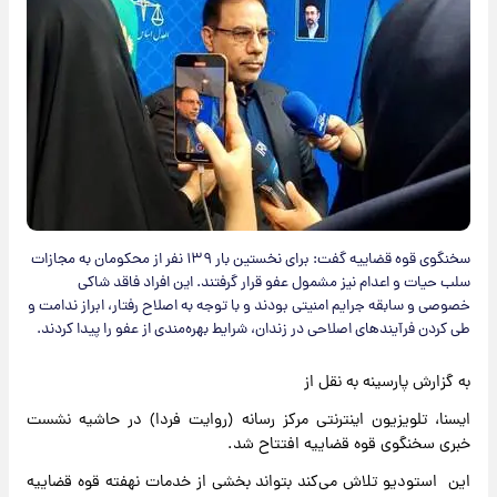
سخنگوی قوه قضاییه گفت: برای نخستین بار ۱۳۹ نفر از محکومان به مجازات
سلب حیات و اعدام نیز مشمول عفو قرار گرفتند. این افراد فاقد شاکی
خصوصی و سابقه جرایم امنیتی بودند و با توجه به اصلاح رفتار، ابراز ندامت و
طی کردن فرآیندهای اصلاحی در زندان، شرایط بهره‌مندی از عفو را پیدا کردند.
به گزارش پارسینه به نقل از
ایسنا، تلویزیون اینترنتی مرکز رسانه (روایت فردا) در حاشیه نشست
خبری سخنگوی قوه قضاییه افتتاح شد.
این استودیو تلاش می‌کند بتواند بخشی از خدمات نهفته قوه قضاییه