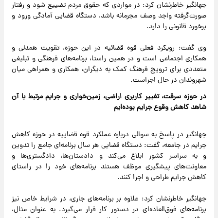
جهانگیر خاطرنشان کرد: در مواردی که حقوق مردم تضییع شود و رفتار
صورت‌گرفته واجد وصف مجرمانه باشد، دستگاه قضایی آمادگی ورود و
برخورد قانونی را دارد.
وی گفت: رویکرد فعلی قوه قضائیه در این حوزه، تقویت همدلی و
همکاری اجتماعی است و در همین راستا، برنامه‌های فرهنگی و تبلیغی
متعددی برای ترویج فرهنگ کمک به دیگران، همکاری و همراهی میان
شهروندان در حال اجراست.
در حوزه سرقت، تغییر کاربری اراضی، زمین‌خواری و جرایم مرتبط با آن
شاهد کاهش وقوع جرایم بوده‌ایم
جهانگیر در پاسخ به سوالی درباره عملکرد قوه قضاییه در حوزه کاهش
جرایم در جامعه، گفت: دستگاه قضایی هر سال برنامه‌ای جامع را تدوین
و به سراسر کشور ابلاغ می‌کند و دادستان‌ها، دادگستری‌ها و
معاونت‌های پیشگیری موظف هستند برنامه‌های خود را در راستای
کاهش جرایم طراحی و اجرا کنند.
جهانگیر خاطرنشان کرد: علاوه بر برنامه‌های جاری، در شرایط خاص نیز
برنامه‌های فوق‌العاده‌ای در دستور کار قرار می‌گیرد. به عنوان مثال،