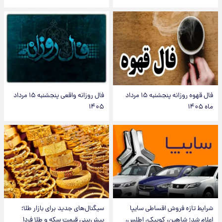
فال قهوه روزانه پنجشنبه ۱۵ مرداد
فال روزانه واقعی پنجشنبه ۱۵ مرداد
ماه ۱۴۰۵
۱۴۰۵
شرایط تازه فروش اقساطی سایپا
سیگنال‌های جدید برای بازار طلا؛
اعلام شد؛ شاهین، کوییک، اطلس،
پیش‌بینی قیمت سکه و طلا فردا