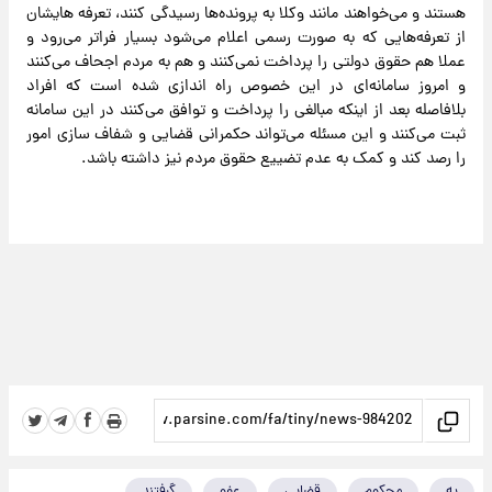
هستند و می‌خواهند مانند وکلا به پرونده‌ها رسیدگی کنند، تعرفه هایشان
از تعرفه‌هایی که به صورت رسمی اعلام می‌شود بسیار فراتر می‌رود و
عملا هم حقوق دولتی را پرداخت نمی‌کنند و هم به مردم اجحاف می‌کنند
و امروز سامانه‌ای در این خصوص راه اندازی شده است که افراد
بلافاصله بعد از اینکه مبالغی را پرداخت و توافق می‌کنند در این سامانه
ثبت می‌کنند و این مسئله می‌تواند حکمرانی قضایی و شفاف سازی امور
را رصد کند و کمک به عدم تضییع حقوق مردم نیز داشته باشد.
به
محکوم
قضایی
عفو
گرفتند