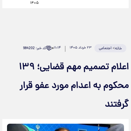
۱۴۰۵
۰
>
اجتماعی
۲۳ خرداد ۱۴۰۵
۱۱:۱۴
کد خبر: 984202
خانه
اعلام تصمیم مهم قضایی؛ ۱۳۹
محکوم به اعدام مورد عفو قرار
گرفتند