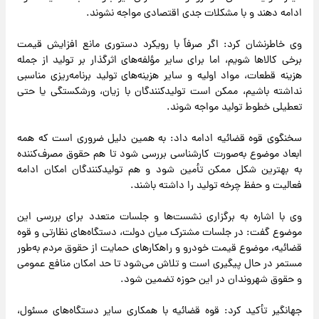
ادامه دهند و با مشکلات جدی اقتصادی مواجه نشوند.
وی خاطرنشان کرد: اگر صرفاً با رویکرد دستوری مانع افزایش قیمت
برخی کالاها شویم، اما برای سایر مؤلفه‌های اثرگذار بر تولید از جمله
هزینه قطعات، مواد اولیه و سایر هزینه‌های تولید برنامه‌ریزی مناسبی
نداشته باشیم، ممکن است تولیدکنندگان با زیان، ورشکستگی یا حتی
تعطیلی خطوط تولید مواجه شوند.
سخنگوی قوه قضائیه ادامه داد: به همین دلیل ضروری است که همه
ابعاد موضوع به‌صورت کارشناسی بررسی شود تا هم حقوق مصرف‌کننده
به بهترین شکل ممکن تأمین شود و هم تولیدکنندگان امکان ادامه
فعالیت و حفظ چرخه تولید را داشته باشند.
وی با اشاره به برگزاری نشست‌ها و جلسات متعدد برای بررسی این
موضوع گفت: در جلسات مشترک میان دولت، دستگاه‌های نظارتی و قوه
قضائیه، موضوع قیمت خودرو و راهکارهای حمایت از حقوق مردم به‌طور
مستمر در حال پیگیری است و تلاش می‌شود تا حد امکان منافع عمومی
و حقوق شهروندان در این حوزه تضمین شود.
جهانگیر تأکید کرد: قوه قضائیه با همکاری سایر دستگاه‌های مسئول،