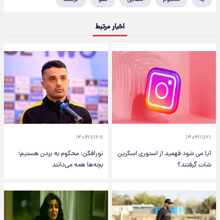
اخبار مرتبط
۱۴۰۴/۷/۲۸
۱۴۰۴/۱۱/۲۱
آیا می شود فهمید از استوری اسکرین
نورافکن: محکوم به بردن هستیم؛
شات گرفتند؟
بچه‌ها همه می‌دانند