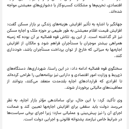
اقتصادی، تحریم‌ها و مشکلات کسب‌وکار با دشواری‌های معیشتی مواجه
شده‌اند.
جهانگیر با اشاره به تأثیر افزایش هزینه‌های زندگی بر بازار مسکن گفت:
افزایش قیمت اقلام معیشتی به طور طبیعی بر حوزه ملک و اجاره مسکن
نیز اثر گذاشته است. از این رو، تلاش قوه قضائیه بر آن بوده که زمینه
همراهی بیشتر موجران با مستأجران فراهم شود و مالکان از افزایش
اجاره‌بها به میزانی که خارج از توان پرداخت مستأجران باشد، خودداری
کنند.
سخنگوی قوه قضائیه ادامه داد: در این راستا، شهرداری‌ها، دستگاه‌های
ذی‌ربط و وزارت امور اقتصادی و دارایی نیز برنامه‌هایی را طراحی کرده‌اند
تا افرادی که قراردادهای اجاره بلندمدت منعقد می‌کنند، بتوانند از
معافیت‌های مالیاتی برخوردار شوند.
وی تأکید کرد: با این حال، برای ساماندهی مؤثر بازار اجاره، به نظر
می‌رسد دولت باید سقفی برای افزایش اجاره‌بها تعیین کند و ضمانت
اجرای آن را نیز پیش‌بینی و عملیاتی سازد؛ زیرا اجرای برخی سیاست‌ها
در شرایط خاص نیازمند پشتوانه قانونی و اجرایی دولت است.