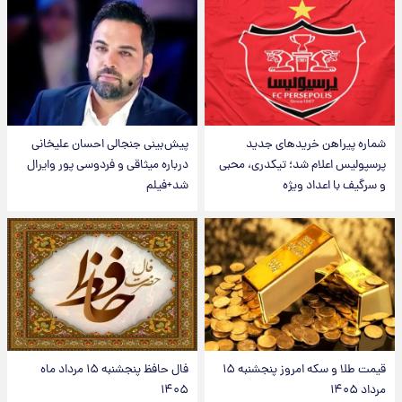
شماره پیراهن خریدهای جدید
پیش‌بینی جنجالی احسان علیخانی
پرسپولیس اعلام شد؛ تیکدری، محبی
درباره میثاقی و فردوسی پور وایرال
و سرگیف با اعداد ویژه
شد+فیلم
قیمت طلا و سکه امروز پنجشنبه ۱۵
فال حافظ پنجشنبه ۱۵ مرداد ماه
مرداد ۱۴۰۵
۱۴۰۵