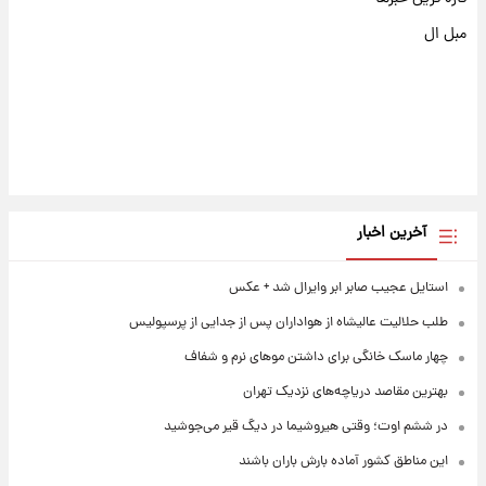
مبل ال
آخرین اخبار
استایل عجیب صابر ابر وایرال شد + عکس
طلب حلالیت عالیشاه از هواداران پس از جدایی از پرسپولیس
چهار ماسک خانگی برای داشتن موهای نرم و شفاف
بهترین مقاصد دریاچه‌های نزدیک تهران
در ششم اوت؛ وقتی هیروشیما در دیگ قیر می‌جوشید
این مناطق کشور آماده بارش باران باشند