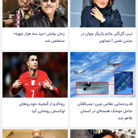
تیپ گل‌گلی خانم بازیگر جوان در
زمان پخش «مرد سه هزار چهره»
جشن نفس | تصاویر
مشخص شد
قدرت‌نمایی نظامی چین؛ بمب‌افکن
رونالدو از گنجینه خودروهای
حامل موشک هسته‌ای در آسمان
لوکسش رونمایی کرد
ظاهر شد