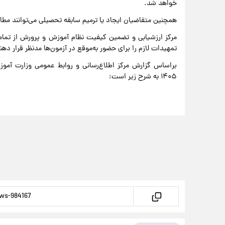
خواهد شد.
همچنین متقاضیان ایجاد یا ترمیم سابقه تحصیلی می‌توانند مطابق
مرکز ارزشیابی و تضمین کیفیت نظام آموزش و پرورش از تمام
تمهیدات لازم را برای حضور به‌موقع در آزمون‌ها مدنظر قرار دهن
براساس گزارش مرکز اطلاع‌رسانی و روابط عمومی وزارت آموزش 
۱۴۰۵ به شرح زیر است: