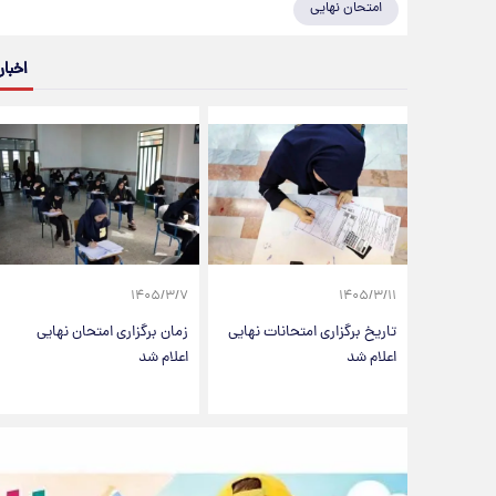
امتحان نهایی
اخبار
۱۴۰۵/۳/۷
۱۴۰۵/۳/۱۱
تاریخ برگزاری امتحانات نهایی
زمان برگزاری امتحان نهایی
اعلام شد
اعلام شد