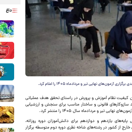
داغ
مون‌های نهایی تیر و مردادماه ۱۴۰۵ را اعلام کرد.
ضمین کیفیت نظام آموزش و پرورش در راستای تحقق هدف عملیاتی
اد سازوکارهای قانونی و ساختار مناسب برای سنجش و ارزشیابی
یی تیر و مردادماه سال ۱۴۰۵ را منتشر کرد.
پایه‌های یازدهم و دوازدهم برای دانش‌آموزان دوره روزانه،
رس خارج از کشور در رشته‌های شاخه نظری دوره دوم متوسطه برگزار