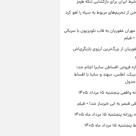
رط ایران برای بازگشایی تنگه هرمز
رخی از تحریم‌های مربوط به سپاه را لغو کرد
هران غفوریان به قاب تلویزیون با سریالی
+ فیلم
وریان از بزرگ‌ترین آرزوی بازیگری‌اش
زه فروش اقساطی سایپا اعلام شد؛
یک، اطلس، سهند و ساینا با اقساط
 جدول
اقعی پنجشنبه ۱۵ مرداد ۱۴۰۵
ی قیصر به ابی خبرساز شد! + فیلم
ه پنجشنبه ۱۵ مرداد ماه ۱۴۰۵
ه ۱۵ مرداد ماه ۱۴۰۵