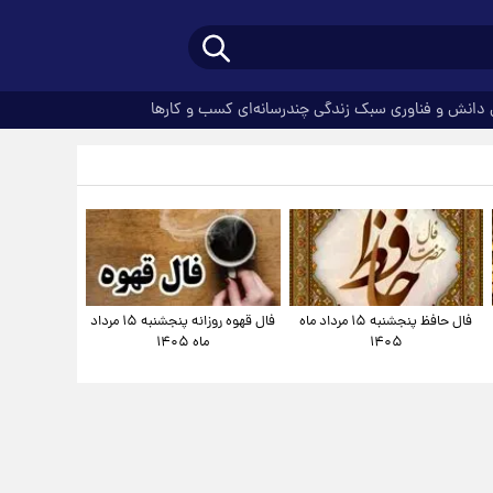
دانش و فناوری
سبک زندگی
چندرسانه‌ای
کسب و کارها
فال حافظ پنجشنبه ۱۵ مرداد ماه
فال قهوه روزانه پنجشنبه ۱۵ مرداد
۱۴۰۵
ماه ۱۴۰۵