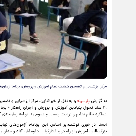
مرکز ارزشیابی و تضمین کیفیت نظام آموزش و پرورش، برنامه زمان‌بندی برگزاری آز
به گزارش
پارسینه
و به نقل از خبرآنلاین، مرکز ارزشیابی و ت
۱۹ سند تحول بنیادین آموزش و پرورش و اجرای راهکار «ایج
عملکرد نظام تعلیم و تربیت رسمی و عمومی»، برنامه زمان‌بندی آزمون‌های نها
ایسنا در خبری نوشت:بر اساس این برنامه، آزمون‌های نهایی 
بزرگسالان، آموزش از راه دور، ایثارگران، داوطلبان آزاد و مدا