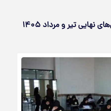
برنامه زمان‌بندی برگزاری آزمون‌های نهایی تیر و مرداد ۱۴۰۵