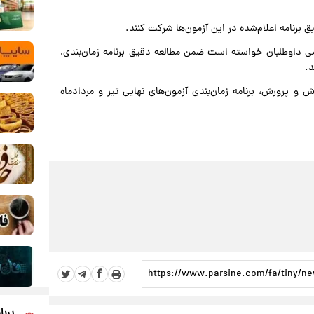
 برنامه اعلام‌شده در این آزمون‌ها شرکت کنند.
ی داوطلبان خواسته است ضمن مطالعه دقیق برنامه زمان‌بندی،
د.
و پرورش، برنامه زمان‌بندی آزمون‌های نهایی تیر و مردادماه
پربا