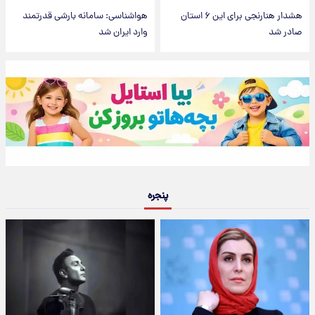
هشدار هنارنجی برای این ۶ استان
هواشناسی: سامانه بارشی قدرتمند
صادر شد
وارد ایران شد
پنجره