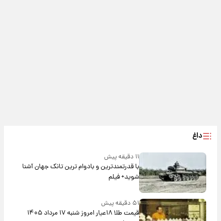
داغ
۱۱ دقیقه پیش
با قدرتمندترین و بادوام ترین تانک جهان آشنا
شوید+ فیلم
۵۱ دقیقه پیش
قیمت طلا ۱۸عیار امروز شنبه ۱۷ مرداد ۱۴۰۵