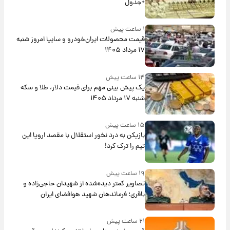
+جدول
۱ ساعت پیش
قیمت محصولات ایران‌خودرو و سایپا امروز شنبه
۱۷ مرداد ۱۴۰۵
۱۴ ساعت پیش
یک پیش ‌بینی مهم برای قیمت دلار، طلا و سکه
شنبه ۱۷ مرداد ۱۴۰۵
۱۵ ساعت پیش
بازیکن به درد نخور استقلال با مقصد اروپا این
تیم را ترک کرد!
۱۹ ساعت پیش
تصاویر کمتر دیده‌شده از شهیدان حاجی‌زاده و
باقری؛ فرماندهان شهید هوافضای ایران
۲۱ ساعت پیش