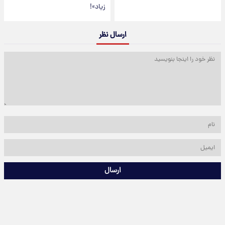
زیاد»!
ارسال نظر
ارسال