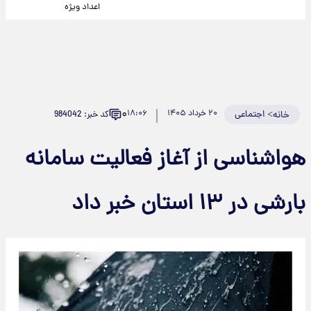
اعداد ویژه
۰
>
اجتماعی
۲۰ خرداد ۱۴۰۵
۱۸:۰۶
کد خبر: 984042
خانه
هواشناسی از آغاز فعالیت سامانه
بارشی در ۱۳ استان خبر داد