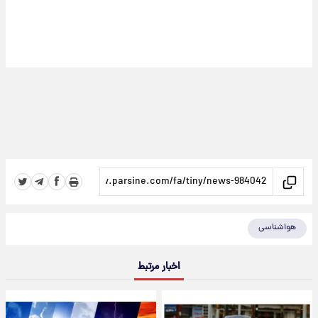
هواشناسی
اخبار مرتبط