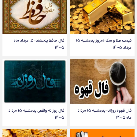
قیمت طلا و سکه امروز پنجشنبه ۱۵
فال حافظ پنجشنبه ۱۵ مرداد ماه
مرداد ۱۴۰۵
۱۴۰۵
فال قهوه روزانه پنجشنبه ۱۵ مرداد
فال روزانه واقعی پنجشنبه ۱۵ مرداد
ماه ۱۴۰۵
۱۴۰۵