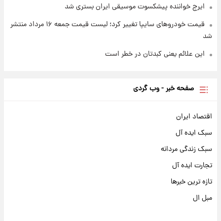
ایرج خواننده پیشکسوت موسیقی ایران بستری شد
قیمت خودروهای سایپا تغییر کرد؛ لیست قیمت جمعه ۱۶ مرداد منتشر
شد
این علائم یعنی کبدتان در خطر است
صفحه خبر - وب گردی
اقتصاد ایران
سبک ایده آل
سبک زندگی مردانه
تجارت ایده آل
تازه ترین خبرها
مبل ال