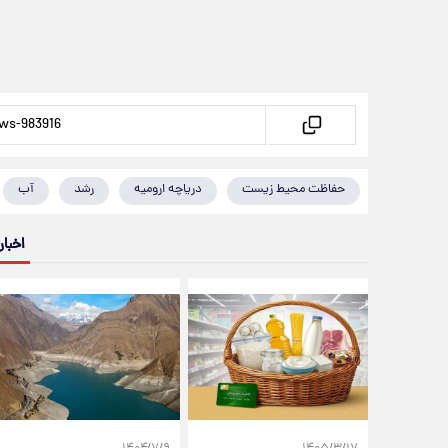
حفاظت محیط زیست
دریاچه ارومیه
رشد
آب
اخبار