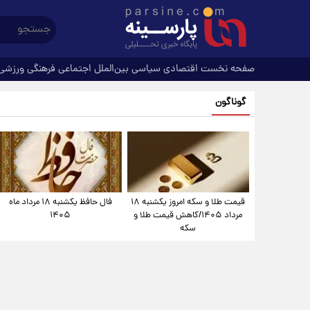
صفحه نخست
اقتصادی
سیاسی
بین‌الملل
اجتماعی
فرهنگی
ورزشی
گوناگون
قیمت طلا و سکه امروز یکشنبه ۱۸
فال حافظ یکشنبه ۱۸ مرداد ماه
مرداد ۱۴۰۵/کاهش قیمت طلا و
۱۴۰۵
سکه