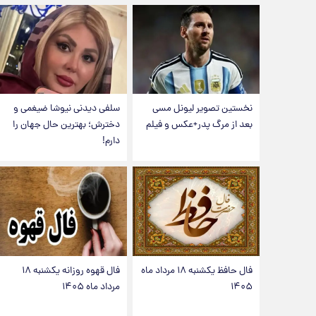
نخستین تصویر لیونل مسی
سلفی دیدنی نیوشا ضیغمی و
بعد از مرگ پدر+عکس و فیلم
دخترش؛ بهترین حال جهان را
دارم!
فال حافظ یکشنبه ۱۸ مرداد ماه
فال قهوه روزانه یکشنبه ۱۸
۱۴۰۵
مرداد ماه ۱۴۰۵