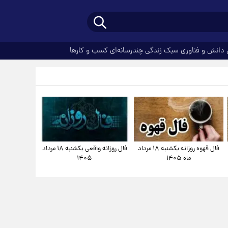
دانش و فناوری
سبک زندگی
چندرسانه‌ای
کسب و کارها
فال قهوه روزانه یکشنبه ۱۸ مرداد
فال روزانه واقعی یکشنبه ۱۸ مرداد
ماه ۱۴۰۵
۱۴۰۵