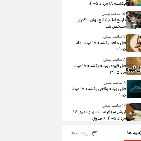
یکشنبه ۱۸ مرداد ۱۴۰۵
۱۵ ساعت پیش
تاریخ اعلام نتایج نهایی دکتری
مشخص شد
۷ ساعت پیش
فال حافظ یکشنبه ۱۸ مرداد ماه
۱۴۰۵
۸ ساعت پیش
فال قهوه روزانه یکشنبه ۱۸ مرداد
ماه ۱۴۰۵
۹ ساعت پیش
فال روزانه واقعی یکشنبه ۱۸ مرداد
۱۴۰۵
۱۶ ساعت پیش
ارزش سهام عدالت برای امروز ۱۷
مرداد ۱۴۰۵ + جدول
۱۷ ساعت پیش
زدید ها
پربحث ها
لیونل مسی عزادار شد! + جزئیات