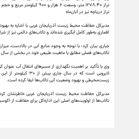
تراز دریاچه نیز در آبان‌ماه
مدیرکل حفاظت محیط زیست آذربایجان غربی با اشاره به بهبود
اقماری به‌طور کامل آبگیری شده‌اند و تالاب‌های دائمی نیز از شرا
جباری بیان کرد: با توجه به وجود منابع آبی در بالادست، میز
تالاب‌های فصلی مطابق با ماهیت طبیعی خود در بخشی از سا
لایروبی است که در سال 
زیست‌محیطی و بهبود وضعیت آبی تالاب‌ها ایفا کرده است.
مدیرکل حفاظت محیط زیست آذربایجان غربی خاطرنشان کرد: تد
تالاب‌ها از اولویت‌های اصلی این اداره‌کل برای حفاظت از اکوس