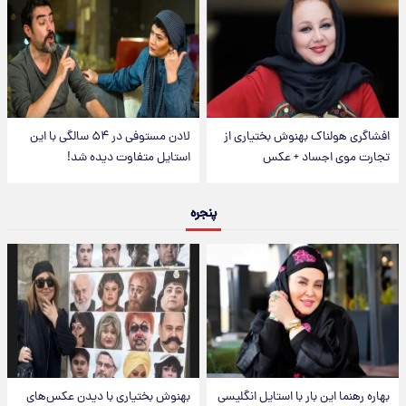
افشاگری هولناک بهنوش بختیاری از
لادن مستوفی در ۵۴ سالگی با این
تجارت موی اجساد + عکس
استایل متفاوت دیده شد!
پنجره
بهاره رهنما این بار با استایل انگلیسی
بهنوش بختیاری با دیدن عکس‌های