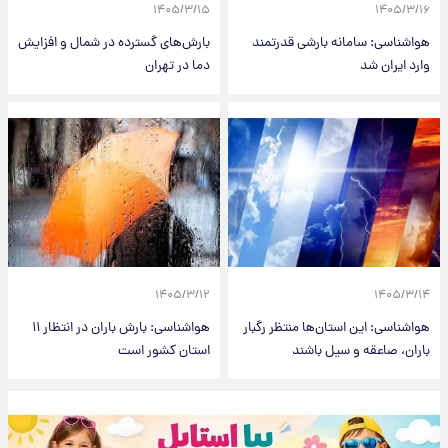
۱۴۰۵/۳/۱۵
۱۴۰۵/۳/۱۶
هواشناسی: سامانه بارشی قدرتمند
بارش‌های گسترده در شمال و افزایش
وارد ایران شد
دما در تهران
۱۴۰۵/۳/۱۲
۱۴۰۵/۳/۱۴
هواشناسی: این استان‌ها منتظر رگبار
هواشناسی: بارش باران در انتظار ۱۱
باران، صاعقه و سیل باشند
استان کشور است