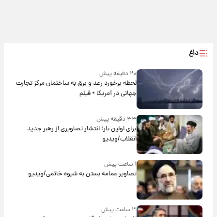
داغ
۲۰ دقیقه پیش
لحظه برخورد رعد و برق به ساختمان مرکز تجارت
جهانی در آمریکا + فیلم
۳۳ دقیقه پیش
برای اولین بار؛ انتشار تصاویری از رهبر جدید
انقلاب/ویدیو
۱ ساعت پیش
تصاویر عمامه بستن به شیوه خاتمی/ویدیو
۳ ساعت پیش