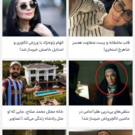
قاب عاشقانه و پست متفاوت همسر
الهام پاوه‌نژاد با ورزش لاکچری و
شاهرخ استخری!
استایل خاصش خبرساز شد!
سلفی‌های پی‌درپی هلیا امامی در
خانه مجلل محمد صلاح، جایی که او
ماشین لاکچری‌اش خبرساز شد!
مثل پادشاه زندگی می‌کند | تصاویر