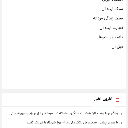
سبک ایده آل
سبک زندگی مردانه
تجارت ایده آل
تازه ترین خبرها
مبل ال
آخرین اخبار
رهگیری با چند دلار؛ شکست سنگین سامانه ضد موشکی لیزری رژیم صهیونیستی
با صدور پیامی؛ مدیرعامل بانک ملی ایران روز خبرنگار را تبریک گفت