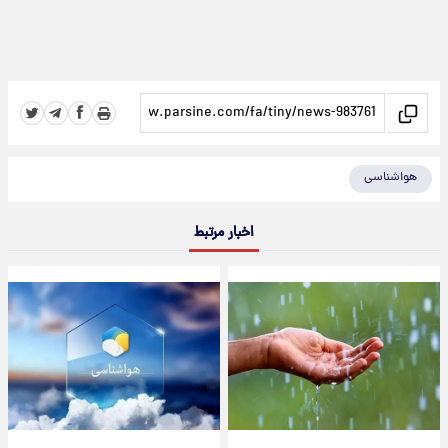
هواشناسی
اخبار مرتبط