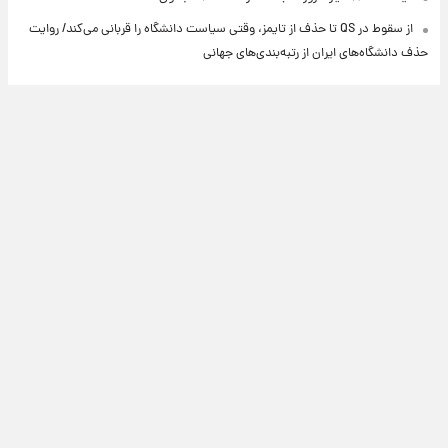
از سقوط در QS تا حذف از تایمز، وقتی سیاست دانشگاه را قربانی می‌کند/ روایت
حذف دانشگاه‌های ایران از رتبه‌بندی‌های جهانی