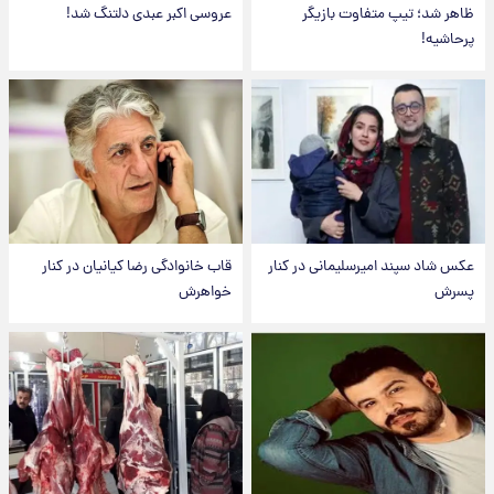
ظاهر شد؛ تیپ متفاوت بازیگر
عروسی اکبر عبدی دلتنگ شد!
پرحاشیه!
عکس شاد سپند امیرسلیمانی در کنار
قاب خانوادگی رضا کیانیان در کنار
پسرش
خواهرش