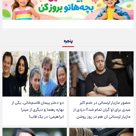
پنجره
حضور مازیار لرستانی در ختم اکبر
دو دختر پیمان قاسم‌خانی، یکی از
عبدی برای او گران تمام شد!/ دزدی از
بهاره رهنما و دیگری از میترا
مازیار لرستانی آن هم در روز روشن
ابراهیمی؛ در یک قاب!