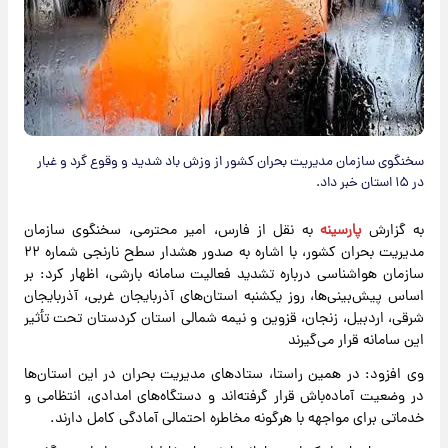
سخنگوی سازمان مدیریت بحران کشور از وزش باد شدید و وقوع گرد و غبار
در ۱۵ استان خبر داد.
به گزارش
پارسینه
به نقل از فارس، امیر محترمی، سخنگوی سازمان
مدیریت بحران کشور، با اشاره به صدور هشدار سطح نارنجی شماره ۲۲
سازمان هواشناسی درباره تشدید فعالیت سامانه بارشی، اظهار کرد: بر
اساس پیش‌بینی‌ها، روز یکشنبه استان‌های آذربایجان غربی، آذربایجان
شرقی، اردبیل، زنجان، قزوین و نیمه شمالی استان کردستان تحت تأثیر
این سامانه قرار می‌گیرند
وی افزود: در همین راستا، ستادهای مدیریت بحران در این استان‌ها
در وضعیت آماده‌باش قرار گرفته‌اند و دستگاه‌های امدادی، انتظامی و
خدماتی برای مواجهه با هرگونه مخاطره احتمالی آمادگی کامل دارند.