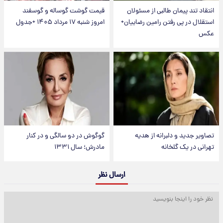
انتقاد تند پیمان طالبی از مسئولان
قیمت گوشت گوساله و گوسفند
استقلال در پی رفتن رامین رضاییان+
امروز شنبه ۱۷ مرداد ۱۴۰۵ +جدول
عکس
تصاویر جدید و دلبرانه از هدیه
گوگوش در دو سالگی و در کنار
تهرانی در یک گلخانه
مادرش؛ سال ۱۳۳۱
ارسال نظر