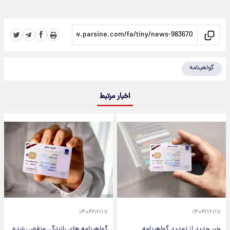
گواهینامه
اخبار مرتبط
۱۴۰۴/۱۲/۱۷
۱۴۰۴/۱۲/۱۷
خبر جدید از تمدید گواهینامه
گواهینامه‌ های رانندگی منقضی‌ شده