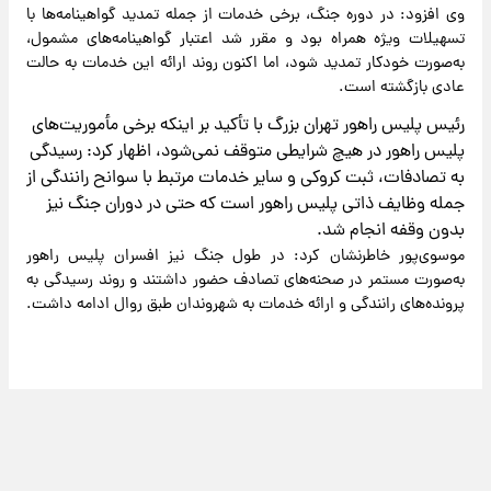
وی افزود: در دوره جنگ، برخی خدمات از جمله تمدید گواهینامه‌ها با
تسهیلات ویژه همراه بود و مقرر شد اعتبار گواهینامه‌های مشمول،
به‌صورت خودکار تمدید شود، اما اکنون روند ارائه این خدمات به حالت
عادی بازگشته است.
رئیس پلیس راهور تهران بزرگ با تأکید بر اینکه برخی مأموریت‌های
پلیس راهور در هیچ شرایطی متوقف نمی‌شود، اظهار کرد: رسیدگی
به تصادفات، ثبت کروکی و سایر خدمات مرتبط با سوانح رانندگی از
جمله وظایف ذاتی پلیس راهور است که حتی در دوران جنگ نیز
بدون وقفه انجام شد.
موسوی‌پور خاطرنشان کرد: در طول جنگ نیز افسران پلیس راهور
به‌صورت مستمر در صحنه‌های تصادف حضور داشتند و روند رسیدگی به
پرونده‌های رانندگی و ارائه خدمات به شهروندان طبق روال ادامه داشت.