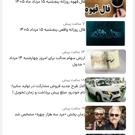
فال قهوه روزانه پنجشنبه ۱۵ مرداد ماه ۱۴۰۵
۷ ساعت پیش
فال روزانه واقعی پنجشنبه ۱۵ مرداد ۱۴۰۵
۱۴ ساعت پیش
ارزش سهام عدالت برای امروز چهارشنبه ۱۴ مرداد
+ جدول
۱۸ ساعت پیش
آغاز طرح جدید فروش مشارکت در تولید سایپا؛
نام خودرو، مبلغ پیش پرداخت و زمان تحویل |
سود مشارکت چند درصد است؟
۱۹ ساعت پیش
زمان پخش «مرد سه هزار چهره» مشخص شد