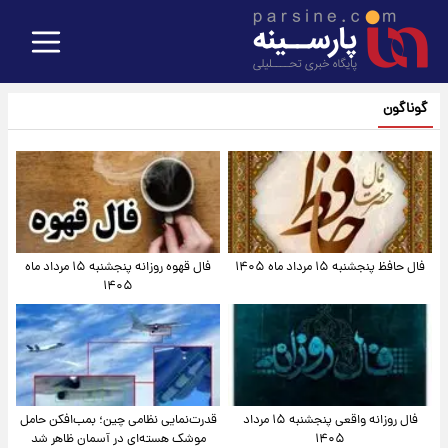
گوناگون
فال حافظ پنجشنبه ۱۵ مرداد ماه ۱۴۰۵
فال قهوه روزانه پنجشنبه ۱۵ مرداد ماه
۱۴۰۵
فال روزانه واقعی پنجشنبه ۱۵ مرداد
قدرت‌نمایی نظامی چین؛ بمب‌افکن حامل
۱۴۰۵
موشک هسته‌ای در آسمان ظاهر شد