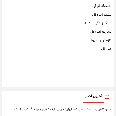
اقتصاد ایران
سبک ایده آل
سبک زندگی مردانه
تجارت ایده آل
تازه ترین خبرها
مبل ال
آخرین اخبار
واکنش ونس به مذاکرات با ایران؛ تهران طرف دشواری برای گفت‌وگو است