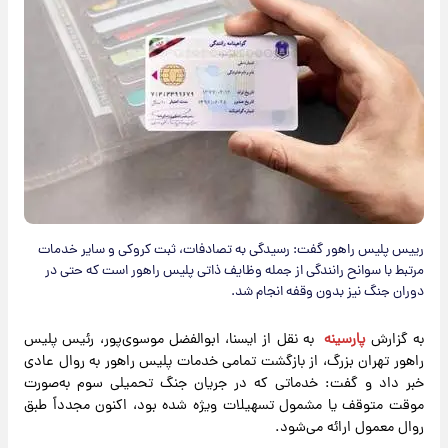
رییس پلیس راهور گفت: رسیدگی به تصادفات، ثبت کروکی و سایر خدمات
مرتبط با سوانح رانندگی از جمله وظایف ذاتی پلیس راهور است که حتی در
دوران جنگ نیز بدون وقفه انجام شد.
به گزارش
پارسینه
به نقل از ایسنا، ابوالفضل موسوی‌پور، رئیس پلیس
راهور تهران بزرگ، از بازگشت تمامی خدمات پلیس راهور به روال عادی
خبر داد و گفت: خدماتی که در جریان جنگ تحمیلی سوم به‌صورت
موقت متوقف یا مشمول تسهیلات ویژه شده بود، اکنون مجدداً طبق
روال معمول ارائه می‌شود.