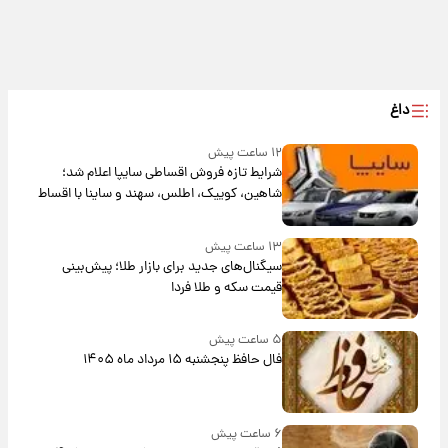
داغ
۱۲ ساعت پیش
شرایط تازه فروش اقساطی سایپا اعلام شد؛
شاهین، کوییک، اطلس، سهند و ساینا با اقساط
بلندمدت + جدول
۱۳ ساعت پیش
سیگنال‌های جدید برای بازار طلا؛ پیش‌بینی
قیمت سکه و طلا فردا
۵ ساعت پیش
فال حافظ پنجشنبه ۱۵ مرداد ماه ۱۴۰۵
۶ ساعت پیش