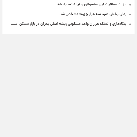
مهلت معافیت این مشمولان وظیفه تمدید شد
زمان پخش «مرد سه هزار چهره» مشخص شد
بنگاه‌داری و تملک هزاران واحد مسکونی ریشه اصلی بحران در بازار مسکن است