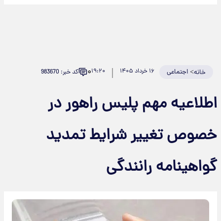
۰
>
اجتماعی
۱۶ خرداد ۱۴۰۵
۱۹:۲۰
کد خبر: 983670
خانه
اطلاعیه مهم پلیس راهور در
خصوص تغییر شرایط تمدید
گواهینامه رانندگی