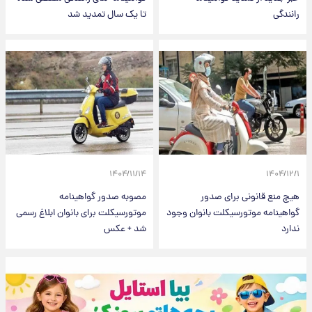
رانندگی
تا یک سال تمدید شد
۱۴۰۴/۱۱/۱۴
۱۴۰۴/۱۲/۱
هیچ منع قانونی برای صدور
مصوبه صدور گواهینامه
گواهینامه موتورسیکلت بانوان وجود
موتورسیکلت برای بانوان ابلاغ رسمی
ندارد
شد + عکس