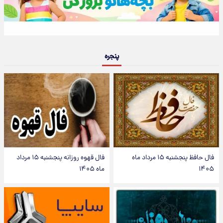
پنجره
فال حافظ پنجشنبه ۱۵ مرداد ماه
فال قهوه روزانه پنجشنبه ۱۵ مرداد
۱۴۰۵
ماه ۱۴۰۵