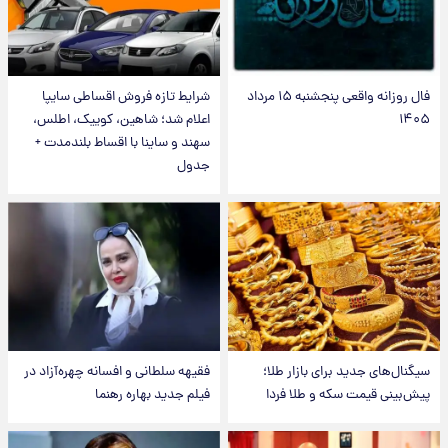
فال روزانه واقعی پنجشنبه ۱۵ مرداد
شرایط تازه فروش اقساطی سایپا
۱۴۰۵
اعلام شد؛ شاهین، کوییک، اطلس،
سهند و ساینا با اقساط بلندمدت +
جدول
سیگنال‌های جدید برای بازار طلا؛
فقیهه سلطانی و افسانه چهره‌آزاد در
پیش‌بینی قیمت سکه و طلا فردا
فیلم جدید بهاره رهنما