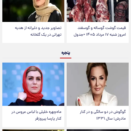
قیمت گوشت گوساله و گوسفند
تصاویر جدید و دلبرانه از هدیه
امروز شنبه ۱۷ مرداد ۱۴۰۵ +جدول
تهرانی در یک گلخانه
پنجره
گوگوش در دو سالگی و در کنار
ماه‌چهره خلیلی با لباس عروس در
مادرش؛ سال ۱۳۳۱
کنار پارسا پیروزفر