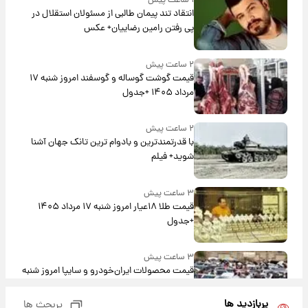
۱ ساعت پیش
انتقاد تند پیمان طالبی از مسئولان استقلال در
پی رفتن رامین رضاییان+ عکس
۲ ساعت پیش
قیمت گوشت گوساله و گوسفند امروز شنبه ۱۷
مرداد ۱۴۰۵ +جدول
۲ ساعت پیش
با قدرتمندترین و بادوام ترین تانک جهان آشنا
شوید+ فیلم
۳ ساعت پیش
قیمت طلا ۱۸عیار امروز شنبه ۱۷ مرداد ۱۴۰۵
+جدول
۳ ساعت پیش
قیمت محصولات ایران‌خودرو و سایپا امروز شنبه
۱۷ مرداد ۱۴۰۵
پربازدید ها
پربحث ها