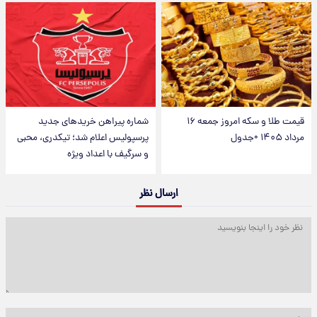
قیمت طلا و سکه امروز جمعه ۱۶
شماره پیراهن خریدهای جدید
مرداد ۱۴۰۵ +جدول
پرسپولیس اعلام شد؛ تیکدری، محبی
و سرگیف با اعداد ویژه
ارسال نظر