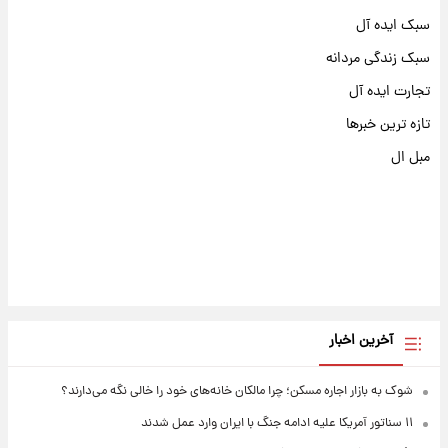
سبک ایده آل
سبک زندگی مردانه
تجارت ایده آل
تازه ترین خبرها
مبل ال
آخرین اخبار
شوک به بازار اجاره مسکن؛ چرا مالکان خانه‌های خود را خالی نگه می‌دارند؟
۱۱ سناتور آمریکا علیه ادامه جنگ با ایران وارد عمل شدند