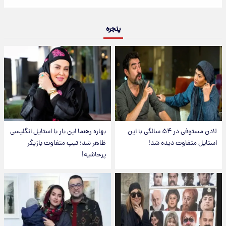
پنجره
لادن مستوفی در ۵۴ سالگی با این
بهاره رهنما این بار با استایل انگلیسی
استایل متفاوت دیده شد!
ظاهر شد؛ تیپ متفاوت بازیگر
پرحاشیه!