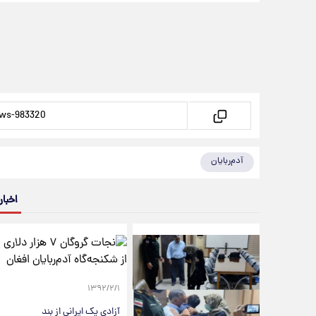
آدم‌ربایان
اخبار
۱۳۹۲/۲/۱
آزادی یک ایرانی از بند