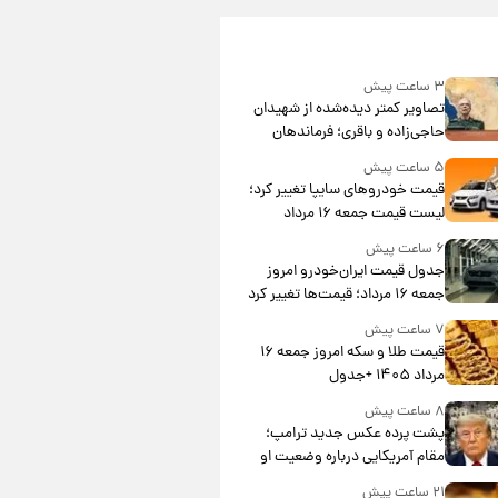
۳ ساعت پیش
تصاویر کمتر دیده‌شده از شهیدان
حاجی‌زاده و باقری؛ فرماندهان
شهید هوافضای ایران
۵ ساعت پیش
قیمت خودروهای سایپا تغییر کرد؛
لیست قیمت جمعه ۱۶ مرداد
منتشر شد
۶ ساعت پیش
جدول قیمت ایران‌خودرو امروز
جمعه ۱۶ مرداد؛ قیمت‌ها تغییر کرد
۷ ساعت پیش
قیمت طلا و سکه امروز جمعه ۱۶
مرداد ۱۴۰۵ +جدول
۸ ساعت پیش
پشت پرده عکس جدید ترامپ؛
مقام آمریکایی درباره وضعیت او
چه گفت؟
۲۱ ساعت پیش