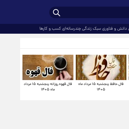
دانش و فناوری
سبک زندگی
چندرسانه‌ای
کسب و کارها
فال حافظ پنجشنبه ۱۵ مرداد ماه
فال قهوه روزانه پنجشنبه ۱۵ مرداد
۱۴۰۵
ماه ۱۴۰۵