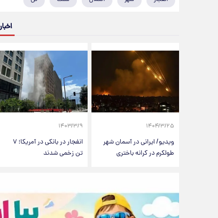
اخبار
۱۴۰۳/۳/۹
۱۴۰۴/۳/۲۵
ویدیو/ ایرانی در آسمان شهر
انفجار در بانکی در آمریکا؛ ۷
طولکرم در کرانه باختری
تن زخمی شدند