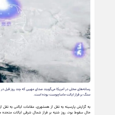
رسانه‌های محلی در آمریکا می‌گویند صدای مهیبی که چند روز قبل د
سنگ بر فراز ایالت ماساچوست بوده است.
به گزارش پارسینه به نقل از همشهری، مقامات ایالتی به نقل
حال سقوط بود، روز شنبه بر فراز شمال شرقی ایالات متحده 