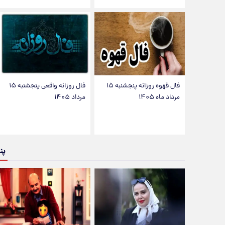
فال قهوه روزانه پنجشنبه ۱۵
فال روزانه واقعی پنجشنبه ۱۵
مرداد ماه ۱۴۰۵
مرداد ۱۴۰۵
پن