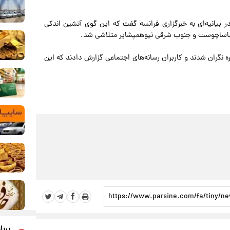
 بیانیه‌ای به خبرگزاری فرانسه گفت که این گوی آتشین اندکی
ره نگران شدند و کاربران رسانه‌های اجتماعی گزارش دادند که این
پربا