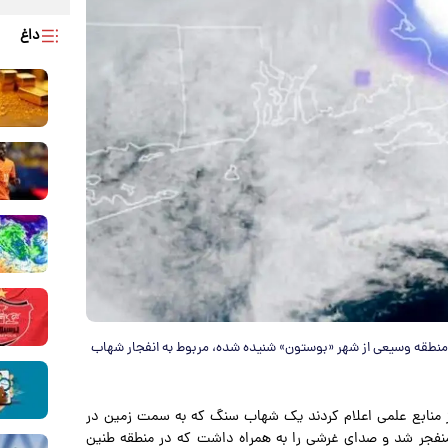
داغ
ر منطقه وسیعی از شهر «بوستون» شنیده شده، مربوط به انفجار شهاب
 از منابع علمی اعلام کردند یک شهاب سنگ که به سمت زمین در
منفجر شد و صدای غرشی را به همراه داشت که در منطقه طنین