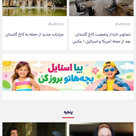
۱۴۰۴/۱۲/۱۱
۱۴۰۴/۱۲/۱۱
تصاویر تازه از وضعیت کاخ گلستان
جزئیات جدید از حمله به کاخ گلستان
بعد از حمله آمریکا و اسرائیل + عکس
پنجره