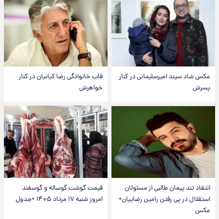
عکس شاد سپند امیرسلیمانی در کنار
قاب خانوادگی رضا کیانیان در کنار
پسرش
خواهرش
انتقاد تند پیمان طالبی از مسئولان
قیمت گوشت گوساله و گوسفند
استقلال در پی رفتن رامین رضاییان+
امروز شنبه ۱۷ مرداد ۱۴۰۵ +جدول
عکس