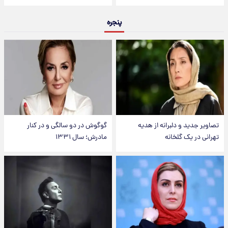
پنجره
تصاویر جدید و دلبرانه از هدیه
گوگوش در دو سالگی و در کنار
تهرانی در یک گلخانه
مادرش؛ سال ۱۳۳۱