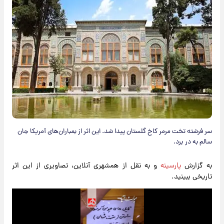
سر فرشته‌ تخت مرمر کاخ گلستان پیدا شد. این اثر از بمباران‌های آمریکا جان
سالم به در برد.
به گزارش
پارسینه
و به نقل از همشهری آنلاین، تصاویری از این اثر
تاریخی ببینید.