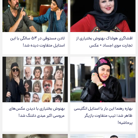
افشاگری هولناک بهنوش بختیاری از
لادن مستوفی در ۵۴ سالگی با این
تجارت موی اجساد + عکس
استایل متفاوت دیده شد!
بهاره رهنما این بار با استایل انگلیسی
بهنوش بختیاری با دیدن عکس‌های
ظاهر شد؛ تیپ متفاوت بازیگر
عروسی اکبر عبدی دلتنگ شد!
پرحاشیه!