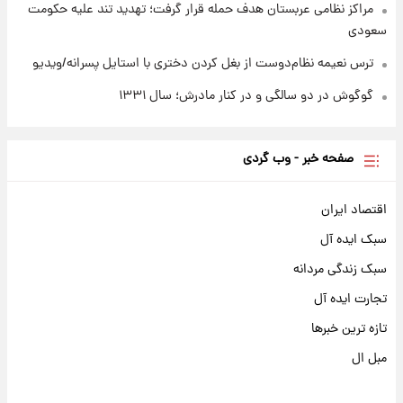
مراکز نظامی عربستان هدف حمله قرار گرفت؛ تهدید تند علیه حکومت
سعودی
ترس نعیمه نظام‌دوست از بغل کردن دختری با استایل پسرانه/ویدیو
گوگوش در دو سالگی و در کنار مادرش؛ سال ۱۳۳۱
صفحه خبر - وب گردی
اقتصاد ایران
سبک ایده آل
سبک زندگی مردانه
تجارت ایده آل
تازه ترین خبرها
مبل ال