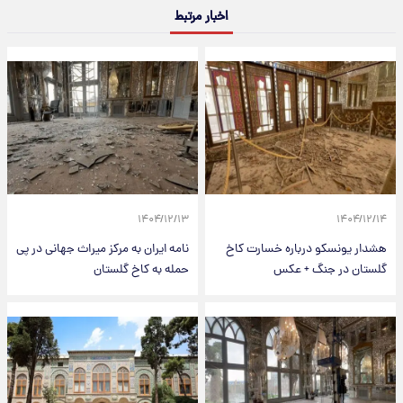
اخبار مرتبط
۱۴۰۴/۱۲/۱۳
۱۴۰۴/۱۲/۱۴
هشدار یونسکو درباره خسارت کاخ
نامه ایران به مرکز میراث جهانی در پی
گلستان در جنگ + عکس
حمله به کاخ گلستان