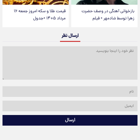
بازخوانی آهنگی در وصف حضرت
قیمت طلا و سکه امروز جمعه ۱۶
زهرا توسط شادمهر + فیلم
مرداد ۱۴۰۵ +جدول
ارسال نظر
ارسال