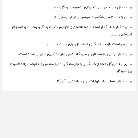
جنجال جدید در بازی تیم‌های منصوریان و گل‌محمدی!
ایرج خواننده پیشکسوت موسیقی ایران بستری شد
پزشکیان: هدف از استقرار محله‌محوری افزایش ثبات زندگی، وحدت و انسجام
اجتماعی است
درخواست بازیکن لالیگایی استقلال برای پست حساس!
واکنش بقایی به سخنان ترامپ که مدعی غنیمت‌گیری از ایران شده است
بیانیه دبیرکل مجمع خبرنگاران و نویسندگان دفاع مقدس و مقاومت به مناسبت
روز خبرنگار
واکنش همتی به اظهارات وزیر خزانه‌داری آمریکا