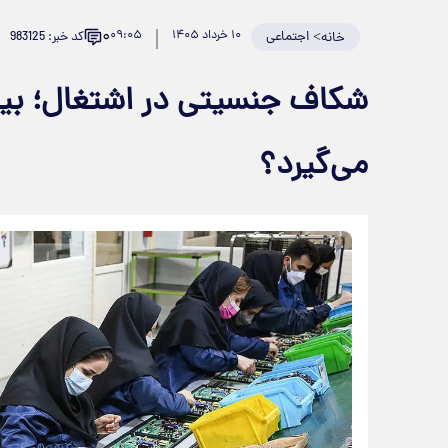
۰
>
اجتماعی
۱۰ خرداد ۱۴۰۵
۰۹:۰۵
کد خبر: 983125
خانه
شکاف جنسیتی در اشتغال؛ بیک
می‌گیرد؟