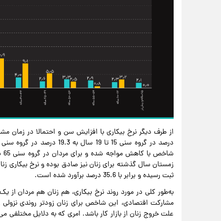
ثبت رسیده و برابر با 35.6 درصد برآورد شده است.
به‌طور کلی در مورد روند نرخ بیکاری، هم زنان هم مردان از ی
مشارکت اقتصادی، این شاخص برای زنان زودتر روندی نزولی ر
علت خروج زنان از بازار کار باشد. امری که به دلایل مختلفی می