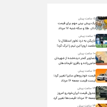
۵ ساعت پیش
یک پیش ‌بینی مهم برای قیمت
دلار، طلا و سکه شنبه ۱۷ مرداد
۱۴۰۵
۶ ساعت پیش
بازیکن به درد نخور استقلال با
مقصد اروپا این تیم را ترک کرد!
۱۰ ساعت پیش
تصاویر کمتر دیده‌شده از شهیدان
حاجی‌زاده و باقری؛ فرماندهان
شهید هوافضای ایران
۱۲ ساعت پیش
قیمت خودروهای سایپا تغییر کرد؛
لیست قیمت جمعه ۱۶ مرداد
منتشر شد
۱۴ ساعت پیش
جدول قیمت ایران‌خودرو امروز
جمعه ۱۶ مرداد؛ قیمت‌ها تغییر کرد
۱۴ ساعت پیش