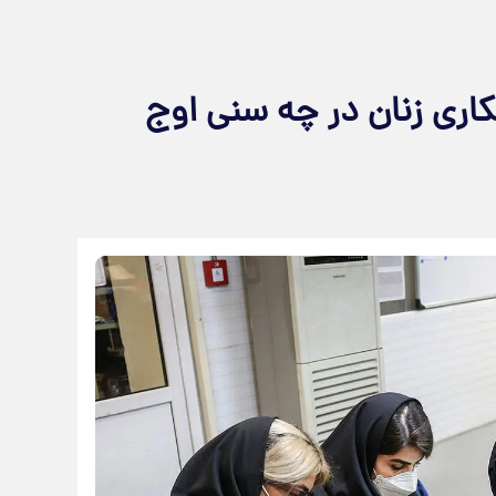
اری زنان در چه سنی اوج