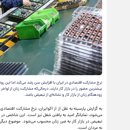
زودهنگام زنان از بازار کار و نشانه‌ای از تبعیض باشد.
به گزارش پارسینه به نقل از از اکوایران، نرخ مشارکت اقتصاد
می‌شود، نمایانگر امید به یافتن شغل نیز است. این شاخص در اقت
تبعیض در بازار کار به ضرر زنان محسوب می‌شود. موضوع دیگری ک
به مردان است.