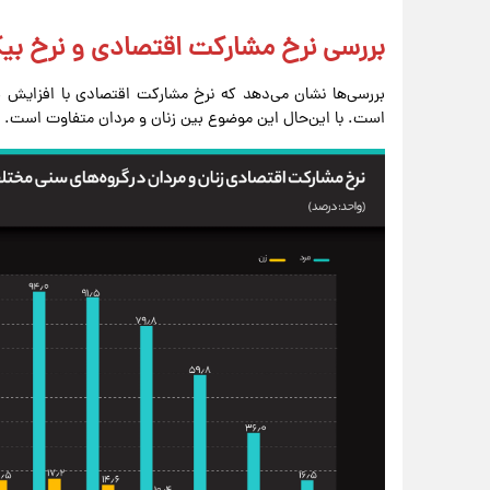
بررسی نرخ مشارکت اقتصادی و نرخ بیک
بررسی‌ها نشان می‌دهد که نرخ مشارکت اقتصادی با افزای
است. با این‌حال این موضوع بین زنان و مردان متفاوت است.