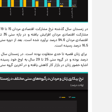
16.5 درصد رسیده است.
اشاره حضور زنان در بازار کار کاهش یافته و در آخرین گروه سنی نرخ مشارکت 