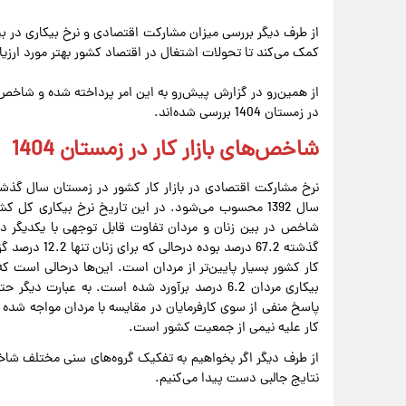
از طرف دیگر بررسی میزان مشارکت اقتصادی و نرخ بیکاری در بین 
کمک می‌کند تا تحولات اشتغال در اقتصاد کشور بهتر مورد ارزیاب
از همین‌رو در گزارش پیش‌رو به این امر پرداخته شده و شاخص‌ه
در زمستان 1404 بررسی شده‌اند.
شاخص‌های بازار کار در زمستان 1404
شاخص در بین زنان و مردان تفاوت قابل توجهی با یکدیگر دار
گذشته 67.2 درص
بیکاری مردان 6.2 درصد برآورد شده است. به عبارت د
پاسخ منفی از سوی کارفرمایان در مقایسه با مردان مواجه شده اس
کار علیه نیمی از جمعیت کشور است.
از طرف دیگر اگر بخواهیم به تفکیک گروه‌های سنی مختلف شاخ
نتایج جالبی دست پیدا می‌کنیم.