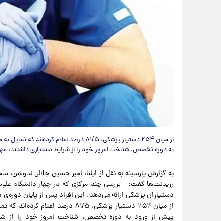
به دوره تخصص، شناخت امروز خود را از شرایط دستیاری داشتند، مهاج
به گزارش پارسینه به نقل از ایلنا، امیر حسین جلالی ندوشن، سخ
رزیدنت‌ها گفت: بررسی چند مرکزی که در چهار دانشگاه علوم
دستیاران پزشکی ارائه می‌دهد. این افراد پس از پایان دوره‌
پیش از ورود به دوره تخصص، شناخت امروز خود را از شرای