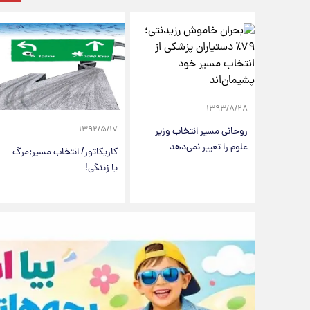
۱۳۹۳/۸/۲۸
۱۳۹۲/۵/۱۷
روحانی مسیر انتخاب وزیر
علوم را تغییر نمی‌دهد
کاریکاتور/ انتخاب مسیر;مرگ
یا زندگی!