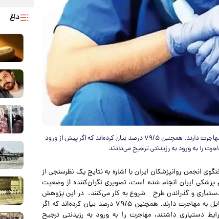
داغ
از میان ۲۵۴ دستیار پزشکی، ۸۱/۵ درصد اعلام کرده‌اند که تمایل به مهاجرت دارند. همچنین ۷۹/۵ درصد بیان کرده‌اند که اگر پیش از ورود
رت را به ورود به رزیدنتی ترجیح می‌دادند
نگوی انجمن روانپزشکان ایران با اشاره به نتایج یک نظرسنجی از
 پزشکی ایران انجام شده است، تصویری نگران‌کننده از وضعیت
ی دستیاری و گذراندن طرح شروع به کار می‌کنند. در این پژوهش
از میان ۲۵۴ دستیار پزشکی، ۸۱/۵ درصد اعلام کرده‌اند که تمایل به مهاجرت دارند. همچنین ۷۹/۵ درصد بیان کرده‌اند که اگر
ط دستیاری داشتند، مهاجرت را به ورود به رزیدنتی ترجیح