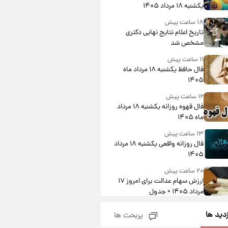
یکشنبه ۱۸ مرداد ۱۴۰۵
۱۸ ساعت پیش
تاریخ اعلام نتایج نهایی دکتری
مشخص شد
۱۱ ساعت پیش
فال حافظ یکشنبه ۱۸ مرداد ماه
۱۴۰۵
۱۲ ساعت پیش
فال قهوه روزانه یکشنبه ۱۸ مرداد
ماه ۱۴۰۵
۱۳ ساعت پیش
فال روزانه واقعی یکشنبه ۱۸ مرداد
۱۴۰۵
۲۰ ساعت پیش
ارزش سهام عدالت برای امروز ۱۷
مرداد ۱۴۰۵ + جدول
۲۱ ساعت پیش
زدید ها
پربحث ها
لیونل مسی عزادار شد! + جزئیات