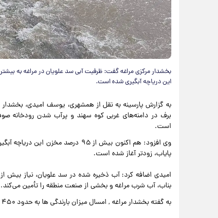
این دریاچه آبگیری شده است.
به گزارش پارسینه به نقل از همشهری، یوسف امیدی، بخشدار م
است.
وی افزود: هم اکنون بیش از ۹۵ درصد م
پایاب، زودتر آغاز شده است.
بناب، آب شرب مراغه و بخشی از صنعت منطقه را تأمین می‌کند.
به گفته بخشدار مراغه , امسال میزان بارندگی ها به حدود ۴۵۰ میلیمتر رسیده است.