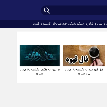
دانش و فناوری
سبک زندگی
چندرسانه‌ای
کسب و کارها
فال قهوه روزانه یکشنبه ۱۸ مرداد
فال روزانه واقعی یکشنبه ۱۸ مرداد
ماه ۱۴۰۵
۱۴۰۵