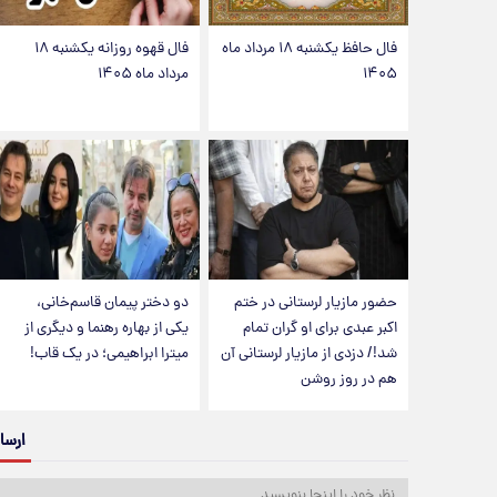
فال حافظ یکشنبه ۱۸ مرداد ماه
فال قهوه روزانه یکشنبه ۱۸
۱۴۰۵
مرداد ماه ۱۴۰۵
حضور مازیار لرستانی در ختم
دو دختر پیمان قاسم‌خانی،
اکبر عبدی برای او گران تمام
یکی از بهاره رهنما و دیگری از
شد!/ دزدی از مازیار لرستانی آن
میترا ابراهیمی؛ در یک قاب!
هم در روز روشن
ارسا