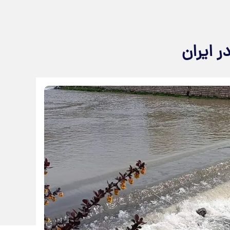
 ایران