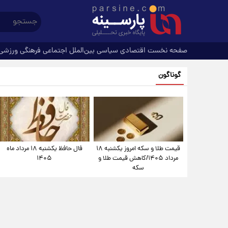
صفحه نخست
اقتصادی
سیاسی
بین‌الملل
اجتماعی
فرهنگی
ورزشی
گوناگون
قیمت طلا و سکه امروز یکشنبه ۱۸
فال حافظ یکشنبه ۱۸ مرداد ماه
مرداد ۱۴۰۵/کاهش قیمت طلا و
۱۴۰۵
سکه