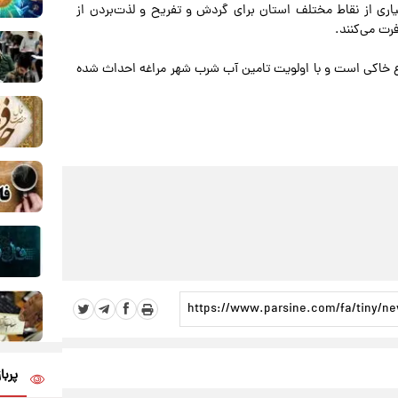
ری از نقاط مختلف استان برای گردش و تفریح و لذت‌بردن از
رت می‌کنند.
رمکعب ظرفیت از نوع خاکی است و با اولویت تامین آب شرب شهر مراغه احداث شده
پربا