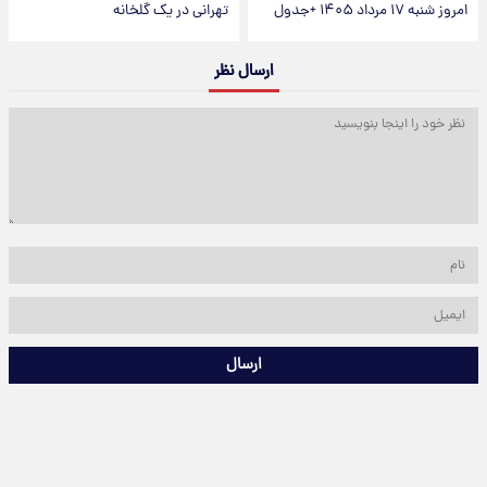
امروز شنبه ۱۷ مرداد ۱۴۰۵ +جدول
تهرانی در یک گلخانه
ارسال نظر
ارسال