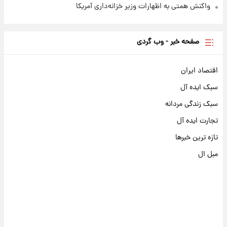
واکنش همتی به اظهارات وزیر خزانه‌داری آمریکا
صفحه خبر - وب گردی
اقتصاد ایران
سبک ایده آل
سبک زندگی مردانه
تجارت ایده آل
تازه ترین خبرها
مبل ال