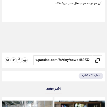
آن در نیمه دوم سال خبر می‌دهند.
نمایشگاه کتاب
اخبار مرتبط