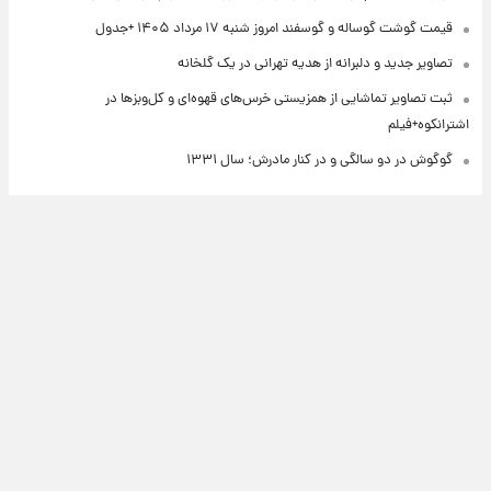
قیمت گوشت گوساله و گوسفند امروز شنبه ۱۷ مرداد ۱۴۰۵ +جدول
تصاویر جدید و دلبرانه از هدیه تهرانی در یک گلخانه
ثبت تصاویر تماشایی از همزیستی خرس‌های قهوه‌ای و کل‌وبزها در
اشترانکوه+فیلم
گوگوش در دو سالگی و در کنار مادرش؛ سال ۱۳۳۱