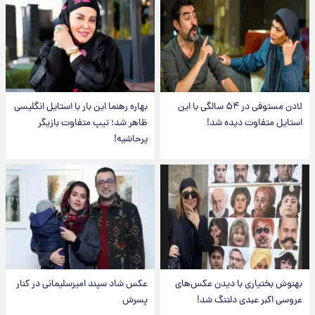
لادن مستوفی در ۵۴ سالگی با این
بهاره رهنما این بار با استایل انگلیسی
استایل متفاوت دیده شد!
ظاهر شد؛ تیپ متفاوت بازیگر
پرحاشیه!
بهنوش بختیاری با دیدن عکس‌های
عکس شاد سپند امیرسلیمانی در کنار
عروسی اکبر عبدی دلتنگ شد!
پسرش