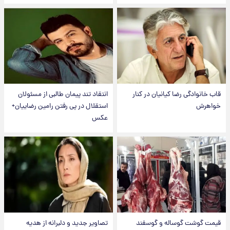
قاب خانوادگی رضا کیانیان در کنار
انتقاد تند پیمان طالبی از مسئولان
خواهرش
استقلال در پی رفتن رامین رضاییان+
عکس
قیمت گوشت گوساله و گوسفند
تصاویر جدید و دلبرانه از هدیه