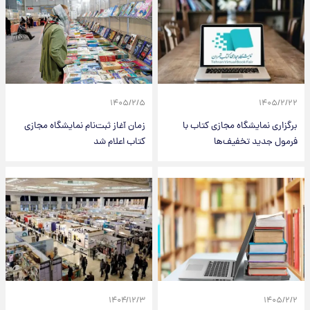
۱۴۰۵/۲/۵
۱۴۰۵/۲/۲۲
برگزاری نمایشگاه مجازی کتاب با
زمان آغاز ثبت‌نام نمایشگاه مجازی
فرمول جدید تخفیف‌ها
کتاب اعلام شد
۱۴۰۴/۱۲/۳
۱۴۰۵/۲/۲