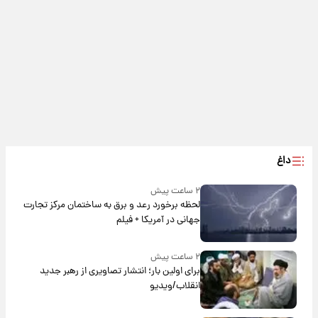
داغ
۲ ساعت پیش
لحظه برخورد رعد و برق به ساختمان مرکز تجارت
جهانی در آمریکا + فیلم
۲ ساعت پیش
برای اولین بار؛ انتشار تصاویری از رهبر جدید
انقلاب/ویدیو