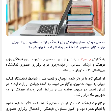
محسن جوادی، معاون فرهنگی وزیر فرهنگ و ارشاد اسلامی، از برنامه‌ریزی
برای برگزاری حضوری نمایشگاه بین‌المللی کتاب تهران خبر داد.
به گزارش
پارسینه
و به نقل از مهر، محسن جوادی، معاون فرهنگی وزیر
فرهنگ و ارشاد اسلامی، از برنامه‌ریزی برای برگزاری حضوری نمایشگاه
بین‌المللی کتاب تهران خبر داد.
او اعلام کرد با آرام‌تر شدن اوضاع و ثابت شدن شرایط، نمایشگاه کتاب
تهران به‌صورت حضوری برگزار می‌شود. به گفته جوادی، وزارت ارشاد در
تلاش است در صورت فراهم شدن شرایط، این رویداد فرهنگی را در
شهریور ماه برگزار کند.
برگزاری نمایشگاه کتاب تهران در ماه‌های گذشته تحت‌تأثیر شرایط کشور
با ابهام همراه بود و اکنون مسئولان فرهنگی از احتمال برگزاری حضوری