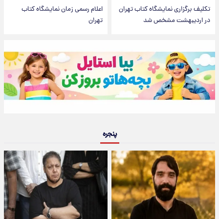
تکلیف برگزاری نمایشگاه کتاب تهران
اعلام رسمی زمان نمایشگاه کتاب
در اردیبهشت مشخص شد
تهران
پنجره