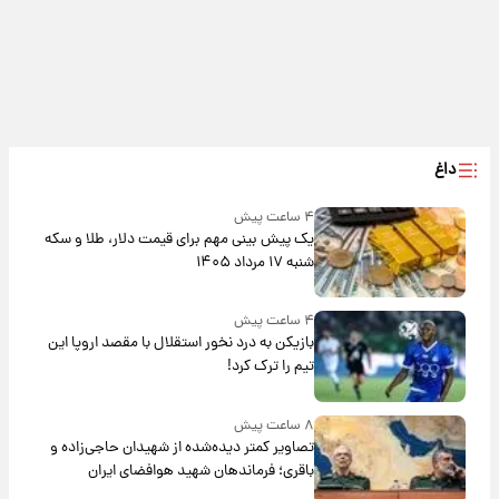
داغ
۴ ساعت پیش
یک پیش ‌بینی مهم برای قیمت دلار، طلا و سکه
شنبه ۱۷ مرداد ۱۴۰۵
۴ ساعت پیش
بازیکن به درد نخور استقلال با مقصد اروپا این
تیم را ترک کرد!
۸ ساعت پیش
تصاویر کمتر دیده‌شده از شهیدان حاجی‌زاده و
باقری؛ فرماندهان شهید هوافضای ایران