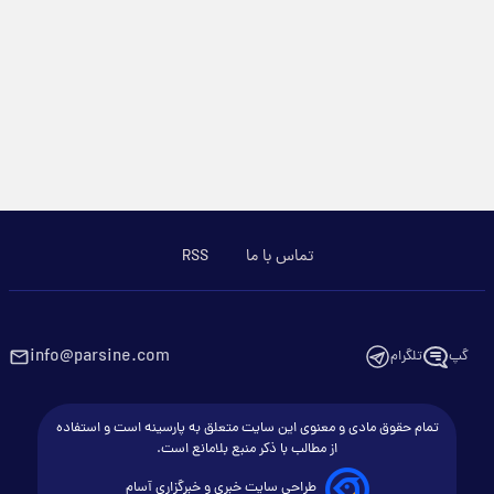
تماس با ما
RSS
info@parsine.com
گپ
تلگرام
تمام حقوق مادی و معنوی این سایت متعلق به پارسینه است و استفاده
از مطالب با ذکر منبع بلامانع است.
طراحی سایت خبری و خبرگزاری آسام