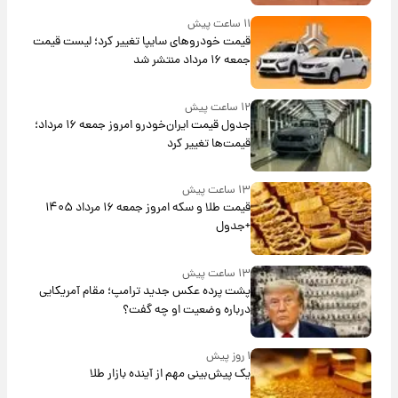
۱۱ ساعت پیش
قیمت خودروهای سایپا تغییر کرد؛ لیست قیمت
جمعه ۱۶ مرداد منتشر شد
۱۲ ساعت پیش
جدول قیمت ایران‌خودرو امروز جمعه ۱۶ مرداد؛
قیمت‌ها تغییر کرد
۱۳ ساعت پیش
قیمت طلا و سکه امروز جمعه ۱۶ مرداد ۱۴۰۵
+جدول
۱۳ ساعت پیش
پشت پرده عکس جدید ترامپ؛ مقام آمریکایی
درباره وضعیت او چه گفت؟
۱ روز پیش
یک پیش‌بینی مهم از آینده بازار طلا