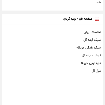
شد
صفحه خبر - وب گردی
اقتصاد ایران
سبک ایده آل
سبک زندگی مردانه
تجارت ایده آل
تازه ترین خبرها
مبل ال