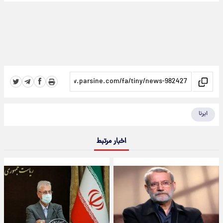
ایرنا
اخبار مرتبط