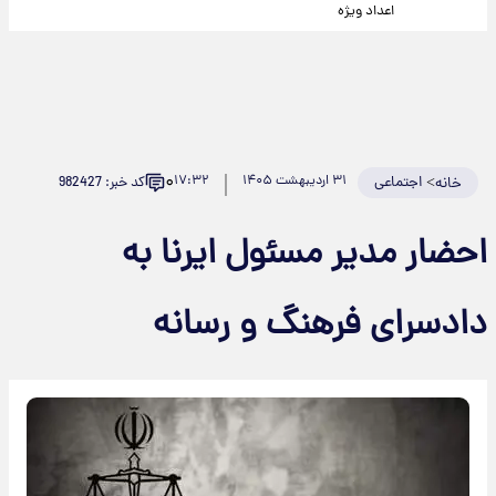
اعداد ویژه
۰
>
اجتماعی
۳۱ اردیبهشت ۱۴۰۵
۱۷:۳۲
کد خبر: 982427
خانه
احضار مدیر مسئول ایرنا به
دادسرای فرهنگ و رسانه