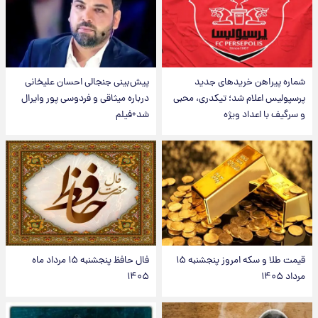
شماره پیراهن خریدهای جدید
پیش‌بینی جنجالی احسان علیخانی
پرسپولیس اعلام شد؛ تیکدری، محبی
درباره میثاقی و فردوسی پور وایرال
و سرگیف با اعداد ویژه
شد+فیلم
قیمت طلا و سکه امروز پنجشنبه ۱۵
فال حافظ پنجشنبه ۱۵ مرداد ماه
مرداد ۱۴۰۵
۱۴۰۵