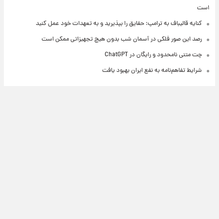
است
کنایه قالیباف به ترامپ: حقایق را بپذیرید و به تعهدات خود عمل کنید
رصد این صور فلکی در آسمان شب بدون هیچ تجهیزاتی ممکن است
چت متنی نامحدود و رایگان در ChatGPT
شرایط تفاهم‌نامه به نفع ایران بهبود یافت