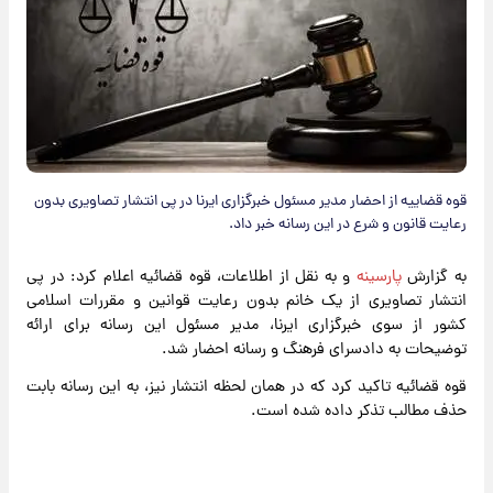
قوه قضاییه از احضار مدیر مسئول خبرگزاری ایرنا در پی انتشار تصاویری بدون
رعایت قانون و شرع در این رسانه خبر داد.
به گزارش
پارسینه
و به نقل از اطلاعات، قوه قضائیه اعلام کرد: در پی
انتشار تصاویری از یک خانم بدون رعایت قوانین و مقررات اسلامی
کشور از سوی خبرگزاری ایرنا، مدیر مسئول این رسانه برای ارائه
توضیحات به دادسرای فرهنگ و رسانه احضار شد.
قوه قضائیه تاکید کرد که در همان لحظه انتشار نیز، به این رسانه بابت
حذف مطالب تذکر داده شده است.