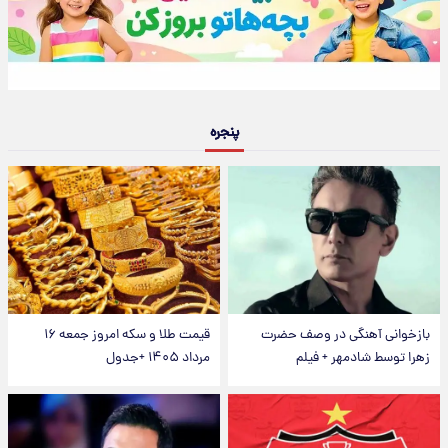
پنجره
بازخوانی آهنگی در وصف حضرت
قیمت طلا و سکه امروز جمعه ۱۶
زهرا توسط شادمهر + فیلم
مرداد ۱۴۰۵ +جدول