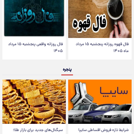
فال قهوه روزانه پنجشنبه ۱۵ مرداد
فال روزانه واقعی پنجشنبه ۱۵ مرداد
ماه ۱۴۰۵
۱۴۰۵
پنجره
شرایط تازه فروش اقساطی سایپا
سیگنال‌های جدید برای بازار طلا؛