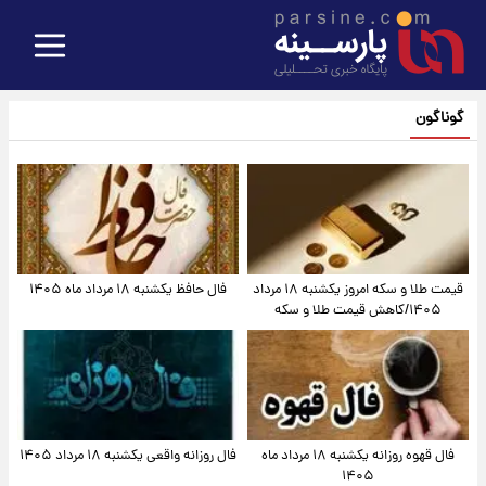
گوناگون
قیمت طلا و سکه امروز یکشنبه ۱۸ مرداد
فال حافظ یکشنبه ۱۸ مرداد ماه ۱۴۰۵
۱۴۰۵/کاهش قیمت طلا و سکه
فال قهوه روزانه یکشنبه ۱۸ مرداد ماه
فال روزانه واقعی یکشنبه ۱۸ مرداد ۱۴۰۵
۱۴۰۵