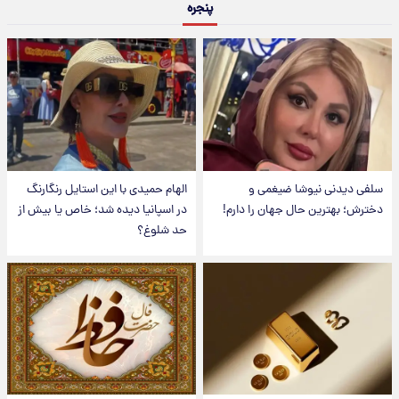
پنجره
سلفی دیدنی نیوشا ضیغمی و
الهام حمیدی با این استایل رنگارنگ
دخترش؛ بهترین حال جهان را دارم!
در اسپانیا دیده شد؛ خاص یا بیش از
حد شلوغ؟