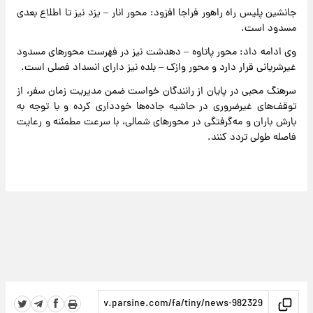
جانشین پلیس راه راهور فراجا افزود: محور انار – یزد نیز تا اطلاع بعدی
مسدود است.
وی ادامه داد: محور پاتاوه – دهدشت نیز در فهرست محورهای مسدود
غیرشریانی قرار دارد و محور وازک – بلده نیز دارای انسداد فصلی است.
سرهنگ محبی در پایان از رانندگان خواست ضمن مدیریت زمان سفر، از
توقف‌های غیرضروری در حاشیه جاده‌ها خودداری کرده و با توجه به
بارش باران و مه‌گرفتگی در محورهای شمالی، با سرعت مطمئنه و رعایت
فاصله طولی تردد کنند.