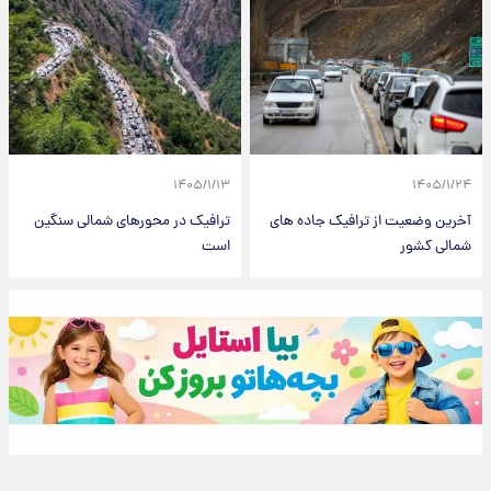
۱۴۰۵/۱/۱۳
۱۴۰۵/۱/۲۴
آخرین وضعیت از ترافیک جاده های
ترافیک در محورهای شمالی سنگین
شمالی کشور
است