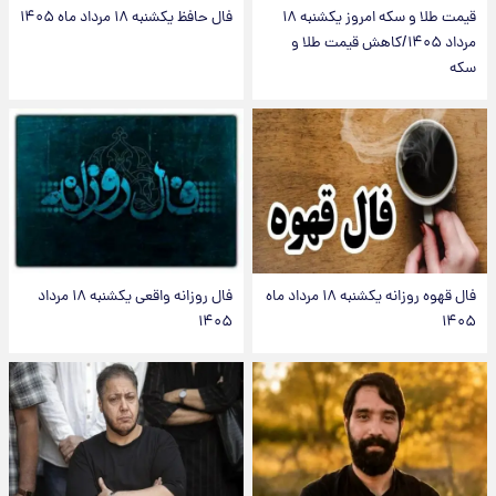
قیمت طلا و سکه امروز یکشنبه ۱۸
فال حافظ یکشنبه ۱۸ مرداد ماه ۱۴۰۵
مرداد ۱۴۰۵/کاهش قیمت طلا و
سکه
فال قهوه روزانه یکشنبه ۱۸ مرداد ماه
فال روزانه واقعی یکشنبه ۱۸ مرداد
۱۴۰۵
۱۴۰۵