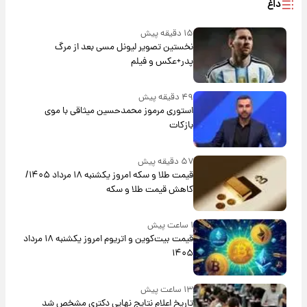
داغ
۱۵ دقیقه پیش
نخستین تصویر لیونل مسی بعد از مرگ
پدر+عکس و فیلم
۴۹ دقیقه پیش
استوری مرموز محمدحسین میثاقی با موی
بازکات
۵۷ دقیقه پیش
قیمت طلا و سکه امروز یکشنبه ۱۸ مرداد ۱۴۰۵/
کاهش قیمت طلا و سکه
۱ ساعت پیش
قیمت بیت‌کوین و اتریوم امروز یکشنبه ۱۸ مرداد
۱۴۰۵
۱۳ ساعت پیش
تاریخ اعلام نتایج نهایی دکتری مشخص شد