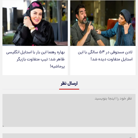
لادن مستوفی در ۵۴ سالگی با این
بهاره رهنما این بار با استایل انگلیسی
استایل متفاوت دیده شد!
ظاهر شد؛ تیپ متفاوت بازیگر
پرحاشیه!
ارسال نظر