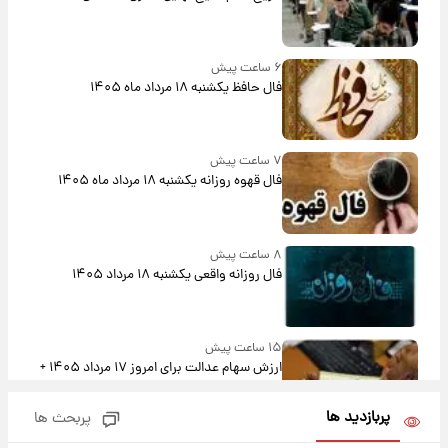
۶ ساعت پیش
فال حافظ یکشنبه ۱۸ مرداد ماه ۱۴۰۵
۷ ساعت پیش
فال قهوه روزانه یکشنبه ۱۸ مرداد ماه ۱۴۰۵
۸ ساعت پیش
فال روزانه واقعی یکشنبه ۱۸ مرداد ۱۴۰۵
۱۵ ساعت پیش
ارزش سهام عدالت برای امروز ۱۷ مرداد ۱۴۰۵ +
جدول
پربازدید ها
پربحث ها
۱۶ ساعت پیش