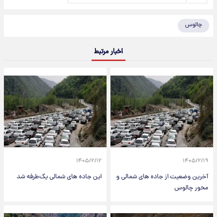
چالوس
اخبار مرتبط
۱۴۰۵/۲/۱۲
۱۴۰۵/۲/۱۹
آخرین وضعیت از جاده های شمالی و
این جاده های شمالی یک‌طرفه شد
محور چالوس