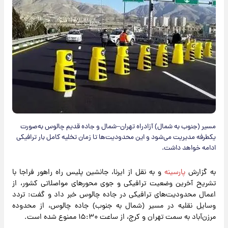
مسیر (جنوب به شمال) آزادراه تهران–شمال و جاده قدیم چالوس به‌صورت
یکطرفه مدیریت می‌شود و این محدودیت‌ها تا زمان تخلیه کامل بار ترافیکی
ادامه خواهد داشت.
به گزارش
پارسینه
و به نقل از ایرنا، جانشین پلیس راه راهور فراجا با
تشریح آخرین وضعیت ترافیکی و جوی محورهای مواصلاتی کشور، از
اعمال محدودیت‌های ترافیکی در جاده چالوس خبر داد و گفت: تردد
وسایل نقلیه در مسیر (شمال به جنوب) جاده چالوس، از محدوده
مرزن‌آباد به سمت تهران و کرج، از ساعت ۱۵:۳۰ ممنوع شده است.