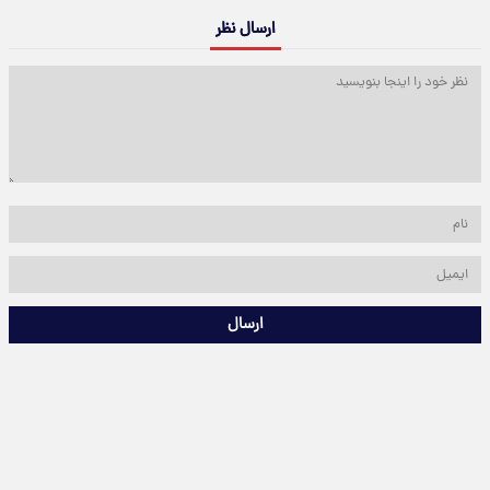
ارسال نظر
ارسال