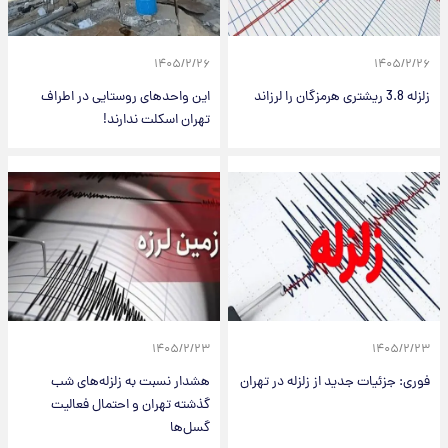
۱۴۰۵/۲/۲۶
۱۴۰۵/۲/۲۶
زلزله 3.8 ریشتری هرمزگان را لرزاند
این واحدهای روستایی در اطراف
تهران اسکلت ندارند!
۱۴۰۵/۲/۲۳
۱۴۰۵/۲/۲۳
فوری: جزئیات جدید از زلزله در تهران
هشدار نسبت به زلزله‌های شب
گذشته تهران و احتمال فعالیت
گسل‌ها