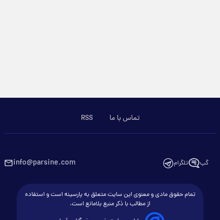
تماس با ما
RSS
info@parsine.com
گپ
تلگرام
تمام حقوق مادی و معنوی این سایت متعلق به پارسینه است و استفاده
از مطالب با ذکر منبع بلامانع است.