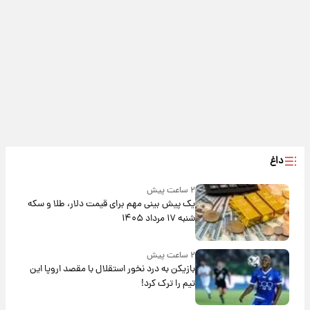
داغ
۲ ساعت پیش
یک پیش ‌بینی مهم برای قیمت دلار، طلا و سکه
شنبه ۱۷ مرداد ۱۴۰۵
۲ ساعت پیش
بازیکن به درد نخور استقلال با مقصد اروپا این
تیم را ترک کرد!