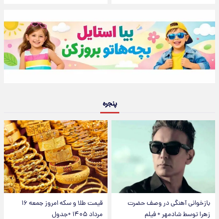
پنجره
بازخوانی آهنگی در وصف حضرت
قیمت طلا و سکه امروز جمعه ۱۶
زهرا توسط شادمهر + فیلم
مرداد ۱۴۰۵ +جدول