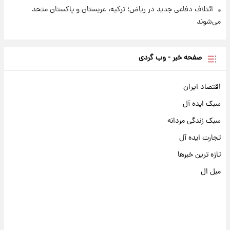
ائتلاف دفاعی جدید در ریاض؛ ترکیه، عربستان و پاکستان متحد
می‌شوند
صفحه خبر - وب گردی
اقتصاد ایران
سبک ایده آل
سبک زندگی مردانه
تجارت ایده آل
تازه ترین خبرها
مبل ال