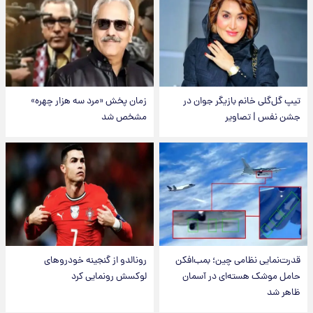
تیپ گل‌گلی خانم بازیگر جوان در
زمان پخش «مرد سه هزار چهره»
جشن نفس | تصاویر
مشخص شد
قدرت‌نمایی نظامی چین؛ بمب‌افکن
رونالدو از گنجینه خودروهای
حامل موشک هسته‌ای در آسمان
لوکسش رونمایی کرد
ظاهر شد