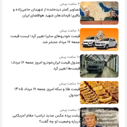
۶ ساعت پیش
تصاویر کمتر دیده‌شده از شهیدان حاجی‌زاده و
باقری؛ فرماندهان شهید هوافضای ایران
۸ ساعت پیش
قیمت خودروهای سایپا تغییر کرد؛ لیست قیمت
جمعه ۱۶ مرداد منتشر شد
۱۰ ساعت پیش
جدول قیمت ایران‌خودرو امروز جمعه ۱۶ مرداد؛
قیمت‌ها تغییر کرد
۱۰ ساعت پیش
قیمت طلا و سکه امروز جمعه ۱۶ مرداد ۱۴۰۵
+جدول
۱۱ ساعت پیش
پشت پرده عکس جدید ترامپ؛ مقام آمریکایی
درباره وضعیت او چه گفت؟