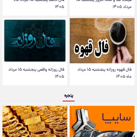
قیمت طلا و سکه امروز پنجشنبه ۱۵
فال حافظ پنجشنبه ۱۵ مرداد ماه
مرداد ۱۴۰۵
۱۴۰۵
فال قهوه روزانه پنجشنبه ۱۵ مرداد
فال روزانه واقعی پنجشنبه ۱۵ مرداد
ماه ۱۴۰۵
۱۴۰۵
پنجره