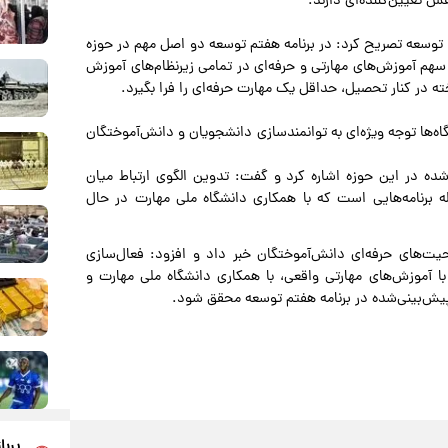
قش تعیین‌کننده‌ای دارند.
تم توسعه تصریح کرد: در برنامه هفتم توسعه دو اصل مهم در حوزه
ارت‌محوری مورد توجه قرار گرفته است. بر اساس ماده ۹۳، سهم آموزش‌های مهارتی و حرفه‌ای در تمامی زیرنظام‌های آموزش
‌ها توجه ویژه‌ای به توانمندسازی دانشجویان و دانش‌آموختگان
شده در این حوزه اشاره کرد و گفت: تدوین الگوی ارتباط میان
 برنامه‌هایی است که با همکاری دانشگاه ملی مهارت در حال
یت‌های حرفه‌ای دانش‌آموختگان خبر داد و افزود: فعال‌سازی
با آموزش‌های مهارتی واقعی، با همکاری دانشگاه ملی مهارت و
 پیش‌بینی‌شده در برنامه هفتم توسعه محقق شود.
پربا