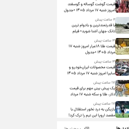
قیمت گوشت گوساله و گوسفند
امروز شنبه ۱۷ مرداد ۱۴۰۵ +جدول
۲ ساعت پیش
با قدرتمندترین و بادوام ترین
تانک جهان آشنا شوید+ فیلم
۳ ساعت پیش
قیمت طلا ۱۸عیار امروز شنبه ۱۷
مرداد ۱۴۰۵ +جدول
۳ ساعت پیش
قیمت محصولات ایران‌خودرو و
سایپا امروز شنبه ۱۷ مرداد ۱۴۰۵
۱۷ ساعت پیش
یک پیش ‌بینی مهم برای قیمت
دلار، طلا و سکه شنبه ۱۷ مرداد
۱۴۰۵
۱۷ ساعت پیش
بازیکن به درد نخور استقلال با
مقصد اروپا این تیم را ترک کرد!
۲۲ ساعت پیش
زدید ها