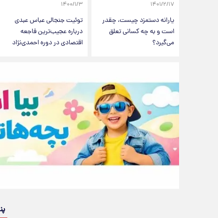
۱۴۰۰/۱/۳
۱۴۰۱/۲/۱۷
یارانه دستمزد چیست، چقدر
توئیت جنجالی عباس عبدی
است و به چه کسانی تعلق
درباره عجیب‌ترین فاجعه
می‌گیرد؟
اقتصادی در دوره احمدی‌نژاد
پن