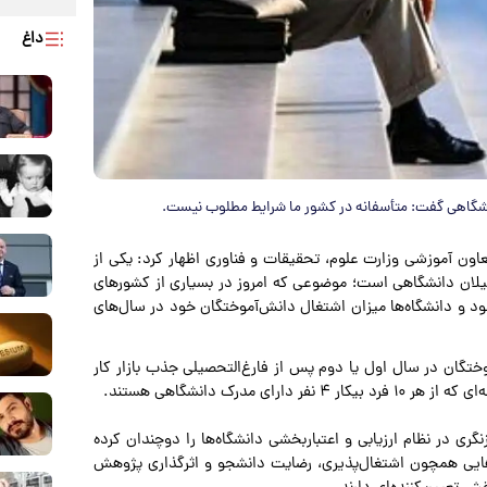
داغ
شگاهی گفت: متأسفانه در کشور ما شرایط مطلوب نیست.
اون آموزشی وزارت علوم، تحقیقات و فناوری اظهار کرد: یکی از
لان دانشگاهی است؛ موضوعی که امروز در بسیاری از کشورهای
ود و دانشگاه‌ها میزان اشتغال دانش‌آموختگان خود در سال‌های
شورها بین ۶۰ تا ۸۵ درصد دانش‌آموختگان در سال اول یا دوم پس از فارغ‌التحصیلی جذب بازار کار
مدرک دانشگاهی هستند.
گری در نظام ارزیابی و اعتباربخشی دانشگاه‌ها را دوچندان کرده
یی همچون اشتغال‌پذیری، رضایت دانشجو و اثرگذاری پژوهش