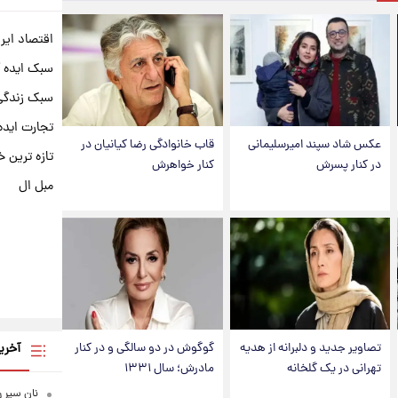
اقتصاد ایر
سبک ایده 
سبک زندگی 
تجارت ایده
عکس شاد سپند امیرسلیمانی
قاب خانوادگی رضا کیانیان در
تازه ترین خ
در کنار پسرش
کنار خواهرش
مبل ال
آخری
تصاویر جدید و دلبرانه از هدیه
گوگوش در دو سالگی و در کنار
تهرانی در یک گلخانه
مادرش؛ سال ۱۳۳۱