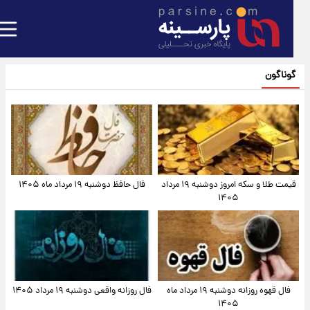
گوناگون
قیمت طلا و سکه امروز دوشنبه ۱۹ مرداد
فال حافظ دوشنبه ۱۹ مرداد ماه ۱۴۰۵
۱۴۰۵
فال قهوه روزانه دوشنبه ۱۹ مرداد ماه
فال روزانه واقعی دوشنبه ۱۹ مرداد ۱۴۰۵
۱۴۰۵