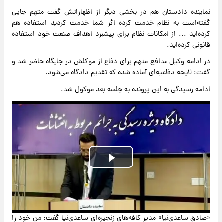
نماینده دادستان هم در بخشی دیگر از اظهاراتش گفت متهم جایی
گفته‌است به نظام خدمت کرده اگر شما خدمت کردید استفاده هم
کرده‌اید ... از امکانات نظام برای پیشبرد اهداف صنعت خود استفاده
قانونی کرده‌اید.
در ادامه وکیل مدافع متهم برای دفاع از موکلش در جایگاه حاضر شد و
گفت: لایحه دفاعیه‌ای آماده شده که تقدیم دادگاه می‌شود.
ادامه رسیدگی به این پرونده به جلسه بعد موکول شد.
Play
Video
«صادق ساعدی‌نیا» مدیر کافه‌های زنجیره‌ای ساعدی‌نیا گفت: من خود را