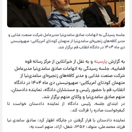
جلسه رسیدگی به اتهامات صادق ساعدی‌نیا مدیرعامل شرکت صنعت غذایی و
مدیر کافه‌های زنجیره‌ای ساعدی‌نیا از متهمان کودتای آمریکایی- صهیونیستی
دی ماه ۱۴۰۴ در دادگاه انقلاب قم برگزار شد.
به گزارش
پارسینه
و به نقل از خبرآنلاین از مرکز رسانه قوه
قضاییه، جلسه رسیدگی به اتهامات صادق ساعدی‌نیا مدیرعامل
شرکت صنعت غذایی و مدیر کافه‌های زنجیره‌ای ساعدی‌نیا از
متهمان کودتای آمریکایی- صهیونیستی دی ماه ۱۴۰۴ در دادگاه
انقلاب قم با حضور رئیس و مستشاران دادگاه، نماینده دادستان،
متهم صادق ساعدی‌نیا و وکلای متهم برگزار شد.
در ابتدای جلسه، رئیس دادگاه از نماینده دادستان خواست تا
کیفرخواست صادره را قرائت کند.
نماینده دادستان با قرار گرفتن در جایگاه اظهار کرد: صادق ساعدی نیا
فرزند محمدعلی، متولد: ۱۳۵۶، شغل: آزاد، متهم است به: