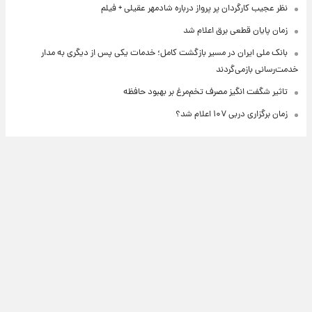
نظر عجیب کارگردان پر پرواز درباره شادمهر عقیلی + فیلم
زمان پایان قطعی برق اعلام شد
بانک ملی ایران در مسیر بازگشت کامل؛ خدمات یکی پس از دیگری به مدار
خدمت‌رسانی بازمی‌گردند
تاثیر شگفت انگیز مصرف تخم‌مرغ بر بهبود حافظه
زمان برگزاری دربی ۱۰۷ اعلام شد؟