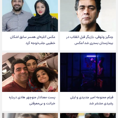
چنگیز وثوقی، بازیگر قبلِ انقلاب در
عکس‌ آتلیه‌ای همسر سابق اشکان
بیمارستان بستری شد/عکس
خطیبی جلب‌توجه کرد
فیلم ممنوعه امیر جدیدی و لیلی
پست معنادار منوچهر هادی درباره
رشیدی منتشر شد
خیانت و بی‌معرفتی