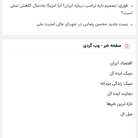
فوری؛ تصمیم تازه ترامپ درباره ایران/ آیا آمریکا به‌دنبال کاهش تنش
است؟
پست جدید محسن رضایی در شورای عالی امنیت ملی
صفحه خبر - وب گردی
اقتصاد ایران
سبک ایده آل
سبک زندگی مردانه
تجارت ایده آل
تازه ترین خبرها
مبل ال