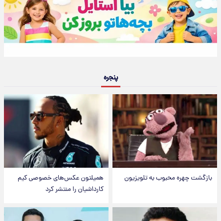
پنجره
بازگشت چهره محبوب به تلویزیون
همیلتون عکس‌های خصوصی کیم‌
کارداشیان را منتشر کرد