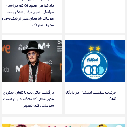
دادخواهی حدود ۵۱ نفر در استان
خراسان رضوی برگزار شد/ روایت
هولناک شاهدان عینی از شکنجه‌های
مخوف ساواک
جزئیات شکست استقلال در دادگاه
بازگشت جانی دپ با نقش اسکروج؛
CAS
هنرپیشه‌ای که دادگاه هم نتوانست
متوقفش کند+تصویر