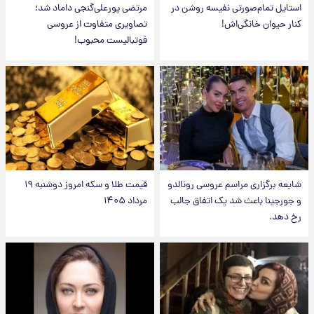
استایل تمام‌صورتی نفیسه روشن در
مرتضی پورعلی‌گنجی داماد شد؛
کنار حیوان خانگی‌اش!
تصاویری متفاوت از عروسی
فوتبالیست محبوب!
شایعه برگزاری مراسم عروسی رونالدو
قیمت طلا و سکه امروز دوشنبه ۱۹
و جورجینا باعث شد یک اتفاق جالب
مرداد ۱۴۰۵
رخ دهد.