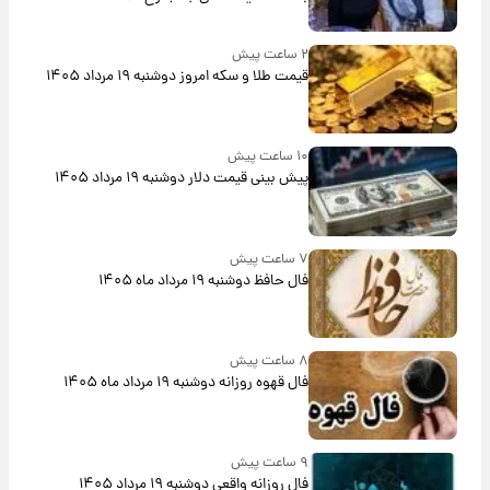
۲ ساعت پیش
قیمت طلا و سکه امروز دوشنبه ۱۹ مرداد ۱۴۰۵
۱۰ ساعت پیش
پیش‌ بینی قیمت دلار دوشنبه ۱۹ مرداد ۱۴۰۵
۷ ساعت پیش
فال حافظ دوشنبه ۱۹ مرداد ماه ۱۴۰۵
۸ ساعت پیش
فال قهوه روزانه دوشنبه ۱۹ مرداد ماه ۱۴۰۵
۹ ساعت پیش
فال روزانه واقعی دوشنبه ۱۹ مرداد ۱۴۰۵