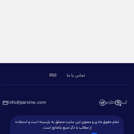
تماس با ما
RSS
info@parsine.com
گپ
تلگرام
تمام حقوق مادی و معنوی این سایت متعلق به پارسینه است و استفاده
از مطالب با ذکر منبع بلامانع است.