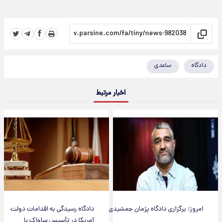
دادگاه
ساعدی
اخبار مرتبط
امروز؛ برگزاری دادگاه پژمان جمشیدی
دادگاه رسیدگی به اقدامات دولت
آمریکا در تأسیس ساواک با