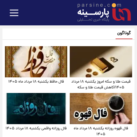
گوناگون
قیمت طلا و سکه امروز یکشنبه ۱۸ مرداد
فال حافظ یکشنبه ۱۸ مرداد ماه ۱۴۰۵
۱۴۰۵/کاهش قیمت طلا و سکه
فال قهوه روزانه یکشنبه ۱۸ مرداد ماه
فال روزانه واقعی یکشنبه ۱۸ مرداد ۱۴۰۵
۱۴۰۵