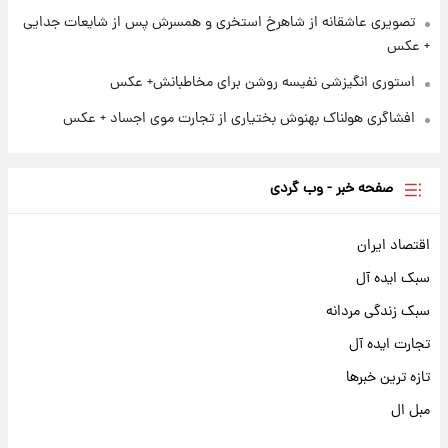
تصویری عاشقانه از شاهرخ استخری و همسرش پس از شایعات جدایی
+ عکس
استوری انگیزشی نفیسه روشن برای مخاطبانش+ عکس
افشاگری هولناک بهنوش بختیاری از تجارت موی اجساد + عکس
صفحه خبر - وب گردی
اقتصاد ایران
سبک ایده آل
سبک زندگی مردانه
تجارت ایده آل
تازه ترین خبرها
مبل ال