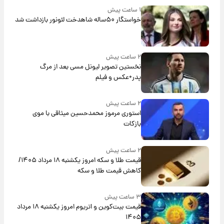
۱ ساعت پیش
خواستگار ۵۰ساله شاهدخت لئونور بازداشت شد
۲ ساعت پیش
نخستین تصویر لیونل مسی بعد از مرگ
پدر+عکس و فیلم
۲ ساعت پیش
استوری مرموز محمدحسین میثاقی با موی
بازکات
۲ ساعت پیش
قیمت طلا و سکه امروز یکشنبه ۱۸ مرداد ۱۴۰۵/
کاهش قیمت طلا و سکه
۳ ساعت پیش
قیمت بیت‌کوین و اتریوم امروز یکشنبه ۱۸ مرداد
۱۴۰۵