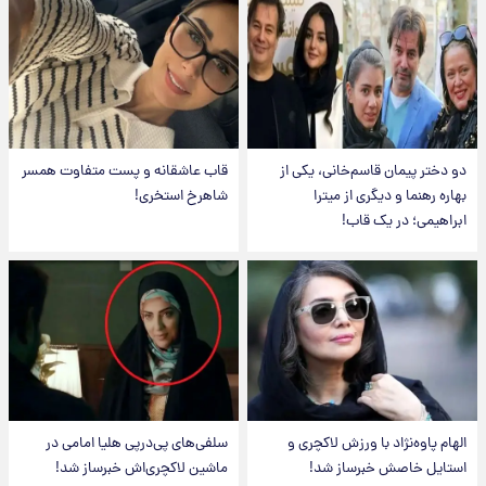
دو دختر پیمان قاسم‌خانی، یکی از
قاب عاشقانه و پست متفاوت همسر
بهاره رهنما و دیگری از میترا
شاهرخ استخری!
ابراهیمی؛ در یک قاب!
الهام پاوه‌نژاد با ورزش لاکچری و
سلفی‌های پی‌درپی هلیا امامی در
استایل خاصش خبرساز شد!
ماشین لاکچری‌اش خبرساز شد!