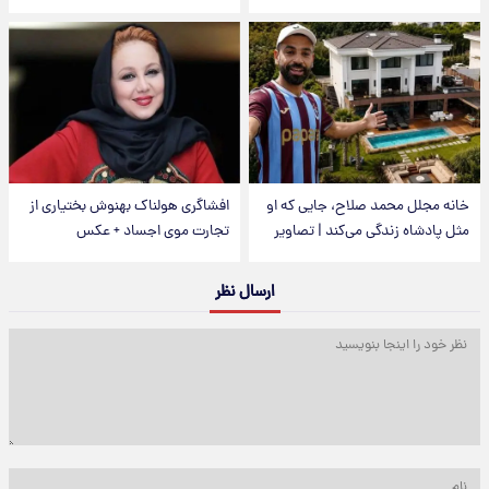
خانه مجلل محمد صلاح، جایی که او
افشاگری هولناک بهنوش بختیاری از
مثل پادشاه زندگی می‌کند | تصاویر
تجارت موی اجساد + عکس
ارسال نظر