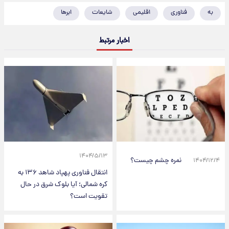
به
فناوری
اقلیمی
شایعات
ابرها
اخبار مرتبط
۱۴۰۴/۵/۱۳
نمره چشم چیست؟
۱۴۰۴/۱۲/۴
انتقال فناوری پهپاد شاهد ۱۳۶ به
کره شمالی؛ آیا بلوک شرق در حال
تقویت است؟