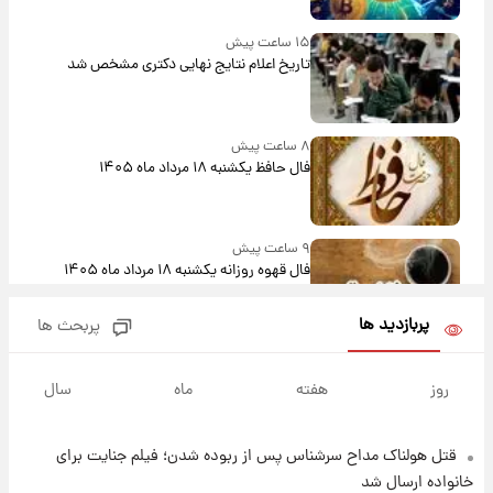
۱۵ ساعت پیش
تاریخ اعلام نتایج نهایی دکتری مشخص شد
۸ ساعت پیش
فال حافظ یکشنبه ۱۸ مرداد ماه ۱۴۰۵
۹ ساعت پیش
فال قهوه روزانه یکشنبه ۱۸ مرداد ماه ۱۴۰۵
پربازدید ها
پربحث ها
۱۰ ساعت پیش
فال روزانه واقعی یکشنبه ۱۸ مرداد ۱۴۰۵
روز
هفته
ماه
سال
قتل هولناک مداح سرشناس پس از ربوده شدن؛ فیلم جنایت برای
۱۷ ساعت پیش
ارزش سهام عدالت برای امروز ۱۷ مرداد ۱۴۰۵ +
خانواده ارسال شد