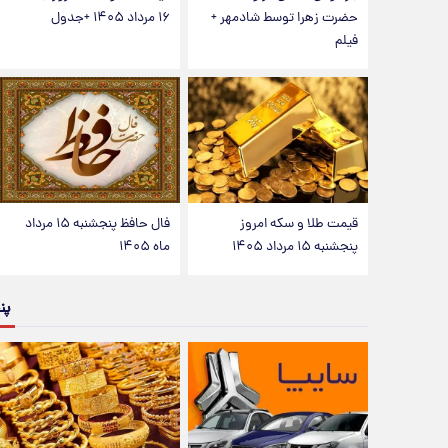
حضرت زهرا توسط شادمهر +
۱۶ مرداد ۱۴۰۵ +جدول
فیلم
قیمت طلا و سکه امروز
فال حافظ پنجشنبه ۱۵ مرداد
پنجشنبه ۱۵ مرداد ۱۴۰۵
ماه ۱۴۰۵
پن