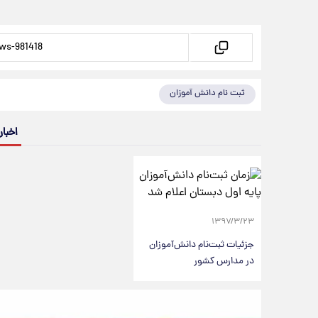
ثبت نام دانش آموزان
اخبار
۱۳۹۷/۳/۲۳
جزئیات ثبت‌نام دانش‌آموزان
در مدارس کشور