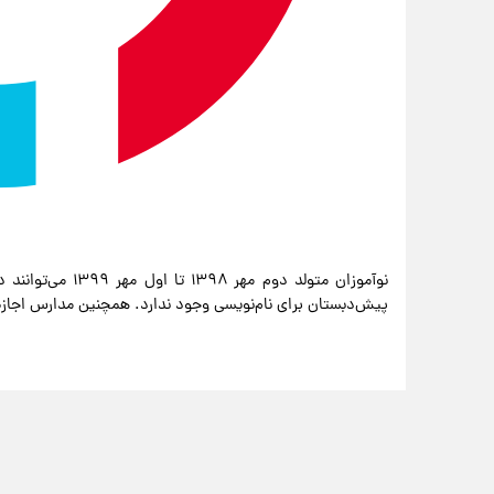
نوآموزان متولد دوم
پیش‌دبستان برای نام‌نویسی وجود ندارد. همچنین مدارس اجازه ب