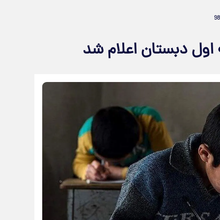
ه اول دبستان اعلام شد