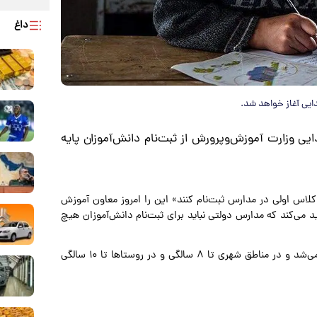
داغ
دایی آغاز خواهد شد.
یی وزارت آموزش‌وپرورش از ثبت‌نام دانش‌آموزان پایه
 یک میلیون و ۱۸۷ هزار دانش‌آموز کلاس اولی در مدارس ثبت‌نام کنند» این را امروز معاون آموزش
د می‌کند که مدارس دولتی نباید برای ثبت‌نام دانش‌آموزان هیچ
نام‌نویسی کلاس اولی‌ها هر سال از نیمه دوم اردیبهشت آغاز می‌شد و در مناطق شهری تا ۸ سالگی و در روستاها تا ۱۰ سالگی