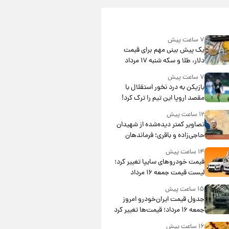
۷ ساعت پیش
یک پیش ‌بینی مهم برای قیمت
دلار، طلا و سکه شنبه ۱۷ مرداد
۱۴۰۵
۷ ساعت پیش
بازیکن به درد نخور استقلال با
مقصد اروپا این تیم را ترک کرد!
۱۲ ساعت پیش
تصاویر کمتر دیده‌شده از شهیدان
حاجی‌زاده و باقری؛ فرماندهان
شهید هوافضای ایران
۱۴ ساعت پیش
قیمت خودروهای سایپا تغییر کرد؛
لیست قیمت جمعه ۱۶ مرداد
منتشر شد
۱۵ ساعت پیش
جدول قیمت ایران‌خودرو امروز
جمعه ۱۶ مرداد؛ قیمت‌ها تغییر کرد
۱۶ ساعت پیش