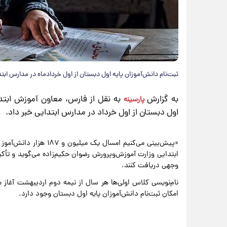
ثبت‌نام دانش‌آموزان پایه اول دبستان از اول خردادماه در مدارس ابت
به گزارش
به نقل از
فارس،
معاون آموزش ابتدا
پارسینه
اول دبستان از اول خرداد در مدارس ابتدایی خبر داد.
«پیش‌بینی می‌کنیم امسال
ابتدایی وزارت آموزش‌وپرورش رضوان حکیم‌زاده می‌گوید و تأکی
وجهی دریافت کنند.
امکان ثبت‌نام دانش‌آموزان پایه اول دبستان وجود دارد.