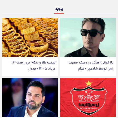
پنجره
بازخوانی آهنگی در وصف حضرت
قیمت طلا و سکه امروز جمعه ۱۶
زهرا توسط شادمهر + فیلم
مرداد ۱۴۰۵ +جدول