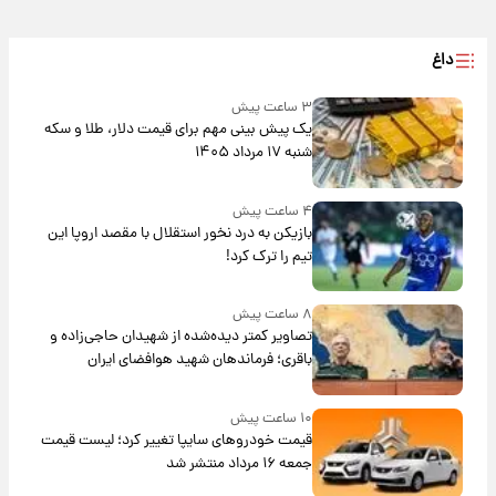
داغ
۳ ساعت پیش
یک پیش ‌بینی مهم برای قیمت دلار، طلا و سکه
شنبه ۱۷ مرداد ۱۴۰۵
۴ ساعت پیش
بازیکن به درد نخور استقلال با مقصد اروپا این
تیم را ترک کرد!
۸ ساعت پیش
تصاویر کمتر دیده‌شده از شهیدان حاجی‌زاده و
باقری؛ فرماندهان شهید هوافضای ایران
۱۰ ساعت پیش
قیمت خودروهای سایپا تغییر کرد؛ لیست قیمت
جمعه ۱۶ مرداد منتشر شد