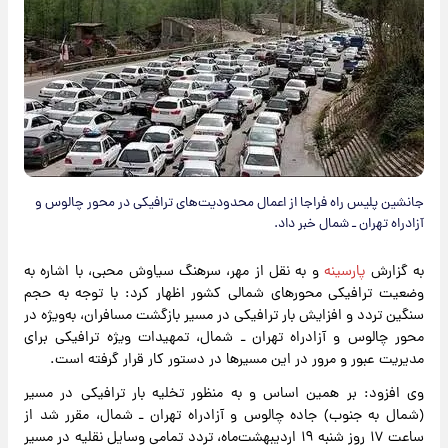
جانشین پلیس راه فراجا از اعمال محدودیت‌های ترافیکی در محور چالوس و
آزادراه تهران ـ شمال خبر داد.
به گزارش
پارسینه
و به نقل از مهر، سرهنگ سیاوش محبی، با اشاره به
وضعیت ترافیکی محورهای شمالی کشور اظهار کرد: با توجه به حجم
سنگین تردد و افزایش بار ترافیکی در مسیر بازگشت مسافران، به‌ویژه در
محور چالوس و آزادراه تهران ـ شمال، تمهیدات ویژه ترافیکی برای
مدیریت عبور و مرور در این مسیرها در دستور کار قرار گرفته است.
وی افزود: بر همین اساس و به منظور تخلیه بار ترافیکی در مسیر
(شمال به جنوب) جاده چالوس و آزادراه تهران ـ شمال، مقرر شد از
ساعت ۱۷ روز شنبه ۱۹ اردیبهشت‌ماه، تردد تمامی وسایل نقلیه در مسیر