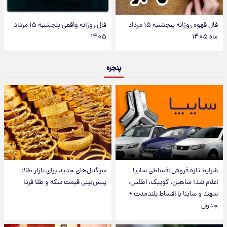
فال قهوه روزانه پنجشنبه ۱۵ مرداد
فال روزانه واقعی پنجشنبه ۱۵ مرداد
ماه ۱۴۰۵
۱۴۰۵
پنجره
شرایط تازه فروش اقساطی سایپا
سیگنال‌های جدید برای بازار طلا؛
اعلام شد؛ شاهین، کوییک، اطلس،
پیش‌بینی قیمت سکه و طلا فردا
سهند و ساینا با اقساط بلندمدت +
جدول