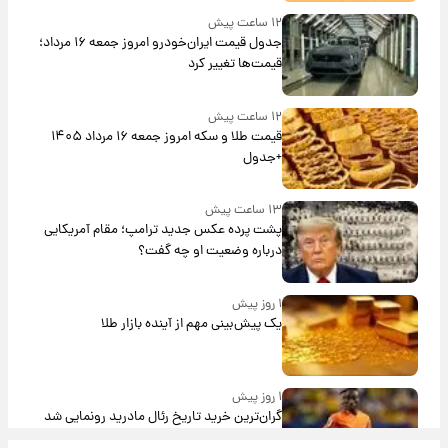
۱۲ ساعت پیش
جدول قیمت ایران‌خودرو امروز جمعه ۱۶ مرداد؛
قیمت‌ها تغییر کرد
۱۲ ساعت پیش
قیمت طلا و سکه امروز جمعه ۱۶ مرداد ۱۴۰۵
+جدول
۱۳ ساعت پیش
پشت پرده عکس جدید ترامپ؛ مقام آمریکایی
درباره وضعیت او چه گفت؟
۱ روز پیش
یک پیش‌بینی مهم از آینده بازار طلا
۱ روز پیش
گران‌ترین خرید تاریخ رئال مادرید رونمایی شد