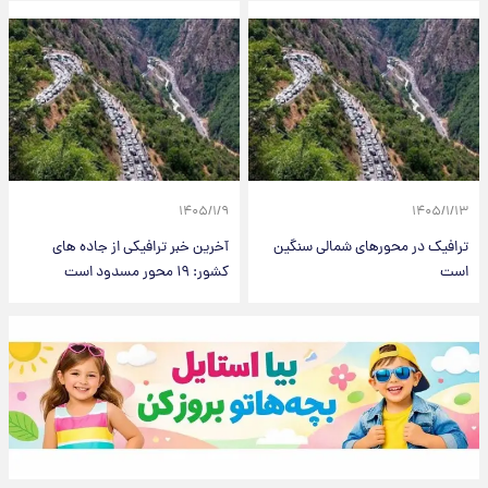
۱۴۰۵/۱/۹
۱۴۰۵/۱/۱۳
ترافیک در محورهای شمالی سنگین
آخرین خبر ترافیکی از جاده های
است
کشور: ۱۹ محور مسدود است