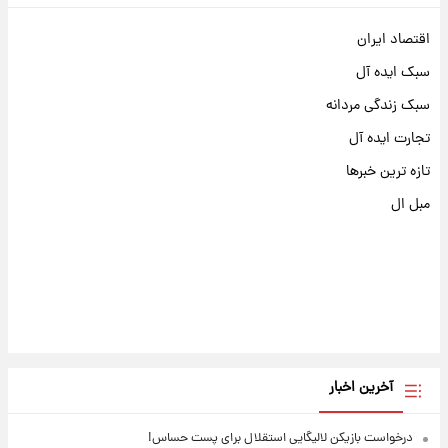
اقتصاد ایران
سبک ایده آل
سبک زندگی مردانه
تجارت ایده آل
تازه ترین خبرها
مبل ال
آخرین اخبار
درخواست بازیکن لالیگایی استقلال برای پست حساس!