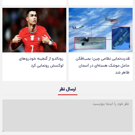
قدرت‌نمایی نظامی چین؛ بمب‌افکن
رونالدو از گنجینه خودروهای
حامل موشک هسته‌ای در آسمان
لوکسش رونمایی کرد
ظاهر شد
ارسال نظر