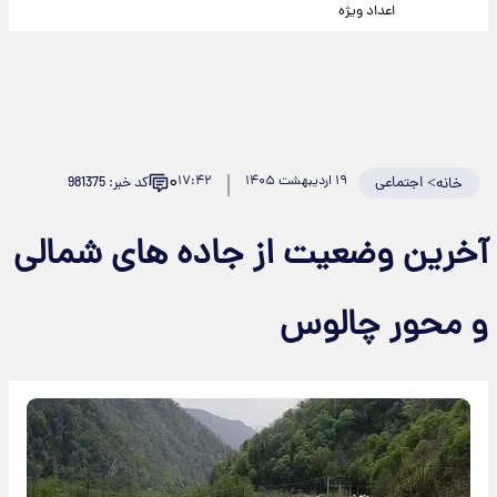
اعداد ویژه
۰
>
اجتماعی
۱۹ اردیبهشت ۱۴۰۵
۱۷:۴۲
کد خبر: 981375
خانه
آخرین وضعیت از جاده های شمالی
و محور چالوس