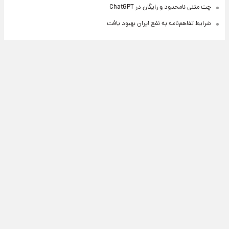
چت متنی نامحدود و رایگان در ChatGPT
شرایط تفاهم‌نامه به نفع ایران بهبود یافت