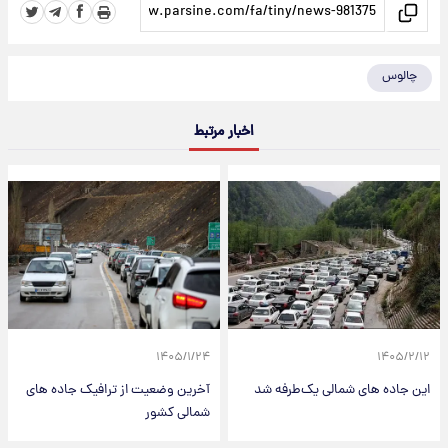
چالوس
اخبار مرتبط
۱۴۰۵/۱/۲۴
۱۴۰۵/۲/۱۲
این جاده های شمالی یک‌طرفه شد
آخرین وضعیت از ترافیک جاده های
شمالی کشور