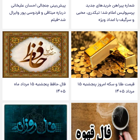
شماره پیراهن خریدهای جدید
پیش‌بینی جنجالی احسان علیخانی
پرسپولیس اعلام شد؛ تیکدری، محبی
درباره میثاقی و فردوسی پور وایرال
و سرگیف با اعداد ویژه
شد+فیلم
قیمت طلا و سکه امروز پنجشنبه ۱۵
فال حافظ پنجشنبه ۱۵ مرداد ماه
مرداد ۱۴۰۵
۱۴۰۵