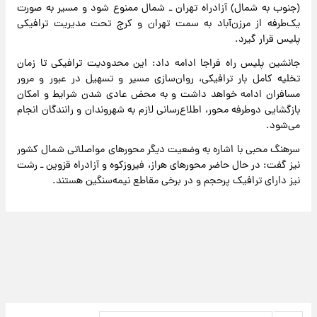
(جنوب به شمال) آزادراه تهران ـ شمال ممنوع شود و مسیر به صورت
یک‌طرفه از مرزن‌آباد به سمت تهران و کرج تحت مدیریت ترافیکی
پلیس قرار گیرد.
جانشین پلیس راه فراجا ادامه داد: این محدودیت ترافیکی تا زمان
تخلیه کامل بار ترافیکی، روان‌سازی مسیر و تسهیل در عبور و مرور
مسافران ادامه خواهد داشت و به محض عادی شدن شرایط و امکان
بازگشایی دوطرفه محور، اطلاع‌رسانی لازم به شهروندان و رانندگان انجام
می‌شود.
سرهنگ محبی با اشاره به وضعیت دیگر محورهای مواصلاتی شمال کشور
نیز گفت: در حال حاضر محورهای هراز، فیروزکوه و آزادراه قزوین ـ رشت
نیز دارای ترافیک پرحجم و در برخی مقاطع نیمه‌سنگین هستند.