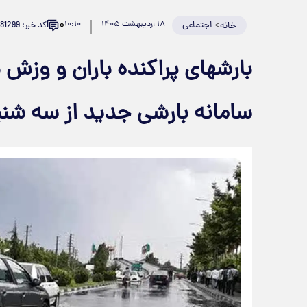
۰
>
اجتماعی
۱۸ اردیبهشت ۱۴۰۵
۱۰:۱۰
کد خبر: 981299
خانه
سامانه بارشی جدید از سه شنب