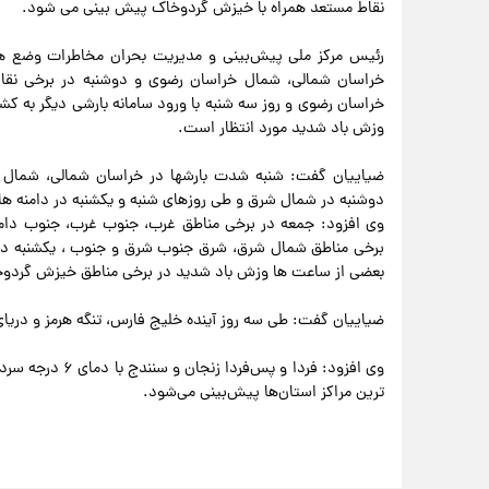
نقاط مستعد همراه با خیزش گردوخاک پیش بینی می شود.
رئیس مرکز ملی پیش‌بینی و مدیریت بحران مخاطرات وضع هوا
خراسان شمالی، شمال خراسان رضوی و دوشنبه در برخی نقاط ا
خراسان رضوی و روز سه شنبه با ورود سامانه بارشی دیگر به کشو
وزش باد شدید مورد انتظار است.
ضیاییان گفت: شنبه شدت بارشها در خراسان شمالی، شمال خ
دوشنبه در شمال شرق و طی روزهای شنبه و یکشنبه در دامنه ه
وی افزود: جمعه در برخی مناطق غرب، جنوب غرب، جنوب دامنه 
برخی مناطق شمال شرق، شرق جنوب شرق و جنوب ، یکشنبه در 
بعضی از ساعت ها وزش باد شدید در برخی مناطق خیزش گردو
ضیاییان گفت: طی سه روز آینده خلیج فارس، تنگه هرمز و دریای
ترین مراکز استان‌ها پیش‌بینی می‌شود.