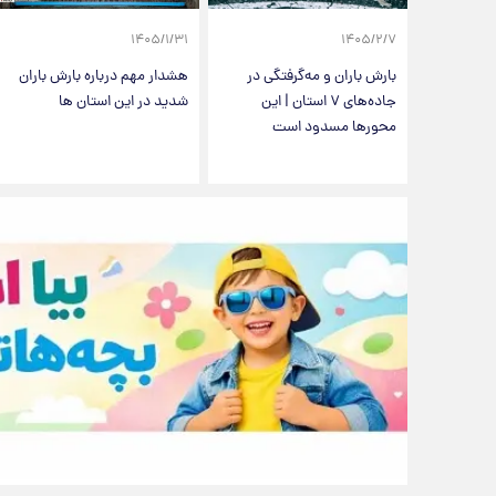
۱۴۰۵/۱/۳۱
۱۴۰۵/۲/۷
بارش باران و مه‌گرفتگی در
هشدار مهم درباره بارش باران
جاده‌های ۷ استان | این
شدید در این استان ها
محورها مسدود است