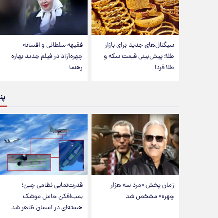
سیگنال‌های جدید برای بازار
فقیهه سلطانی و افسانه
طلا؛ پیش‌بینی قیمت سکه و
چهره‌آزاد در فیلم جدید بهاره
طلا فردا
رهنما
پن
زمان پخش «مرد سه هزار
قدرت‌نمایی نظامی چین؛
چهره» مشخص شد
بمب‌افکن حامل موشک
هسته‌ای در آسمان ظاهر شد