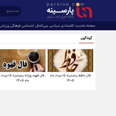
صفحه نخست
اقتصادی
سیاسی
بین‌الملل
اجتماعی
فرهنگی
ورزشی
گوناگون
فال حافظ پنجشنبه ۱۵ مرداد ماه
فال قهوه روزانه پنجشنبه ۱۵ مرداد
۱۴۰۵
ماه ۱۴۰۵