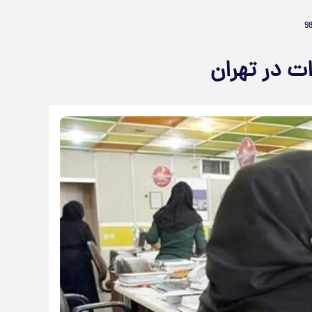
ات در تهران