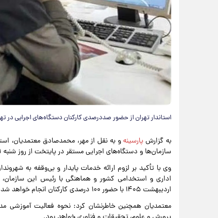
استاندار تهران از حضور صددرصدی کارکنان دستگاه‌های اجرایی در تهرا
به گزارش
پارسینه
و به نقل از مهر، محمدصادق معتمدیان، استاند
سازمان‌ها و دستگاه‌های اجرایی مستقر در پایتخت از روز شنبه ۱۹ اردیبهشت‌ماه ۱۴۰۵ خبر داد.
اردیبهشت ۱۴۰۵ با حضور ۱۰۰ درصدی کارکنان انجام خواهد شد.
معتمدیان همچنین خاطرنشان کرد: نحوه فعالیت آموزشی مدارس
پرورش و علوم، تحقیقات و فناوری خواهد بود.