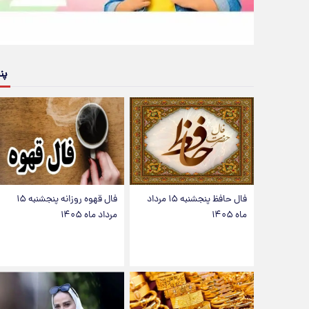
پن
فال حافظ پنجشنبه ۱۵ مرداد
فال قهوه روزانه پنجشنبه ۱۵
ماه ۱۴۰۵
مرداد ماه ۱۴۰۵