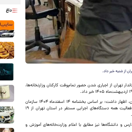
داغ
ن از شنبه خبر داد.
ار تهران از اجباری شدن حضور تمام‌وقت کارکنان وزارتخانه‌ها،
وی با تأکید بر لزوم ارائه خدمات پایدار و بی‌وقفه به شهروندان، اظهار داشت: بر اساس بخشنامه ۱۴ اسفندماه ۱۴۰۴ سازمان
اداری و استخدامی کشور و هماهنگی با رئیس این سازمان، فعالیت همه دستگاه‌های اجرایی مستقر در استان تهران از ۱۹
 و دانشگاه‌ها نیز مطابق با اعلام وزارت‌خانه‌های آموزش و