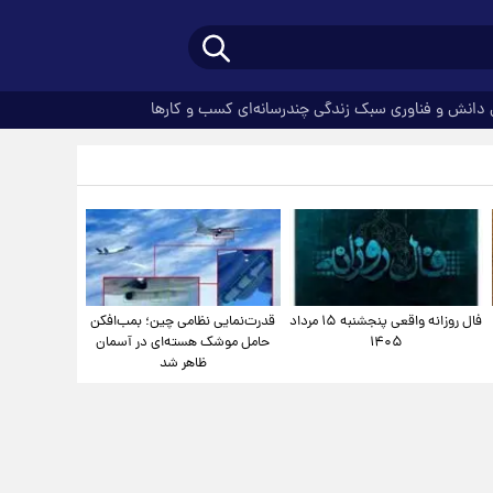
دانش و فناوری
سبک زندگی
چندرسانه‌ای
کسب و کارها
فال روزانه واقعی پنجشنبه ۱۵ مرداد
قدرت‌نمایی نظامی چین؛ بمب‌افکن
۱۴۰۵
حامل موشک هسته‌ای در آسمان
ظاهر شد