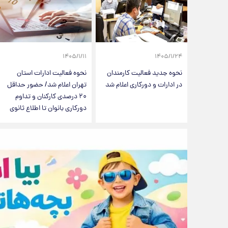
۱۴۰۵/۱/۱۱
۱۴۰۵/۱/۲۴
نحوه جدید فعالیت کارمندان
نحوه فعالیت ادارات استان
در ادارات و دورکاری اعلام شد
تهران اعلام شد/ حضور حداقل
۲۰ درصدی کارکنان و تداوم
دورکاری بانوان تا اطلاع ثانوی