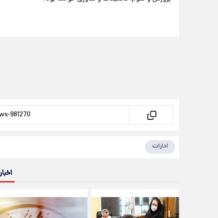
ادارات
اخبار