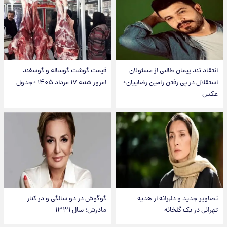
انتقاد تند پیمان طالبی از مسئولان
قیمت گوشت گوساله و گوسفند
استقلال در پی رفتن رامین رضاییان+
امروز شنبه ۱۷ مرداد ۱۴۰۵ +جدول
عکس
تصاویر جدید و دلبرانه از هدیه
گوگوش در دو سالگی و در کنار
تهرانی در یک گلخانه
مادرش؛ سال ۱۳۳۱