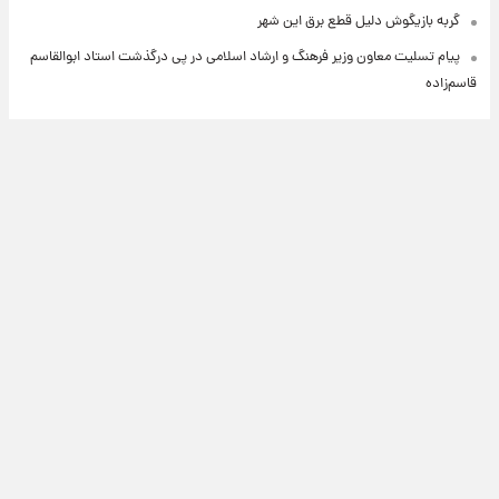
گربه بازیگوش دلیل قطع برق این شهر
پیام تسلیت معاون وزیر فرهنگ و ارشاد اسلامی در پی درگذشت استاد ابوالقاسم
قاسم‌زاده