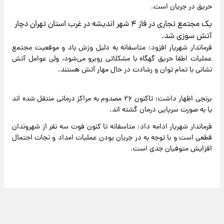
حریق در جریان است.
یک مجتمع تجاری در فاز ۴ شهر اندیشه در غرب استان تهران دچار
آتش سوزی شد.
فرماندار شهریار افزود: متاسفانه به دلیل وزش باد و موقعیت مجتمع
عملیات اطفا حریق گهگاه با مشکلاتی روبرو می‌شود، ولی عوامل آتش
نشانی با تمام توان و رشادت در حال مهار آتش هستند.
برنجی اظهار داشت: تاکنون ۲۶ مصدوم به مراکز درمانی منتقل شده اند
یا به صورت سرپایی درمان گشته اند.
فرماندار شهریار ادامه داد: متاسفانه تا کنون فوت سه نفر از شهروندان
قطعی است و با توجه به در جریان بودن عملیات امداد و نجات احتمال
افزایش متوفیان جدی است.