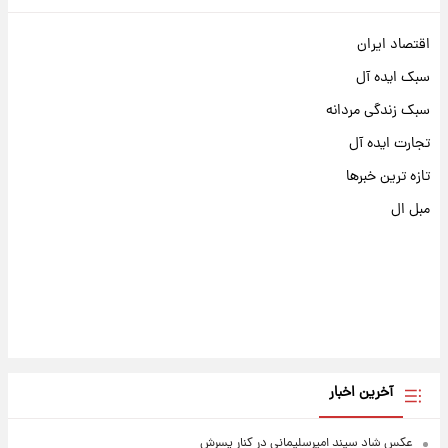
اقتصاد ایران
سبک ایده آل
سبک زندگی مردانه
تجارت ایده آل
تازه ترین خبرها
مبل ال
آخرین اخبار
عکس شاد سپند امیرسلیمانی در کنار پسرش