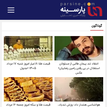
گوناگون
انتقاد تند پیمان طالبی از مسئولان
قیمت طلا ۱۸عیار امروز شنبه ۱۷ مرداد
استقلال در پی رفتن رامین رضاییان+
۱۴۰۵ +جدول
عکس
هواشناسی هشدار داد: وزش تندباد،
قیمت طلا و سکه امروز جمعه ۱۶ مرداد