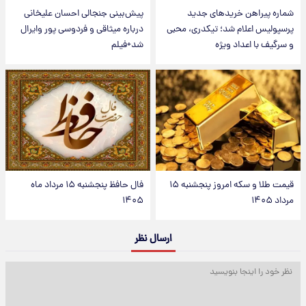
شماره پیراهن خریدهای جدید
پیش‌بینی جنجالی احسان علیخانی
پرسپولیس اعلام شد؛ تیکدری، محبی
درباره میثاقی و فردوسی پور وایرال
و سرگیف با اعداد ویژه
شد+فیلم
قیمت طلا و سکه امروز پنجشنبه ۱۵
فال حافظ پنجشنبه ۱۵ مرداد ماه
مرداد ۱۴۰۵
۱۴۰۵
ارسال نظر