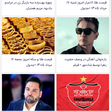
قیمت طلا ۱۸عیار امروز شنبه ۱۷
چهره بهت‌زده سه بازیگر زن در مراسم
مرداد ۱۴۰۵ +جدول
یادبود مریم همتیان
بازخوانی آهنگی در وصف حضرت
قیمت طلا و سکه امروز جمعه ۱۶
زهرا توسط شادمهر + فیلم
مرداد ۱۴۰۵ +جدول