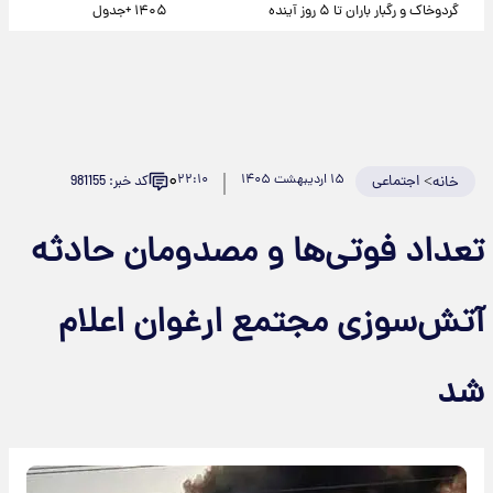
گردوخاک و رگبار باران تا ۵ روز آینده
۱۴۰۵ +جدول
۰
>
اجتماعی
۱۵ اردیبهشت ۱۴۰۵
۲۲:۱۰
کد خبر: 981155
خانه
تعداد فوتی‌ها و مصدومان حادثه
آتش‌سوزی مجتمع ارغوان اعلام
شد