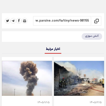
آتش سوزی
اخبار مرتبط
۱۴۰۵/۱/۱۵
۱۴۰۵/۲/۵