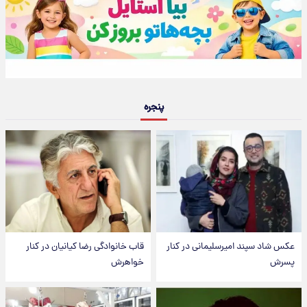
پنجره
عکس شاد سپند امیرسلیمانی در کنار
قاب خانوادگی رضا کیانیان در کنار
پسرش
خواهرش