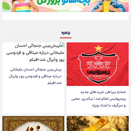
پنجره
پیش‌بینی جنجالی احسان علیخانی
درباره میثاقی و فردوسی پور وایرال
شد+فیلم
شماره پیراهن خریدهای جدید
پرسپولیس اعلام شد؛ تیکدری، محبی
و سرگیف با اعداد ویژه