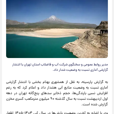
مدیر روابط عمومی و سخنگوی شرکت آب و فاضلاب استان تهران با انتشار
گزارشی آماری نسبت به وضعیت شدار داد.
به گزارش پارسینه، به نقل از همشهری بهنام بخشی با انتشار گزارشی
آماری نسبت به وضعیت منابع آبی هشدار داد و اعلام کرد که به رغم
افزایش نسبی بارندگی‌ها، حجم ذخایر سدهای پنج‌گانه تهران در دهه
اول اردیبهشت نسبت به سال گذشته ۹۰ میلیون مترمکعب کسری مخزن
گزارش شده است.
وی با اشاره به آخرین وضعیت بارش‌ها در سال آبی ۱۴۰۴-۱۴۰۵ اظهار