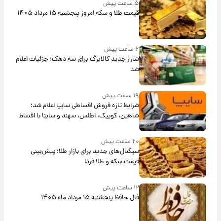
۵ ساعت پیش
قیمت طلا و سکه امروز پنجشنبه ۱۵ مرداد ۱۴۰۵
۶ ساعت پیش
شارژ جدید کالابرگ برای سه دهک؛ جزئیات اعلام
شد
۱۹ ساعت پیش
شرایط تازه فروش اقساطی سایپا اعلام شد؛
شاهین، کوییک، اطلس، سهند و ساینا با اقساط
بلندمدت + جدول
۲۰ ساعت پیش
سیگنال‌های جدید برای بازار طلا؛ پیش‌بینی
قیمت سکه و طلا فردا
۱۲ ساعت پیش
فال حافظ پنجشنبه ۱۵ مرداد ماه ۱۴۰۵