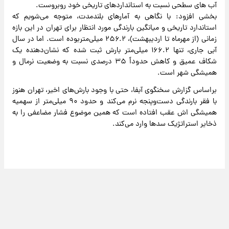
آب های سطحی نسبت به استانداردهای تاریخی خود روبروست.
بخشی افزود: با نگاهی به آمارهای بلندمدت، متوجه می‌شویم که
استاندارد تاریخی و میانگین بارندگی مورد انتظار برای تهران در این بازه
زمانی (از مهرماه تا اردیبهشت)، ۲۵۶.۲ میلی‌متربوده است. اما در سال
آبی جاری، تنها ۱۶۶.۲ میلی‌متر بارش ثبت شده که نشان‌دهنده یک
شکاف عمیق و کاهش حدوداً ۳۵ درصدی نسبت به وضعیت نرمال و
همیشگی شهر است.
براساس گزارش سخنگوی آبفا، حتی با وجود بارش‌های اخیر، تهران هنوز
با فقر بارندگی دست‌وپنجه نرم می‌کند و حدود ۹۰ میلی‌متر از سهمیه
همیشگی‌ اش عقب افتاده است که همین موضوع فشار مضاعفی را به
ذخایر استراتژیک سدها وارد می‌کند.