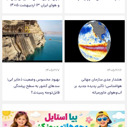
و هوای ایران ۱۳ اردیبهشت ۱۴۰۵
۱۴۰۵/۲/۷
۱۴۰۵/۲/۱۲
هشدار جدی سازمان جهانی
بهبود محسوس وضعیت ذخایر آبی؛
هواشناسی؛ تأثیر پدیده جدید بر
سدهای کشور به سطح پرشدگی
آب‌و‌هوای خاورمیانه
قابل‌توجه رسیدند؟