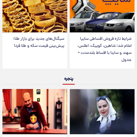
شرایط تازه فروش اقساطی سایپا
سیگنال‌های جدید برای بازار طلا؛
اعلام شد؛ شاهین، کوییک، اطلس،
پیش‌بینی قیمت سکه و طلا فردا
سهند و ساینا با اقساط بلندمدت +
جدول
پنجره