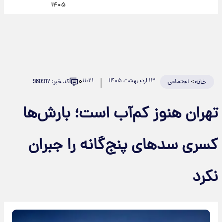
۱۴۰۵
۰
>
اجتماعی
۱۳ اردیبهشت ۱۴۰۵
۱۱:۲۱
کد خبر: 980917
خانه
تهران هنوز کم‌آب است؛ بارش‌ها
کسری سدهای پنج‌گانه را جبران
نکرد