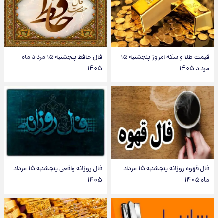
قیمت طلا و سکه امروز پنجشنبه ۱۵
فال حافظ پنجشنبه ۱۵ مرداد ماه
مرداد ۱۴۰۵
۱۴۰۵
فال قهوه روزانه پنجشنبه ۱۵ مرداد
فال روزانه واقعی پنجشنبه ۱۵ مرداد
ماه ۱۴۰۵
۱۴۰۵