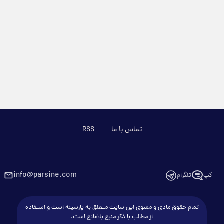
تماس با ما
RSS
info@parsine.com
گپ
تلگرام
تمام حقوق مادی و معنوی این سایت متعلق به پارسینه است و استفاده
از مطالب با ذکر منبع بلامانع است.