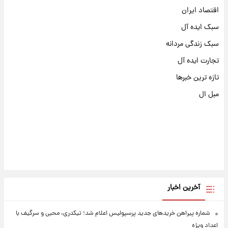
اقتصاد ایران
سبک ایده آل
سبک زندگی مردانه
تجارت ایده آل
تازه ترین خبرها
مبل ال
آخرین اخبار
شماره پیراهن خریدهای جدید پرسپولیس اعلام شد؛ تیکدری، محبی و سرگیف با
اعداد ویژه