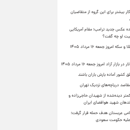
کار بیشتر برای این گروه از متقاضیان
ه عکس جدید ترامپ؛ مقام آمریکایی
عیت او چه گفت؟
قیمت طلا و سکه امروز جمعه ۱۶ مرداد ۱۴۰۵
ر بازار آزاد امروز جمعه ۱۶ مرداد ۱۴۰۵
ق کشور آماده بارش باران باشند
قاصد دریاچه‌های نزدیک تهران
متر دیده‌شده از شهیدان حاجی‌زاده و
اندهان شهید هوافضای ایران
امی عربستان هدف حمله قرار گرفت؛
 علیه حکومت سعودی