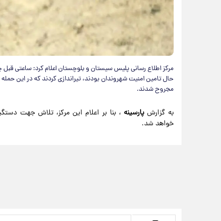
مجروح شدند.
به گزارش
پارسینه
، بنا بر اعلام این مرکز، تلاش جهت دستگیری
خواهد شد.