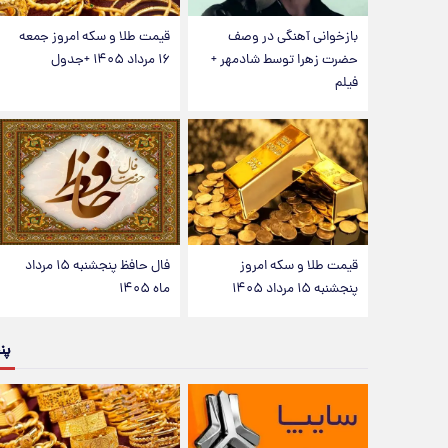
بازخوانی آهنگی در وصف
قیمت طلا و سکه امروز جمعه
حضرت زهرا توسط شادمهر +
۱۶ مرداد ۱۴۰۵ +جدول
فیلم
قیمت طلا و سکه امروز
فال حافظ پنجشنبه ۱۵ مرداد
پنجشنبه ۱۵ مرداد ۱۴۰۵
ماه ۱۴۰۵
پن