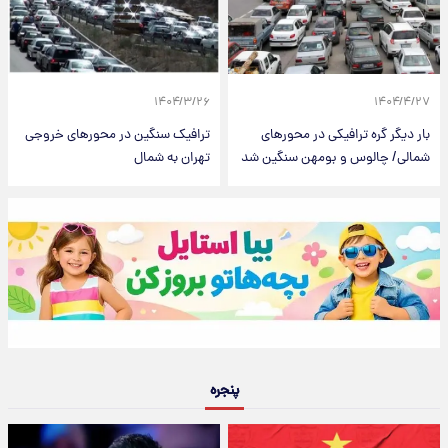
۱۴۰۴/۳/۲۶
۱۴۰۴/۴/۲۷
بار دیگر گره ترافیکی در محورهای
ترافیک سنگین در محورهای خروجی
شمالی/ چالوس و بومهن سنگین شد
تهران به شمال
پنجره