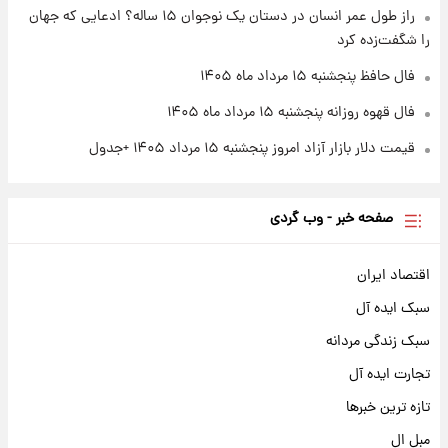
راز طول عمر انسان در دستان یک نوجوان ۱۵ ساله؟ ادعایی که جهان
را شگفت‌زده کرد
فال حافظ پنجشنبه ۱۵ مرداد ماه ۱۴۰۵
فال قهوه روزانه پنجشنبه ۱۵ مرداد ماه ۱۴۰۵
قیمت دلار بازار آزاد امروز پنجشنبه ۱۵ مرداد ۱۴۰۵ +جدول
صفحه خبر - وب گردی
اقتصاد ایران
سبک ایده آل
سبک زندگی مردانه
تجارت ایده آل
تازه ترین خبرها
مبل ال