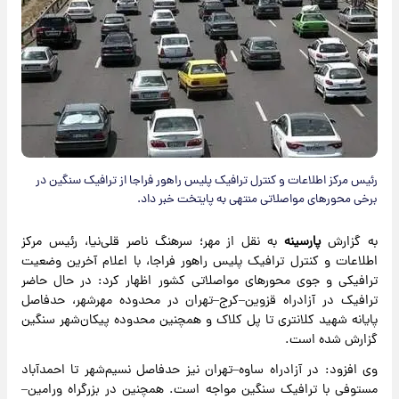
رئیس مرکز اطلاعات و کنترل ترافیک پلیس راهور فراجا از ترافیک سنگین در
برخی محورهای مواصلاتی منتهی به پایتخت خبر داد.
به گزارش
پارسینه
به نقل از مهر؛ سرهنگ ناصر قلی‌نیا، رئیس مرکز
اطلاعات و کنترل ترافیک پلیس راهور فراجا، با اعلام آخرین وضعیت
ترافیکی و جوی محور‌های مواصلاتی کشور اظهار کرد: در حال حاضر
ترافیک در آزادراه قزوین–کرج–تهران در محدوده مهرشهر، حدفاصل
پایانه شهید کلانتری تا پل کلاک و همچنین محدوده پیکان‌شهر سنگین
گزارش شده است.
وی افزود: در آزادراه ساوه–تهران نیز حدفاصل نسیم‌شهر تا احمدآباد
مستوفی با ترافیک سنگین مواجه است. همچنین در بزرگراه ورامین–