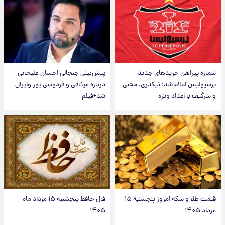
شماره پیراهن خریدهای جدید
پیش‌بینی جنجالی احسان علیخانی
پرسپولیس اعلام شد؛ تیکدری، محبی
درباره میثاقی و فردوسی پور وایرال
و سرگیف با اعداد ویژه
شد+فیلم
قیمت طلا و سکه امروز پنجشنبه ۱۵
فال حافظ پنجشنبه ۱۵ مرداد ماه
مرداد ۱۴۰۵
۱۴۰۵