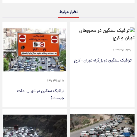
اخبار مرتبط
۱۳۹۳/۱۱/۲۷
ترافیک سنگین دربزرگراه تهران - کرج
۱۴۰۴/۱۰/۱۵
ترافیک سنگین در تهران؛ علت
چیست؟