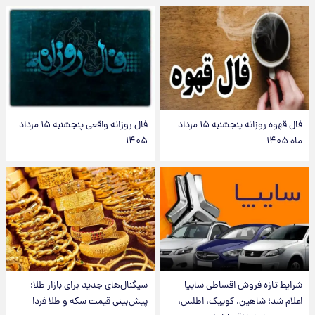
فال قهوه روزانه پنجشنبه ۱۵ مرداد
فال روزانه واقعی پنجشنبه ۱۵ مرداد
ماه ۱۴۰۵
۱۴۰۵
شرایط تازه فروش اقساطی سایپا
سیگنال‌های جدید برای بازار طلا؛
اعلام شد؛ شاهین، کوییک، اطلس،
پیش‌بینی قیمت سکه و طلا فردا