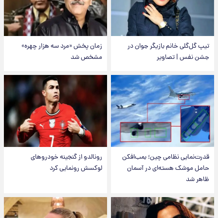
تیپ گل‌گلی خانم بازیگر جوان در
زمان پخش «مرد سه هزار چهره»
جشن نفس | تصاویر
مشخص شد
قدرت‌نمایی نظامی چین؛ بمب‌افکن
رونالدو از گنجینه خودروهای
حامل موشک هسته‌ای در آسمان
لوکسش رونمایی کرد
ظاهر شد