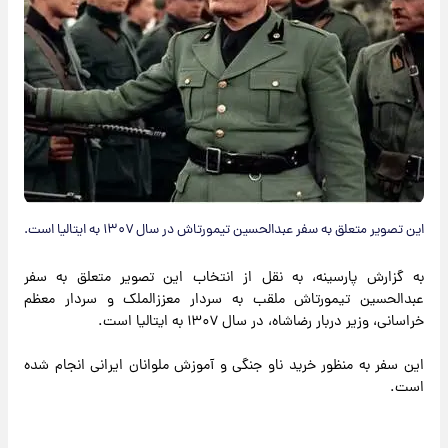
این تصویر متعلق به سفر عبدالحسین تیمورتاش در سال ۱۳۰۷ به ایتالیا است.
به گزارش پارسینه، به نقل از انتخاب این تصویر متعلق به سفر
عبدالحسین تیمورتاش ملقب به سردار معززالملک و سردار معظم
خراسانی، وزیر دربار رضاشاه، در سال ۱۳۰۷ به ایتالیا است.
این سفر به منظور خرید ناو جنگی و آموزش ملوانان ایرانی انجام شده
است.