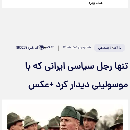
اعداد ویژه
۰
>
اجتماعی
۰۵ اردیبهشت ۱۴۰۵
۰۹:۱۲
کد خبر: 980239
خانه
تنها رجل سیاسی ایرانی که با
موسولینی دیدار کرد +عکس