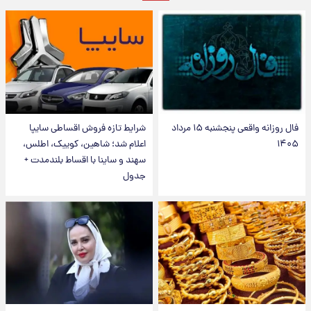
فال روزانه واقعی پنجشنبه ۱۵ مرداد
شرایط تازه فروش اقساطی سایپا
۱۴۰۵
اعلام شد؛ شاهین، کوییک، اطلس،
سهند و ساینا با اقساط بلندمدت +
جدول