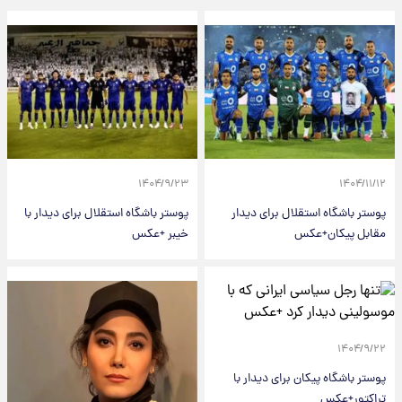
۱۴۰۴/۹/۲۳
۱۴۰۴/۱۱/۱۲
پوستر باشگاه استقلال برای دیدار
پوستر باشگاه استقلال برای دیدار با
مقابل پیکان+عکس
خیبر +عکس
۱۴۰۴/۹/۲۲
پوستر باشگاه پیکان برای دیدار با
تراکتور+عکس