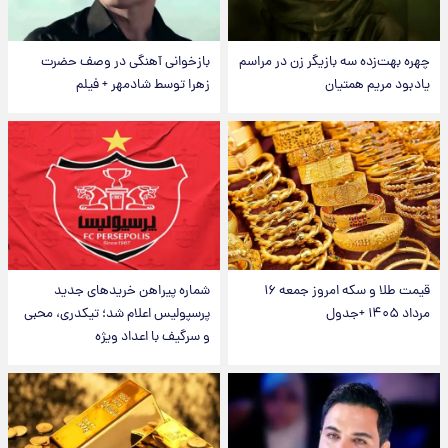
چهره بهت‌زده سه بازیگر زن در مراسم
بازخوانی آهنگی در وصف حضرت
یادبود مریم همتیان
زهرا توسط شادمهر + فیلم
قیمت طلا و سکه امروز جمعه ۱۶
شماره پیراهن خریدهای جدید
مرداد ۱۴۰۵ +جدول
پرسپولیس اعلام شد؛ تیکدری، محبی
و سرگیف با اعداد ویژه