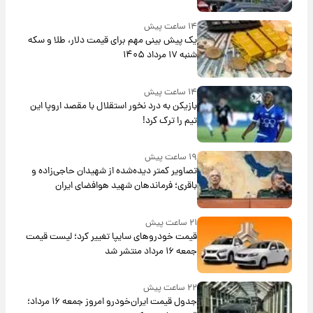
۱۴ ساعت پیش
یک پیش ‌بینی مهم برای قیمت دلار، طلا و سکه
شنبه ۱۷ مرداد ۱۴۰۵
۱۴ ساعت پیش
بازیکن به درد نخور استقلال با مقصد اروپا این
تیم را ترک کرد!
۱۹ ساعت پیش
تصاویر کمتر دیده‌شده از شهیدان حاجی‌زاده و
باقری؛ فرماندهان شهید هوافضای ایران
۲۱ ساعت پیش
قیمت خودروهای سایپا تغییر کرد؛ لیست قیمت
جمعه ۱۶ مرداد منتشر شد
۲۲ ساعت پیش
جدول قیمت ایران‌خودرو امروز جمعه ۱۶ مرداد؛