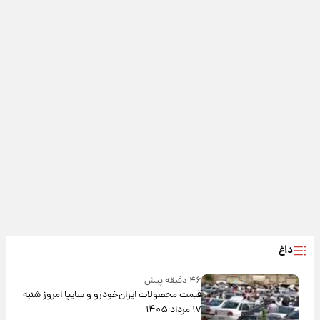
داغ
۴۶ دقیقه پیش
قیمت محصولات ایران‌خودرو و سایپا امروز شنبه
۱۷ مرداد ۱۴۰۵