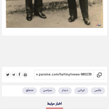
عکس
ایرانی
دیدار
سیاسی
متعلق
اخبار مرتبط