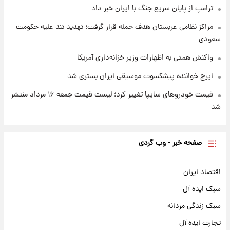
ترامپ از پایان سریع جنگ با ایران خبر داد
مراکز نظامی عربستان هدف حمله قرار گرفت؛ تهدید تند علیه حکومت
سعودی
واکنش همتی به اظهارات وزیر خزانه‌داری آمریکا
ایرج خواننده پیشکسوت موسیقی ایران بستری شد
قیمت خودروهای سایپا تغییر کرد؛ لیست قیمت جمعه ۱۶ مرداد منتشر
شد
صفحه خبر - وب گردی
اقتصاد ایران
سبک ایده آل
سبک زندگی مردانه
تجارت ایده آل