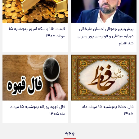
پیش‌بینی جنجالی احسان علیخانی
قیمت طلا و سکه امروز پنجشنبه ۱۵
درباره میثاقی و فردوسی پور وایرال
مرداد ۱۴۰۵
شد+فیلم
فال حافظ پنجشنبه ۱۵ مرداد ماه
فال قهوه روزانه پنجشنبه ۱۵ مرداد
۱۴۰۵
ماه ۱۴۰۵
پنجره