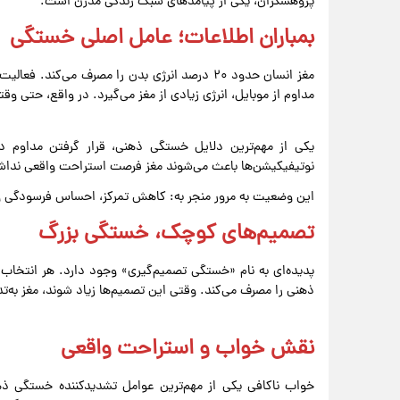
پژوهشگران، یکی از پیامدهای سبک زندگی مدرن است.
بمباران اطلاعات؛ عامل اصلی خستگی
مغز انسان حدود ۲۰ درصد انرژی بدن را مصرف می‌ک
مداوم از موبایل، انرژی زیادی از مغز می‌گیرد. در واقع، حتی و
یکی از مهم‌ترین دلایل خستگی ذهنی، قرار گرفتن مداوم در
نوتیفیکیشن‌ها باعث می‌شوند مغز فرصت استراحت واقعی نداش
این وضعیت به مرور منجر به: کاهش تمرکز، احساس فرسودگی و 
تصمیم‌های کوچک، خستگی بزرگ
پدیده‌ای به نام «خستگی تصمیم‌گیری» وجود دارد. هر انتخاب،
ذهنی را مصرف می‌کند. وقتی این تصمیم‌ها زیاد شوند، مغز به‌
نقش خواب و استراحت واقعی
خواب ناکافی یکی از مهم‌ترین عوامل تشدیدکننده خستگی ذ