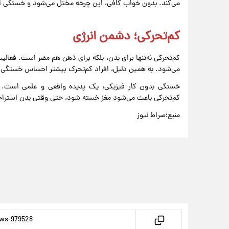
می‌کند. بدون خواب کافی، این چرخه مختل می‌شود و خستگی ان
کم‌تحرکی؛ دشمن انرژی
کم‌تحرکی نه‌تنها برای بدن، بلکه برای ذهن هم مضر است. فعال
می‌شود. به همین دلیل، افراد کم‌تحرک بیشتر احساس خستگی م
خستگی بدون کار فیزیکی، یک پدیده واقعی و علمی است. تر
کم‌تحرکی باعث می‌شود مغز خسته شود، حتی وقتی بدن استرا
منبع؛صراط نیوز