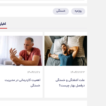
روزمره
خستگی
اخبار
۱۴۰۴/۱۱/۲۶
۱۴۰۴/۱۲/۲۳
علت آشفتگی و خستگی
اهمیت کاردرمانی در مدیریت
در‌فصل بهار چیست؟
خستگی