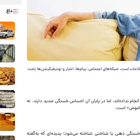
داغ
اعات است. شبکه‌های اجتماعی، پیام‌ها، اخبار و نوتیفیکیشن‌ها باعث
 انجام نداده‌اند، اما در پایان آن احساس خستگی شدید دارند. نه
«خاموش» است.
ستگی ذهنی یا شناختی شناخته می‌شود؛ پدیده‌ای که به‌گفته