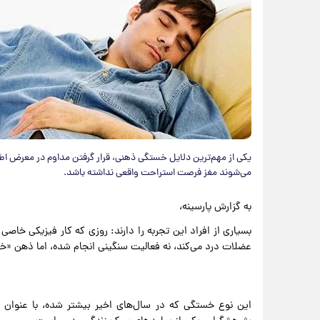
یکی از مهم‌ترین دلایل خستگی ذهنی، قرار گرفتن مداوم در معرض اطل
می‌شوند مغز فرصت استراحت واقعی نداشته باشد.
به گزارش پارسینه،
بسیاری از افراد این تجربه را دارند: روزی که کار فیزیکی خاصی
عضلات درد می‌کند، نه فعالیت سنگینی انجام شده، اما ذهن 
این نوع خستگی که در سال‌های اخیر بیشتر شده، با عنوان خ