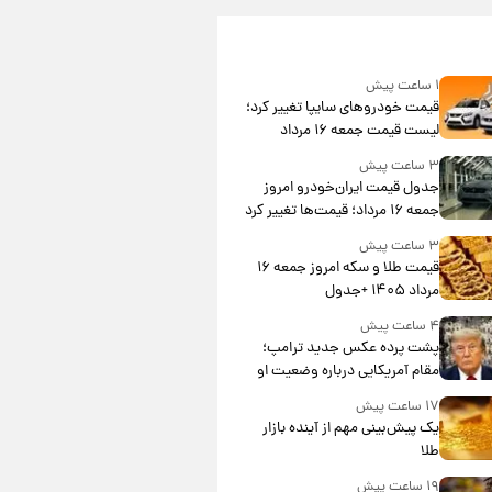
۱ ساعت پیش
قیمت خودروهای سایپا تغییر کرد؛
لیست قیمت جمعه ۱۶ مرداد
منتشر شد
۳ ساعت پیش
جدول قیمت ایران‌خودرو امروز
جمعه ۱۶ مرداد؛ قیمت‌ها تغییر کرد
۳ ساعت پیش
قیمت طلا و سکه امروز جمعه ۱۶
مرداد ۱۴۰۵ +جدول
۴ ساعت پیش
پشت پرده عکس جدید ترامپ؛
مقام آمریکایی درباره وضعیت او
چه گفت؟
۱۷ ساعت پیش
یک پیش‌بینی مهم از آینده بازار
طلا
۱۹ ساعت پیش