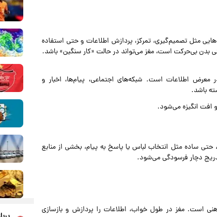
ند. فعالیت‌هایی مثل تصمیم‌گیری، تمرکز، پردازش اطلاعات و حتی استفاده
قتی بدن بی‌حرکت است، مغز می‌تواند در حالت «کار سنگین» باشد.
 معرض اطلاعات است. شبکه‌های اجتماعی، پیام‌ها، اخبار و
ته باشد.
افت انگیزه می‌شود.
 حتی ساده مثل انتخاب لباس یا پاسخ به پیام، بخشی از منابع
تدریج دچار فرسودگی می‌شود.
هنی است. مغز در طول خواب، اطلاعات را پردازش و بازسازی
پربا