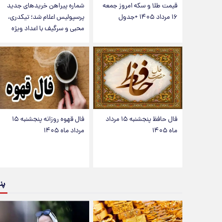
قیمت طلا و سکه امروز جمعه
شماره پیراهن خریدهای جدید
۱۶ مرداد ۱۴۰۵ +جدول
پرسپولیس اعلام شد؛ تیکدری،
محبی و سرگیف با اعداد ویژه
فال حافظ پنجشنبه ۱۵ مرداد
فال قهوه روزانه پنجشنبه ۱۵
ماه ۱۴۰۵
مرداد ماه ۱۴۰۵
پن