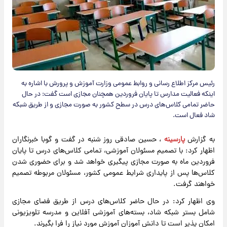
رئیس مرکز اطلاع رسانی و روابط عمومی وزارت آموزش و پرورش با اشاره به
اینکه فعالیت مدارس تا پایان فروردین همچنان مجازی است گفت: در حال
حاضر تمامی کلاس‌های درس در سطح کشور به صورت مجازی و از طریق شبکه
شاد فعال است.
به گزارش
پارسینه
، حسین صادقی روز شنبه در گفت و گوبا خبرنگاران
اظهار کرد: با تصمیم مسئولان آموزشی، تمامی کلاس‌های درس تا پایان
فروردین ماه به صورت مجازی پیگیری خواهد شد و برای حضوری شدن
کلاس‌ها پس از پایداری شرایط عمومی کشور، مسئولان مربوطه تصمیم
خواهند گرفت.
وی اظهار کرد: در حال حاضر کلاس‌های درس از طریق فضای مجازی
شامل بستر شبکه شاد، بسته‌های آموزشی آفلاین و مدرسه تلویزیونی
امکان پذیر است تا دانش آموزان آموزش مورد نیاز را فرا بگیرند.