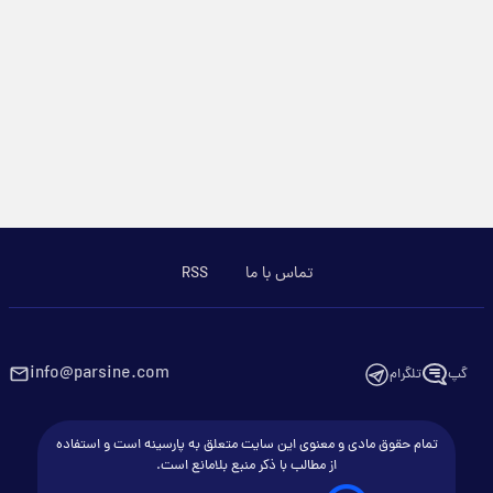
تماس با ما
RSS
info@parsine.com
گپ
تلگرام
تمام حقوق مادی و معنوی این سایت متعلق به پارسینه است و استفاده
از مطالب با ذکر منبع بلامانع است.