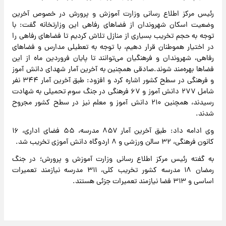
رئیس مرکز اطلاع رسانی وزارت آموزش و پرورش در خصوص آخرین
وضعیت اسکان شهروندان از فضاهای رفاهی این وزارتخانه گفت: با
توجه به حجم تخریب بسیاری از منازل تلاش کردیم تا فضاهای رفاهی را
در اختیار هموطنان قرار دهیم، با توجه به تعطیلی مدارس و فضاهای
رفاهی، شهروندان و فرهنگیان می‌توانند تا پایان فروردین ماه از این
فضاها بهره‌مند شوند.صادقی همچنین به آخرین آمار شهدای دانش آموز
و فرهنگی در سطح کشور اشاره کرد و افزود: طبق آخرین آمار ۳۴۴ نفر
شامل ۲۷۷ دانش آموز و ۶۷ فرهنگی در جنگ سوم تحمیلی به شهادت
رسیدند، همچنین ۲۱۰ دانش آموز و معلم نیز در سطح کشور مجروح
شدند.
وی ادامه داد: طبق آخرین آمار ۸۵۷ مدرسه، ۵۵ فضای اداری، ۱۶
کانون فرهنگی، ۳۲ سالن ورزشی و ۸ اردوگاه دانش آموزی تخریب شد.
به گفته رئیس مرکز اطلاع رسانی وزارت آموزش و پرورش؛ در جنگ
رمضان ۱۸ مدرسه کشور تخریب کلی، ۳۱۱ مدرسه نیازمند تعمیرات
اساسی و ۳۱۳ فضا نیازمند تعمیرات جزئی هستند.