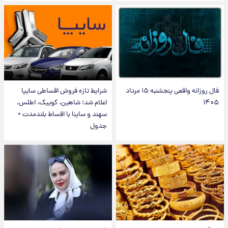
فال روزانه واقعی پنجشنبه ۱۵ مرداد
شرایط تازه فروش اقساطی سایپا
۱۴۰۵
اعلام شد؛ شاهین، کوییک، اطلس،
سهند و ساینا با اقساط بلندمدت +
جدول