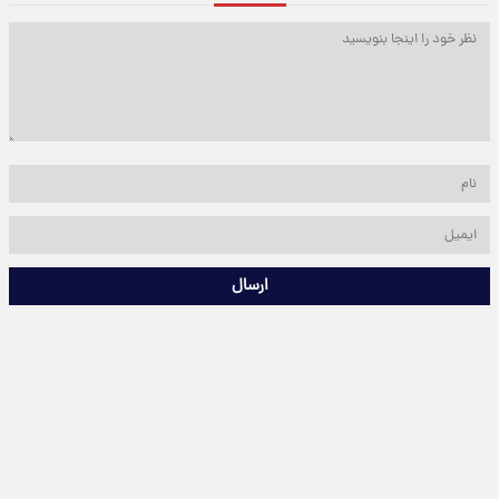
ارسال