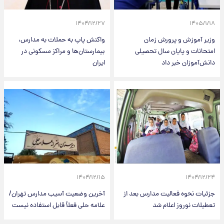
۱۴۰۴/۱۲/۲۷
۱۴۰۵/۱/۱۸
وزیر آموزش و پرورش زمان
واکنش پاپ به حملات به مدارس،
امتحانات و پایان سال تحصیلی
بیمارستان‌ها و مراکز مسکونی در
دانش‌آموزان خبر داد
ایران
۱۴۰۴/۱۲/۱۵
۱۴۰۴/۱۲/۲۴
جزئیات نحوه فعالیت مدارس بعد از
آخرین وضعیت آسیب مدارس تهران/
تعطیلات نوروز اعلام شد
علامه حلی فعلاً قابل استفاده نیست