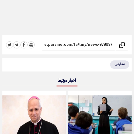
مدارس
اخبار مرتبط