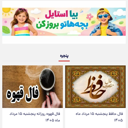
پنجره
فال حافظ پنجشنبه ۱۵ مرداد ماه
فال قهوه روزانه پنجشنبه ۱۵ مرداد
۱۴۰۵
ماه ۱۴۰۵