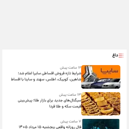
داغ
۱۲ ساعت پیش
شرایط تازه فروش اقساطی سایپا اعلام شد؛
شاهین، کوییک، اطلس، سهند و ساینا با اقساط
بلندمدت + جدول
۱۳ ساعت پیش
سیگنال‌های جدید برای بازار طلا؛ پیش‌بینی
قیمت سکه و طلا فردا
۷ ساعت پیش
فال روزانه واقعی پنجشنبه ۱۵ مرداد ۱۴۰۵