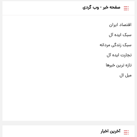
صفحه خبر - وب گردی
اقتصاد ایران
سبک ایده آل
سبک زندگی مردانه
تجارت ایده آل
تازه ترین خبرها
مبل ال
آخرین اخبار