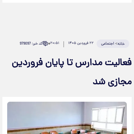
۰
>
اجتماعی
۲۲ فروردین ۱۴۰۵
۲۰:۵۱
کد خبر: 979097
خانه
فعالیت مدارس تا پایان فروردین
مجازی شد