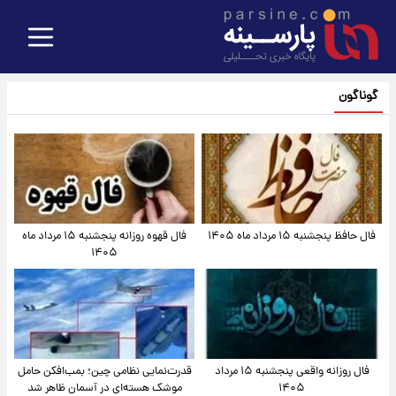
گوناگون
فال حافظ پنجشنبه ۱۵ مرداد ماه ۱۴۰۵
فال قهوه روزانه پنجشنبه ۱۵ مرداد ماه
۱۴۰۵
فال روزانه واقعی پنجشنبه ۱۵ مرداد
قدرت‌نمایی نظامی چین؛ بمب‌افکن حامل
۱۴۰۵
موشک هسته‌ای در آسمان ظاهر شد