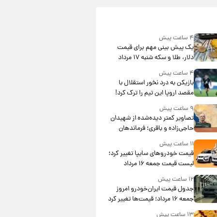
۴ ساعت پیش
یک پیش ‌بینی مهم برای قیمت
دلار، طلا و سکه شنبه ۱۷ مرداد
۱۴۰۵
۴ ساعت پیش
بازیکن به درد نخور استقلال با
مقصد اروپا این تیم را ترک کرد!
۹ ساعت پیش
تصاویر کمتر دیده‌شده از شهیدان
حاجی‌زاده و باقری؛ فرماندهان
شهید هوافضای ایران
۱۱ ساعت پیش
قیمت خودروهای سایپا تغییر کرد؛
لیست قیمت جمعه ۱۶ مرداد
منتشر شد
۱۲ ساعت پیش
جدول قیمت ایران‌خودرو امروز
جمعه ۱۶ مرداد؛ قیمت‌ها تغییر کرد
۱۳ ساعت پیش