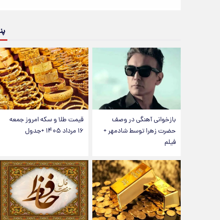
پن
بازخوانی آهنگی در وصف
قیمت طلا و سکه امروز جمعه
حضرت زهرا توسط شادمهر +
۱۶ مرداد ۱۴۰۵ +جدول
فیلم