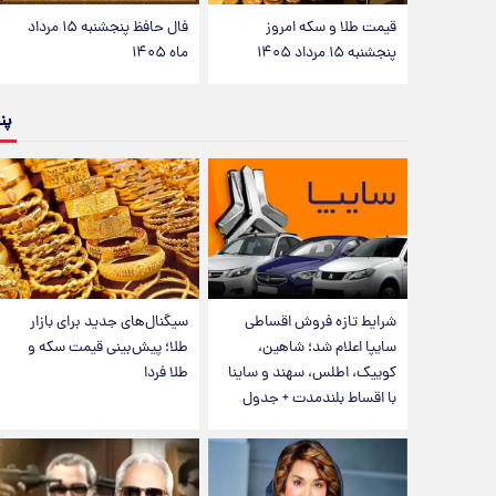
قیمت طلا و سکه امروز
فال حافظ پنجشنبه ۱۵ مرداد
پنجشنبه ۱۵ مرداد ۱۴۰۵
ماه ۱۴۰۵
پن
شرایط تازه فروش اقساطی
سیگنال‌های جدید برای بازار
سایپا اعلام شد؛ شاهین،
طلا؛ پیش‌بینی قیمت سکه و
کوییک، اطلس، سهند و ساینا
طلا فردا
با اقساط بلندمدت + جدول