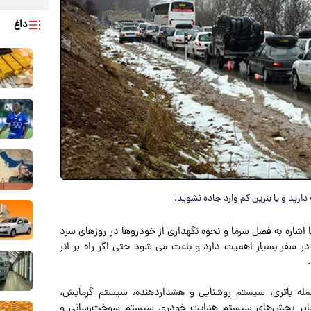
داغ
ارید و با بنزین کم وارد جاده نشوید.
با اشاره به فصل سرما و نحوه نگهداری از خودروها در روزهای سرد
 سفر بسیار اهمیت دارد و باعث می شود حتی اگر راه بر اثر
مله باتری، سیستم روشنایی و هشداردهنده، سیستم گرمایش،
و سایر بخش‌های سیستم هدایت خودرو، سیستم سوخت‌رسانی و