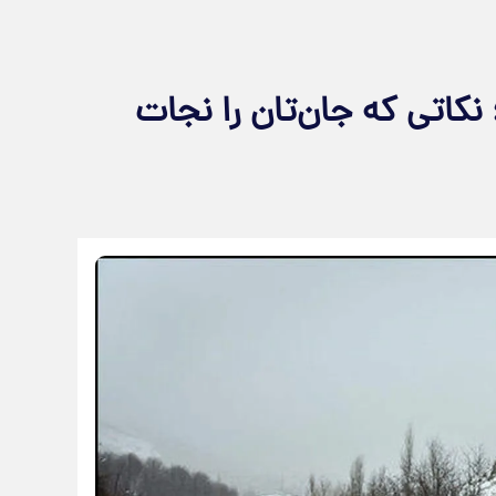
نکاتی که جان‌تان را نجات