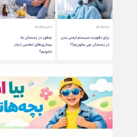
۱۴۰۴/۱۰/۲۹
۱۴۰۴/۱۱/۱
برای تقویت سیستم ایمنی بدن
چطور در زمستان به
در زمستان چی بخوریم؟!
بیماری‌های تنفسی دچار
نشویم؟