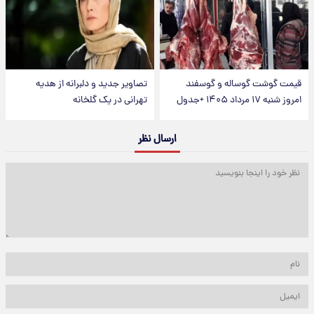
قیمت گوشت گوساله و گوسفند
تصاویر جدید و دلبرانه از هدیه
امروز شنبه ۱۷ مرداد ۱۴۰۵ +جدول
تهرانی در یک گلخانه
ارسال نظر