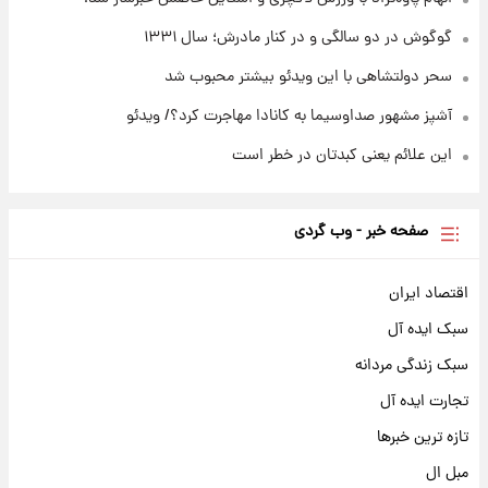
گوگوش در دو سالگی و در کنار مادرش؛ سال ۱۳۳۱
سحر دولتشاهی با این ویدئو بیشتر محبوب شد
آشپز مشهور صداوسیما به کانادا مهاجرت کرد؟/ ویدئو
این علائم یعنی کبدتان در خطر است
صفحه خبر - وب گردی
اقتصاد ایران
سبک ایده آل
سبک زندگی مردانه
تجارت ایده آل
تازه ترین خبرها
مبل ال