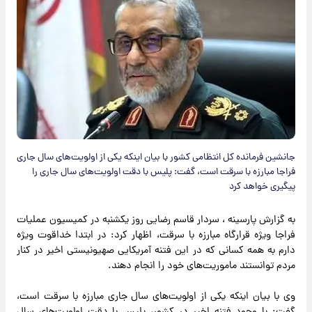
جانشین فرمانده کل انتظامی کشور با بیان اینکه یکی از اولویت‌های سال جاری
فراجا مبارزه با سرقت است، گفت: پلیس با دقت اولویت‌های سال جاری را
پیگیری خواهد کرد
به گزارش پارسینه ، سردار قاسم رضایی روز یکشنبه در کمیسیون عملیات
فراجا ویژه قرارگاه مبارزه با سرقت، اظهار کرد: در ابتدا خداقوت ویژه
دارم به همه کسانی که در این فتنه آمریکایی صهیونیستی اخیر در کنار
مردم توانستند ماموریت‌های خود را انجام دهند.
وی با بیان اینکه یکی از اولویت‌های سال جاری مبارزه با سرقت است،