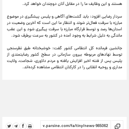
هستند و این وظایف ما را در مقابل آنان دوچندان خواهد کرد.
سردار رضایی افزود: باید گشت‌های آگاهی و پلیس پیشگیری در موضوع
مبارزه با سرقت فعال‌تر شوند و انتظار ما این است که آخرین وضعیت در
استان‌ها رصد و توسط قرارگاه مبارزه با سرقت پیگیری شود و این عقب
ماندگی به دلیل شرایط به وجود آمده در کشور به سرعت برطرف شود.
جانشین فرمانده کل انتظامی کشور گفت: خوشبختانه طبق نظرسنجی
توسط نهاد‌های مربوطه بیرون سازمانی در سطح کشور رضایتمندی از
پلیس پس از فتنه اخیر افزایش یافته و مردم دلاوری، شجاعت، ولایت
مداری و روحیه انقلابی را در کارکنان انتظامی مشاهده کرده‌اند.