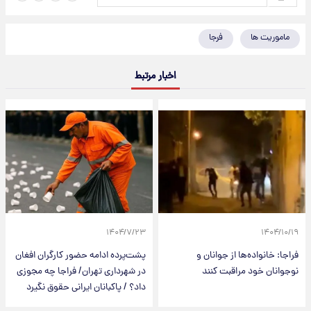
ماموریت‌ ها
فرجا
اخبار مرتبط
۱۴۰۴/۷/۲۳
۱۴۰۴/۱۰/۱۹
فراجا: خانواده‌ها از جوانان و
پشت‌پرده ادامه حضور کارگران افغان
نوجوانان خود مراقبت کنند
در شهرداری تهران/ فراجا چه مجوزی
داد؟ / پاکبانان ایرانی حقوق نگیرد