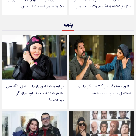
مثل پادشاه زندگی می‌کند | تصاویر
تجارت موی اجساد + عکس
پنجره
لادن مستوفی در ۵۴ سالگی با این
بهاره رهنما این بار با استایل انگلیسی
استایل متفاوت دیده شد!
ظاهر شد؛ تیپ متفاوت بازیگر
پرحاشیه!