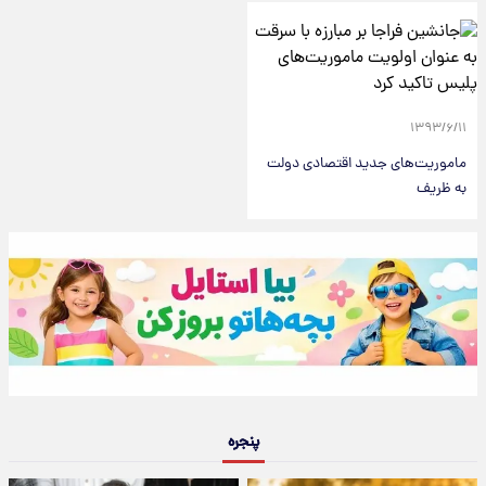
۱۳۹۳/۶/۱۱
ماموریت‌های جدید اقتصادی دولت
به ظریف
پنجره