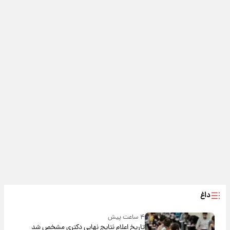
داغ
۴ ساعت پیش
تاریخ اعلام نتایج نهایی دکتری مشخص شد