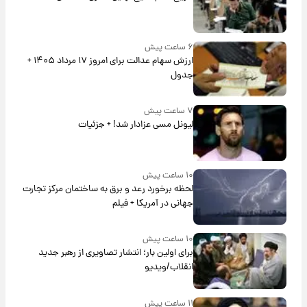
۶ ساعت پیش
ارزش سهام عدالت برای امروز ۱۷ مرداد ۱۴۰۵ +
جدول
۷ ساعت پیش
لیونل مسی عزادار شد! + جزئیات
۱۰ ساعت پیش
لحظه برخورد رعد و برق به ساختمان مرکز تجارت
جهانی در آمریکا + فیلم
۱۰ ساعت پیش
برای اولین بار؛ انتشار تصاویری از رهبر جدید
انقلاب/ویدیو
۱۱ ساعت پیش