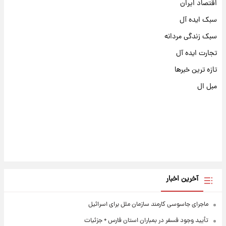
اقتصاد ایران
سبک ایده آل
سبک زندگی مردانه
تجارت ایده آل
تازه ترین خبرها
مبل ال
آخرین اخبار
ماجرای جاسوسی کارمند سازمان ملل برای اسرائیل
تأیید وجود فسفر در بمباران استان فارس + جزئیات