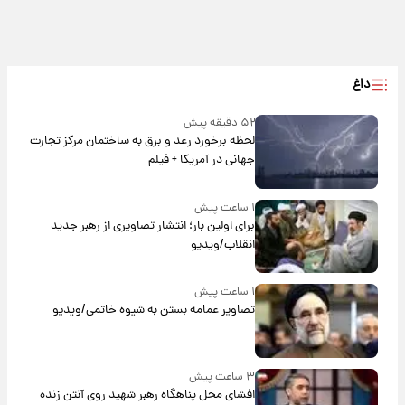
داغ
۵۲ دقیقه پیش
لحظه برخورد رعد و برق به ساختمان مرکز تجارت
جهانی در آمریکا + فیلم
۱ ساعت پیش
برای اولین بار؛ انتشار تصاویری از رهبر جدید
انقلاب/ویدیو
۱ ساعت پیش
تصاویر عمامه بستن به شیوه خاتمی/ویدیو
۳ ساعت پیش
افشای محل پناهگاه‌ رهبر شهید روی آنتن زنده