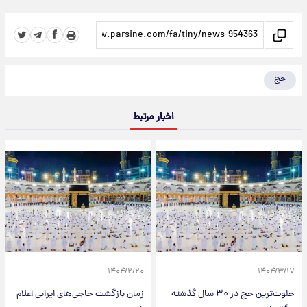
حج
اخبار مرتبط
۱۴۰۴/۲/۲۰
۱۴۰۴/۳/۱۷
خلوت‌ترین حج در ۳۰ سال گذشته
زمان بازگشت حاجی‌های ایرانی اعلام