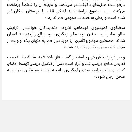
درخواست هتل‌های باکیفیت‌تر می‌دهند و هزینه آن را شخصاً پرداخت
می‌کنند. این موضوع براساس هماهنگی قبلی با عربستان امکان‌پذیر
شده است و ربطی به خدمات عمومی حج ندارد.»
سخنگوی کمیسیون اجتماعی افزود: «نمایندگان خواستار افزایش
نظارت‌ها، رعایت دقیق نوبت‌ها و پیگیری سود مبالغ واریزی متقاضیان
شدند. همچنین موضوع تأمین ارز مورد نیاز حج به عنوان یک اولویت از
سوی کمیسیون پیگیری خواهد شد.»
رنجبر درباره بخش دوم جلسه نیز گفت: «از ماده ۷ به بعد لایحه مدیریت
تعارض منافع بررسی شد و قرار است پس از تکمیل بررسی توسط اعضای
کمیسیون، در جلسه بعدی رأی‌گیری و لایحه برای تصمیم‌گیری نهایی به
صحن ارجاع شود.»