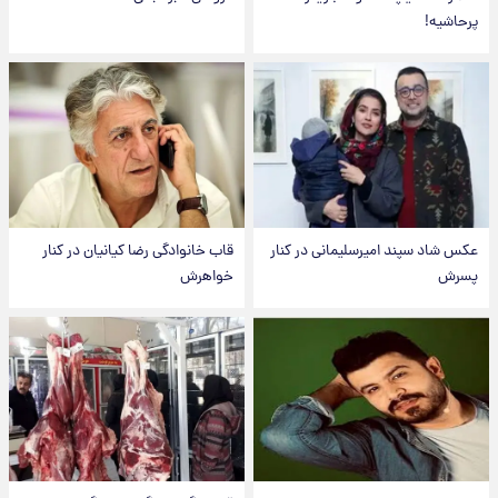
پرحاشیه!
عکس شاد سپند امیرسلیمانی در کنار
قاب خانوادگی رضا کیانیان در کنار
پسرش
خواهرش