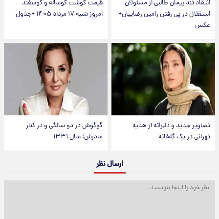
انتقاد تند پیمان طالبی از مسئولان
قیمت گوشت گوساله و گوسفند
استقلال در پی رفتن رامین رضاییان+
امروز شنبه ۱۷ مرداد ۱۴۰۵ +جدول
عکس
تصاویر جدید و دلبرانه از هدیه
گوگوش در دو سالگی و در کنار
تهرانی در یک گلخانه
مادرش؛ سال ۱۳۳۱
ارسال نظر