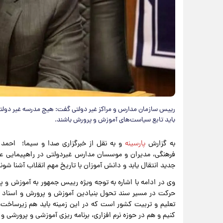
رییس سازمان مدارس و مراکز غیر دولتی گفت: هیچ مدرسه غیر دولتی 
باید تابع سیاست‌های آموزش و پرورش باشند.
به گزارش
پارسینه
و به نقل از خبرگزاری صدا و سیما؛ احمد م
فرهنگی، مدیران و موسسان مدارس غیردولتی در راهپیمایی عظی
جدید انتقال یابد و دانش آموزان با تاریخ مهم انقلاب آشنا شون
وی در ادامه با اشاره به توجه ویژه رییس جمهور به آموزش و 
حرکت در مسیر سند تحول بنیادین آموزش و پرورش و اسناد با
تعلیم و تربیت کشور است که در این زمینه باید هم زیرساخت‌
کنیم و هم در حوزه نرم افزاری، برنامه ریزی آموزشی و پرورشی و