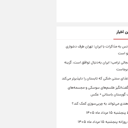
ن اخبار
س به مذاکرات با ایران؛ تهران طرف دشواری
گو است
الی ترامپ؛ ایران به‌دنبال توافق است، گزینه
ابرجاست
ذای سنتی خنکی که تابستان را دلپذیرتر می‌کند
ت‌انگیز طلسم‌های سوسکی و مجسمه‌های
 گورستان باستانی + عکس
هندی می‌تواند به چربی‌سوزی کمک کند؟
 ۱۵ مرداد ماه ۱۴۰۵
 پنجشنبه ۱۵ مرداد ماه ۱۴۰۵