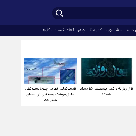
دانش و فناوری
سبک زندگی
چندرسانه‌ای
کسب و کارها
فال روزانه واقعی پنجشنبه ۱۵ مرداد
قدرت‌نمایی نظامی چین؛ بمب‌افکن
۱۴۰۵
حامل موشک هسته‌ای در آسمان
ظاهر شد