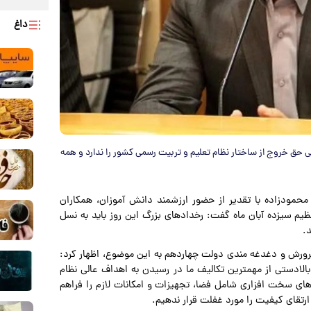
داغ
حق خروج از ساختار نظام تعلیم و تربیت رسمی کشور را ندارد و همه
حمودزاده با تقدیر از حضور ارزشمند دانش آموزان، همکاران
م سیزده آبان ماه گفت: رخداد‌های بزرگ این روز باید به نسل
د.
پرورش و دغدغه مندی دولت چهاردهم به این موضوع، اظهار کرد:
لادستی از مهمترین تکالیف ما در رسیدن به اهداف عالی نظام
های سخت افزاری شامل فضا، تجهیزات و امکانات لازم را فراهم
 ارتقای کیفیت را مورد غفلت قرار ندهیم.