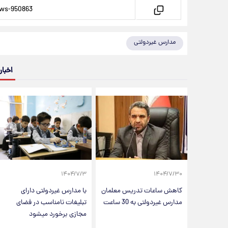
مدارس غیردولتی
اخبار
۱۴۰۴/۷/۳
۱۴۰۴/۷/۳۰
کاهش ساعات تدریس معلمان
با مدارس غیردولتی دارای
مدارس غیردولتی به 30 ساعت
تبلیغات نامناسب در فضای
مجازی برخورد میشود