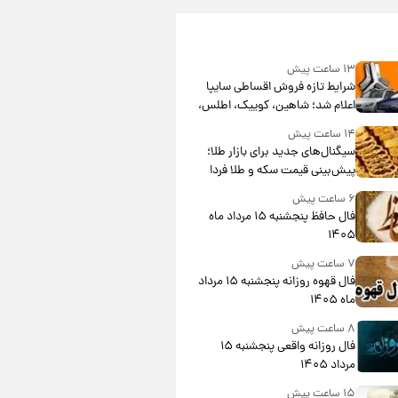
۱۳ ساعت پیش
شرایط تازه فروش اقساطی سایپا
اعلام شد؛ شاهین، کوییک، اطلس،
سهند و ساینا با اقساط بلندمدت +
۱۴ ساعت پیش
جدول
سیگنال‌های جدید برای بازار طلا؛
پیش‌بینی قیمت سکه و طلا فردا
۶ ساعت پیش
فال حافظ پنجشنبه ۱۵ مرداد ماه
۱۴۰۵
۷ ساعت پیش
فال قهوه روزانه پنجشنبه ۱۵ مرداد
ماه ۱۴۰۵
۸ ساعت پیش
فال روزانه واقعی پنجشنبه ۱۵
مرداد ۱۴۰۵
۱۵ ساعت پیش