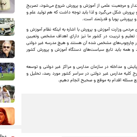
اقتدار و مرجعیت علمی از آموزش و پرورش شروع می‌شود، تصریح
و پرورش شکل می‌گیرد و لذا باید توجه داشت که هم تولید علم و
و پرورشی پویا و قدرتمند است.
مردمی وزارت آموزش و پرورش با اشاره به اینکه نظام آموزش و
تعلیم و تربیت در کشور ما نیز دارای اهداف مشخص و‌تعیین
ر چارچوب‌های مشخص شده آن هستند و هیچ مدرسه غیر دولتی
رد و همه باید تابع سیاست‌های دستگاه آموزش و پرورش کشور
پایش و مداخله در سازمان مدارس و مراکز غیر دولتی و توسعه
 کلیه مدارس غیر دولتی در سراسر کشور مورد رصد، تحلیل و
رفع مسئله اقدام به موقع و صحیح انجام دهیم.
پربا