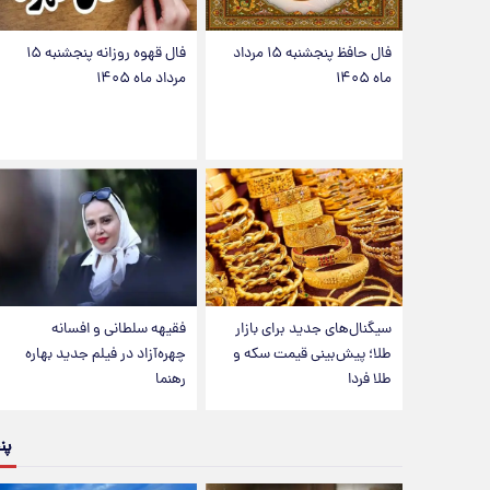
فال حافظ پنجشنبه ۱۵ مرداد
فال قهوه روزانه پنجشنبه ۱۵
ماه ۱۴۰۵
مرداد ماه ۱۴۰۵
سیگنال‌های جدید برای بازار
فقیهه سلطانی و افسانه
طلا؛ پیش‌بینی قیمت سکه و
چهره‌آزاد در فیلم جدید بهاره
طلا فردا
رهنما
پن