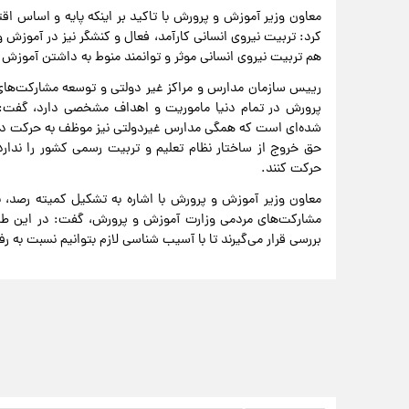
معاون وزیر آموزش و پرورش با تاکید بر اینکه پایه و اساس 
کرد: تربیت نیروی انسانی کارآمد، فعال و کنشگر نیز در آموزش 
هم تربیت نیروی انسانی موثر و توانمند منوط به داشتن آموزش 
رییس سازمان مدارس و مراکز غیر دولتی و توسعه مشارکت‌های 
پرورش در تمام دنیا ماموریت و اهداف مشخصی دارد، گفت: 
شده‌ای است که همگی مدارس غیردولتی نیز موظف به حرکت د
حق خروج از ساختار نظام تعلیم و تربیت رسمی کشور را ندا
حرکت کنند.
معاون وزیر آموزش و پرورش با اشاره به تشکیل کمیته رصد، 
مشارکت‌های مردمی وزارت آموزش و پرورش، گفت: در این طرح
بررسی قرار می‌گیرند تا با آسیب شناسی لازم بتوانیم نسبت به 