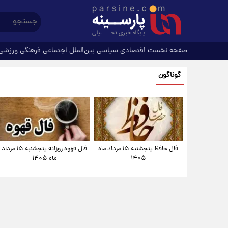
صفحه نخست
اقتصادی
سیاسی
بین‌الملل
اجتماعی
فرهنگی
ورزشی
گوناگون
فال حافظ پنجشنبه ۱۵ مرداد ماه
فال قهوه روزانه پنجشنبه ۱۵ مرداد
۱۴۰۵
ماه ۱۴۰۵