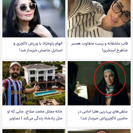
قاب عاشقانه و پست متفاوت همسر
الهام پاوه‌نژاد با ورزش لاکچری و
شاهرخ استخری!
استایل خاصش خبرساز شد!
سلفی‌های پی‌درپی هلیا امامی در
خانه مجلل محمد صلاح، جایی که او
ماشین لاکچری‌اش خبرساز شد!
مثل پادشاه زندگی می‌کند | تصاویر