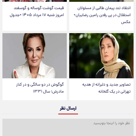
انتقاد تند پیمان طالبی از مسئولان
قیمت گوشت گوساله و گوسفند
استقلال در پی رفتن رامین رضاییان+
امروز شنبه ۱۷ مرداد ۱۴۰۵ +جدول
عکس
تصاویر جدید و دلبرانه از هدیه
گوگوش در دو سالگی و در کنار
تهرانی در یک گلخانه
مادرش؛ سال ۱۳۳۱
ارسال نظر