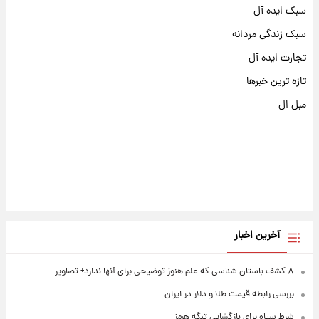
سبک ایده آل
سبک زندگی مردانه
تجارت ایده آل
تازه ترین خبرها
مبل ال
آخرین اخبار
۸ کشف باستان شناسی که علم هنوز توضیحی برای آنها ندارد+ تصاویر
بررسی رابطه قیمت طلا و دلار در ایران
شرط سپاه برای بازگشایی تنگه هرمز