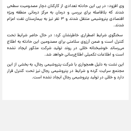
وی افزود: در پی این حادثه تعدادی از کارکنان دچار مصدومیت سطحی
شدند که بلافاصله برای بررسی و درمان به مرکز درمانی منطقه ویژه
اقتصادی پتروشیمی منتقل شدند و ۳ نفر نیز به بیمارستان نفت اعزام
شدند.
سخنگوی شرایط اضطراری خاطرنشان کرد: در حال حاضر شرایط تحت
کنترل است و ضمن آرزوی سلامتی برای مصدومین این حادثه به اطلاع
می‌رساند خوشبختانه خللی در روند تولید شرکت مذکور ایجاد نشده
است و اطلاعات تکمیلی اطلاع‌رسانی خواهد شد.
این نشت به دلیل همجواری با شرکت پتروشیمی رجال، به بخشی از این
مجتمع سرایت کرده و شرایط در پتروشیمی رجال نیز تحت کنترل قرار
دارد و خللی در تولید پتروشیمی رجال ایجاد نشده است.