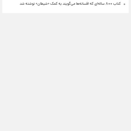
کتاب ۸۰۰ ساله‌ای که افسانه‌ها می‌گویند به کمک «شیطان» نوشته شد