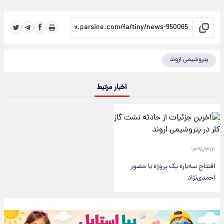
پتروشیمی اروند
اخبار مرتبط
۱۳۹۱/۳/۲
افتتاح سه‌باره یک پروژه با حضور
احمدی‌نژاد