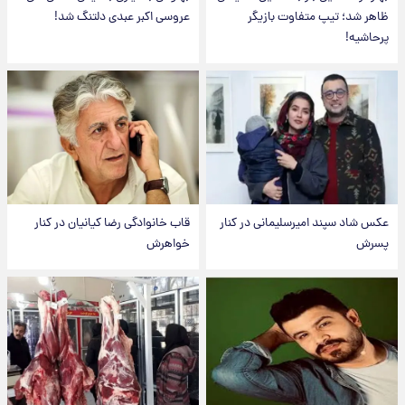
ظاهر شد؛ تیپ متفاوت بازیگر
عروسی اکبر عبدی دلتنگ شد!
پرحاشیه!
عکس شاد سپند امیرسلیمانی در کنار
قاب خانوادگی رضا کیانیان در کنار
پسرش
خواهرش