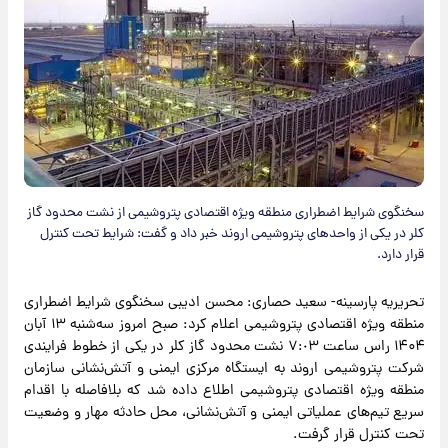
سخنگوی شرایط اضطراری منطقه ویژه اقتصادی پتروشیمی از نشت محدود گاز
کلر در یکی از واحدهای پتروشیمی اروند خبر داد و گفت: شرایط تحت کنترل
قرار دارد.
تحریریه پارسینه- سعید حصاری: محسن ادیبی سخنگوی شرایط اضطراری
منطقه ویژه اقتصادی پتروشیمی اعلام کرد: صبح امروز سه‌شنبه ۱۳ آبان
۱۴۰۴ راس ساعت ٧:٠٣ نشت محدود گاز کلر در یکی از خطوط فرایندی
شرکت پتروشیمی اروند به ایستگاه مرکزی ایمنی و آتش‌نشانی سازمان
منطقه ویژه اقتصادی پتروشیمی اطلاع داده شد که بلافاصله با اقدام
سریع تیم‌های عملیاتی ایمنی و آتش‌نشانی، محل حادثه مهار و وضعیت
تحت کنترل قرار گرفت.