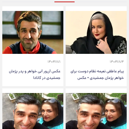
۱۴۰۴/۸/۱
۱۴۰۴/۸/۴
پیام عاطفی نعیمه نظام دوست برای
عکس آن‌ور آبی خواهر و پدر پژمان
خواهر پژمان جمشیدی + عکس
جمشیدی در کانادا