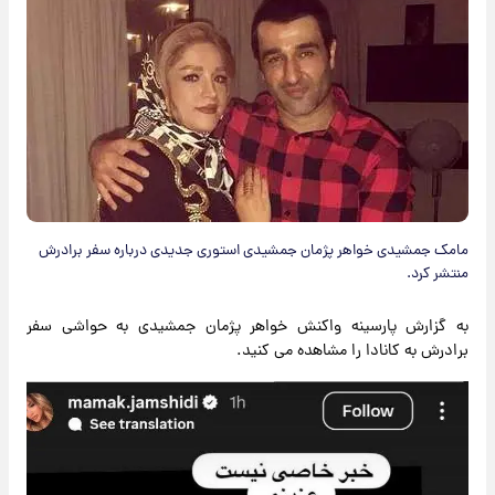
مامک جمشیدی خواهر پژمان جمشیدی استوری جدیدی درباره سفر برادرش
منتشر کرد.
به گزارش پارسینه واکنش خواهر پژمان جمشیدی به حواشی سفر
برادرش به کانادا را مشاهده می کنید.