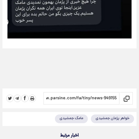
خواهر پژمان جمشیدی
مامک جمشیدی
اخبار مرتبط