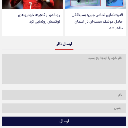
قدرت‌نمایی نظامی چین؛ بمب‌افکن
رونالدو از گنجینه خودروهای
حامل موشک هسته‌ای در آسمان
لوکسش رونمایی کرد
ظاهر شد
ارسال نظر
ارسال