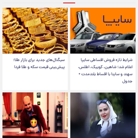
شرایط تازه فروش اقساطی سایپا
سیگنال‌های جدید برای بازار طلا؛
اعلام شد؛ شاهین، کوییک، اطلس،
پیش‌بینی قیمت سکه و طلا فردا
سهند و ساینا با اقساط بلندمدت +
جدول