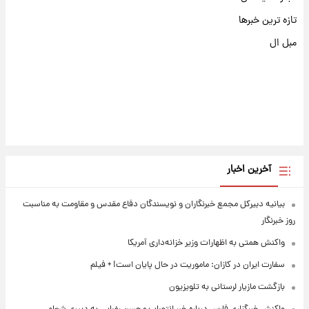
تازه ترین خبرها
مبل ال
آخرین اخبار
بیانیه دبیرکل مجمع خبرنگاران و نویسندگان دفاع مقدس و مقاومت به مناسبت
روز خبرنگار
واکنش همتی به اظهارات وزیر خزانه‌داری آمریکا
سفارت ایران در کازان: ماموریت در حال پایان است! + فیلم
بازگشت مازیار لرستانی به تلویزیون