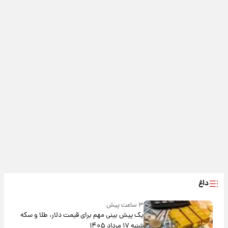
داغ
۳ ساعت پیش
یک پیش ‌بینی مهم برای قیمت دلار، طلا و سکه
شنبه ۱۷ مرداد ۱۴۰۵