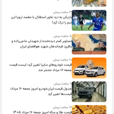
۳ ساعت پیش
بازیکن به درد نخور استقلال با مقصد اروپا این
تیم را ترک کرد!
۸ ساعت پیش
تصاویر کمتر دیده‌شده از شهیدان حاجی‌زاده و
باقری؛ فرماندهان شهید هوافضای ایران
۱۰ ساعت پیش
قیمت خودروهای سایپا تغییر کرد؛ لیست قیمت
جمعه ۱۶ مرداد منتشر شد
۱۱ ساعت پیش
جدول قیمت ایران‌خودرو امروز جمعه ۱۶ مرداد؛
قیمت‌ها تغییر کرد
۱۲ ساعت پیش
قیمت طلا و سکه امروز جمعه ۱۶ مرداد ۱۴۰۵