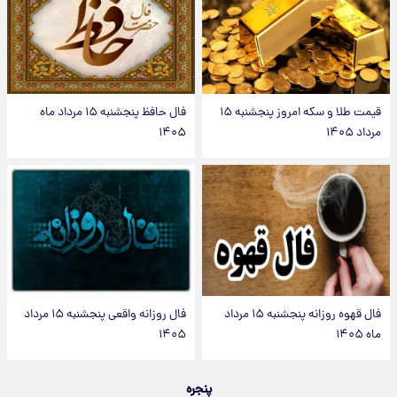
قیمت طلا و سکه امروز پنجشنبه ۱۵
فال حافظ پنجشنبه ۱۵ مرداد ماه
مرداد ۱۴۰۵
۱۴۰۵
فال قهوه روزانه پنجشنبه ۱۵ مرداد
فال روزانه واقعی پنجشنبه ۱۵ مرداد
ماه ۱۴۰۵
۱۴۰۵
پنجره