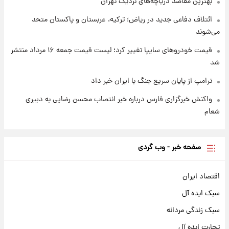
بهترین مقاصد دریاچه‌های نزدیک تهران
ائتلاف دفاعی جدید در ریاض؛ ترکیه، عربستان و پاکستان متحد
می‌شوند
قیمت خودروهای سایپا تغییر کرد؛ لیست قیمت جمعه ۱۶ مرداد منتشر
شد
ترامپ از پایان سریع جنگ با ایران خبر داد
واکنش خبرگزاری فارس درباره خبر انتصاب محسن رضایی به دبیری
شعام
صفحه خبر - وب گردی
اقتصاد ایران
سبک ایده آل
سبک زندگی مردانه
تجارت ایده آل