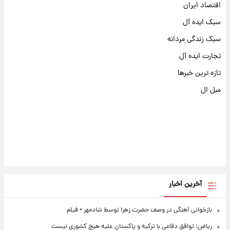
اقتصاد ایران
سبک ایده آل
سبک زندگی مردانه
تجارت ایده آل
تازه ترین خبرها
مبل ال
آخرین اخبار
بازخوانی آهنگی در وصف حضرت زهرا توسط شادمهر + فیلم
ریاض: توافق دفاعی با ترکیه و پاکستان علیه هیچ کشوری نیست