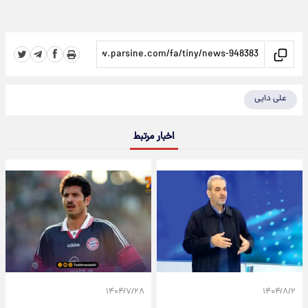
علی دایی
اخبار مرتبط
۱۴۰۴/۷/۲۸
۱۴۰۴/۸/۲