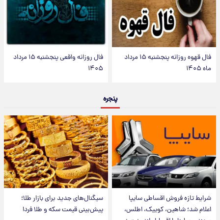
فال قهوه روزانه پنجشنبه ۱۵ مرداد
فال روزانه واقعی پنجشنبه ۱۵ مرداد
ماه ۱۴۰۵
۱۴۰۵
پنجره
شرایط تازه فروش اقساطی سایپا
سیگنال‌های جدید برای بازار طلا؛
اعلام شد؛ شاهین، کوییک، اطلس،
پیش‌بینی قیمت سکه و طلا فردا