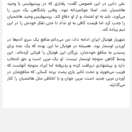
علی دایی در این خصوص گفت: رفتاری که در پرسپولیس با وحید
هاشمیان شد، اصلا جوانمردانه نبود. وقتی باشگاهی یک مربی را
می‌آورد، باید به او اعتماد و از او دفاع کند. پرسپولیس وحید هاشمیان
را جذب کرد اما فرصت کافی به او نداد تا حتی تفکر خودش را در این
تیم پیاده کند.
شهریار فوتبال ایران ادامه داد: من می‌دانم منافع یک سری آدم‌ها در
آوردن اوسمار بود. همیشه در فوتبال ما این بوده که یک عده برای
رسیدن به منافع خودشان، بزرگان این فوتبال را قربانی کرده‌اند. این
وسط گناهی متوجه اوسمار نیست. او یک مربی است و حق انتخاب
دارد و پیشنهادی دریافت کرده و پذیرفته اما ایراد متوجه آنهاست که
فریب می‌خورند و تحت تاثیر بازی پشت پرده کسانی که منافع‌شان در
آوردن مربی جدید است، مربی جوان و با اخلاقی مثل هاشمیان را کنار
می‌گذارند.