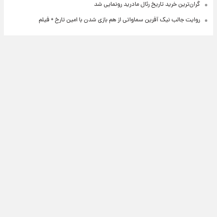
گران‌ترین خرید تاریخ رئال مادرید رونمایی شد
روایت جالب نیک آفرین سماواتی از هم بازی شدن با امین تارخ + فیلم