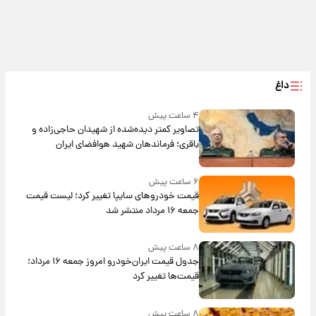
داغ
۴ ساعت پیش
تصاویر کمتر دیده‌شده از شهیدان حاجی‌زاده و
باقری؛ فرماندهان شهید هوافضای ایران
۶ ساعت پیش
قیمت خودروهای سایپا تغییر کرد؛ لیست قیمت
جمعه ۱۶ مرداد منتشر شد
۸ ساعت پیش
جدول قیمت ایران‌خودرو امروز جمعه ۱۶ مرداد؛
قیمت‌ها تغییر کرد
۸ ساعت پیش