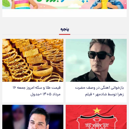
پنجره
بازخوانی آهنگی در وصف حضرت
قیمت طلا و سکه امروز جمعه ۱۶
زهرا توسط شادمهر + فیلم
مرداد ۱۴۰۵ +جدول