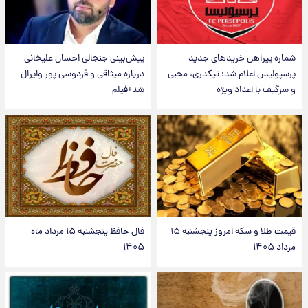
شماره پیراهن خریدهای جدید
پیش‌بینی جنجالی احسان علیخانی
پرسپولیس اعلام شد؛ تیکدری، محبی
درباره میثاقی و فردوسی پور وایرال
و سرگیف با اعداد ویژه
شد+فیلم
قیمت طلا و سکه امروز پنجشنبه ۱۵
فال حافظ پنجشنبه ۱۵ مرداد ماه
مرداد ۱۴۰۵
۱۴۰۵