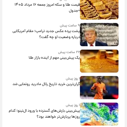
قیمت طلا و سکه امروز جمعه ۱۶ مرداد ۱۴۰۵
+جدول
۹ ساعت پیش
پشت پرده عکس جدید ترامپ؛ مقام آمریکایی
درباره وضعیت او چه گفت؟
۲۲ ساعت پیش
یک پیش‌بینی مهم از آینده بازار طلا
۱ روز پیش
گران‌ترین خرید تاریخ رئال مادرید رونمایی شد
۱ روز پیش
پیش‌بینی بارش‌های گسترده با ورود ال‌نینو؛ کدام
روزها پربارش‌تر خواهند بود؟