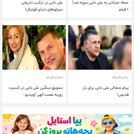
حمله خیابانی به علی دایی سوژه شد!
علی دایی در ترکیب تاریخی
+ فیلم
سبیلوهای دنیای فوتبال!
۱۴۰۴/۷/۲۳
۱۴۰۴/۷/۲۶
پیام جنجالی علی دایی برای یار
تشویق سنگین علی دایی در کنسرت
قدیمی!
روزبه نعمت الهی /ویدیو