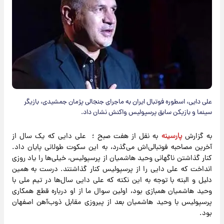
علی دایی، اسطوره فوتبال ایران به ماجرای جنجالی پژمان جمشیدی، بازیگر
سینما و بازیکن سابق پرسپولیس واکنش نشان داد.
به گزارش
پارسینه
به نقل از هفت صبح ؛ علی دایی که یک سال از
آخرین مصاحبه فوتبالی‌اش می‌گذرد، به این سکوت طولانی پایان داد.
کنار گذاشتن ناگهانی وحید هاشمیان از پرسپولیس، خیلی‌ها را یاد روزی
انداخت که علی دایی را از پرسپولیس کنار گذاشتند. درست به همین
دلیل و البته با توجه به این نکته که علی دایی سال‌ها در تیم ملی با
وحید هاشمیان همبازی بود، اولین سوال ما از او درباره قطع همکاری
پرسپولیس با وحید هاشمیان بعد از پیروزی مقابل ذوب‌آهن اصفهان
بود.