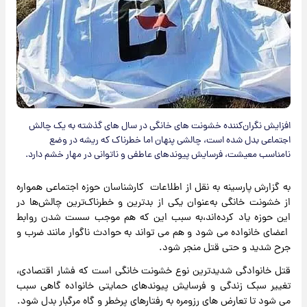
افزایش نگران‌کننده خشونت های خانگی در سال های گذشته به یک چالش
اجتماعی بدل شده است، چالشی پنهان اما خطرناک که ریشه در وضع
نامناسب معیشت، فرسایش پیوندهای عاطفی و ناتوانی در مهار خشم دارد.
به گزارش پارسینه به نقل از اطلاعات کارشناسان حوزه اجتماعی همواره
از خشونت‌ خانگی به‌عنوان یکی از بدترین و خطرناک‌ترین چالش‌ها در
این حوزه یاد کرده‌اند،به سبب این که هم موجب سست شدن روابط
اعضای خانواده می شود و هم می تواند به حوادث ناگوار مانند ضرب و
جرح شدید و حتی قتل منجر شود.
قتل خانوادگی شدیدترین نوع خشونت خانگی است که فشار اقتصادی،
تغییر سبک زندگی و فرسایش پیوندهای حمایتی خانواده گاهی سبب
می شود تا تعارض های رزومره به رفتارهای پرخطر و گاه مرگبار بدل شود.