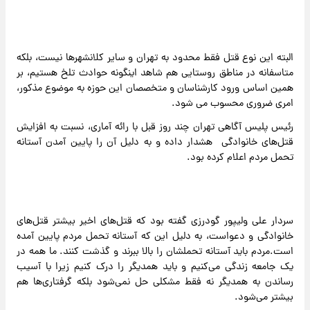
البته این نوع قتل فقط محدود به تهران و سایر کلانشهرها نیست، بلکه
متاسفانه در مناطق روستایی هم شاهد اینگونه حوادث تلخ هستیم، بر
همین اساس ورود کارشناسان و متخصصان این حوزه به موضوع مذکور،
امری ضروری محسوب می شود.
رئیس پلیس آگاهی تهران چند روز قبل با رائه آماری، نسبت به افزایش
قتل‌های خانوادگی هشدار داده و به دلیل آن را پایین آمدن آستانه
تحمل مردم اعلام کرده بود.
سردار علی ولیپور گودرزی گفته بود که قتل‌های اخیر بیشتر قتل‌های
خانوادگی و دعواست، به دلیل این که آستانه تحمل مردم پایین آمده
است.مردم باید آستانه تحملشان را بالا ببرند و گذشت کنند. ما همه در
یک جامعه زندگی می‌کنیم و باید همدیگر را درک کنیم زیرا با آسیب
رساندن به همدیگر نه فقط مشکلی حل نمی‌شود بلکه گرفتاری‌ها هم
بیشتر می‌شود.