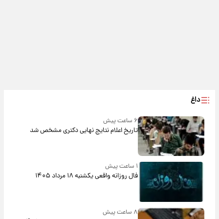
داغ
۶ ساعت پیش
تاریخ اعلام نتایج نهایی دکتری مشخص شد
۱ ساعت پیش
فال روزانه واقعی یکشنبه ۱۸ مرداد ۱۴۰۵
۸ ساعت پیش