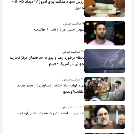
ارزش سهام عدالت برای امروز ۱۷ مرداد ۱۴۰۵ +
جدول
۹ ساعت پیش
لیونل مسی عزادار شد! + جزئیات
۱۲ ساعت پیش
لحظه برخورد رعد و برق به ساختمان مرکز تجارت
جهانی در آمریکا + فیلم
۱۲ ساعت پیش
برای اولین بار؛ انتشار تصاویری از رهبر جدید
انقلاب/ویدیو
۱۳ ساعت پیش
تصاویر عمامه بستن به شیوه خاتمی/ویدیو