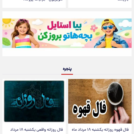
پنجره
فال قهوه روزانه یکشنبه ۱۸ مرداد ماه
فال روزانه واقعی یکشنبه ۱۸ مرداد