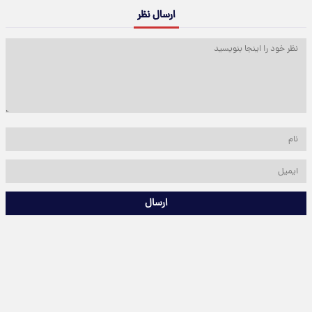
ارسال نظر
ارسال