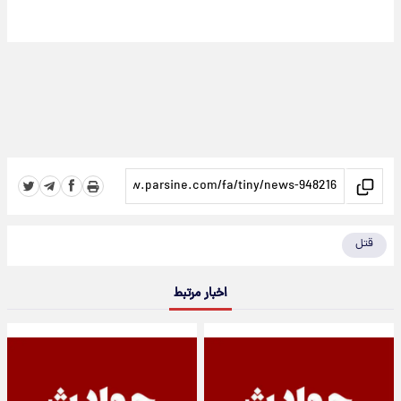
قتل
اخبار مرتبط