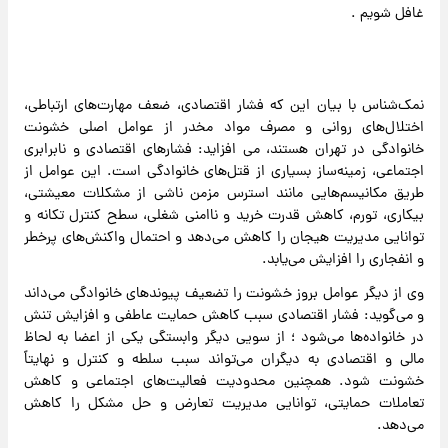
غافل شویم .
نمک‌شناس با بیان این که فشار اقتصادی، ضعف مهارت‌های ارتباطی،
اختلال‌های روانی و مصرف مواد مخدر از عوامل اصلی خشونت
خانوادگی در تهران هستند، می افزاید: فشارهای اقتصادی و نابرابری
اجتماعی، زمینه‌ساز بسیاری از قتل‌های خانوادگی است. این عوامل از
طریق مکانیسم‌هایی مانند استرس مزمن ناشی از مشکلات معیشتی،
بیکاری، تورم، کاهش قدرت خرید و ناامنی شغلی، سطح کنترل تکانه و
توانایی مدیریت هیجان را کاهش می‌دهد و احتمال واکنش‌های پرخطر
و انفجاری را افزایش می‌یابد.
وی از دیگر عوامل بروز خشونت را تضعیف پیوندهای خانوادگی می‌داند
و می‌گوید: فشار اقتصادی سبب کاهش حمایت عاطفی و افزایش تنش
در خانواده‌ها می‌شود ؛ از سویی دیگر وابستگی یکی از اعضا به لحاظ
مالی و اقتصادی به دیگران می‌تواند سبب سلطه و کنترل و نهایتاً
خشونت شود. همچنین محدودیت فعالیت‌های اجتماعی و کاهش
تعاملات حمایتی، توانایی مدیریت تعارض و حل مشکل را کاهش
می‌دهد.