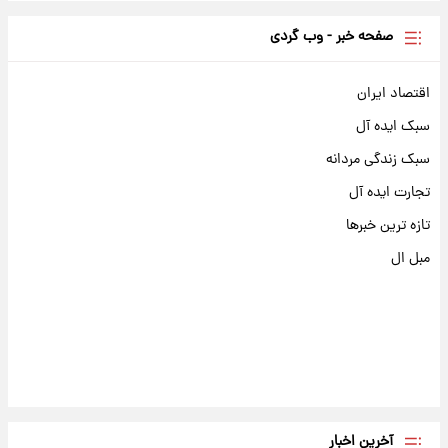
صفحه خبر - وب گردی
اقتصاد ایران
سبک ایده آل
سبک زندگی مردانه
تجارت ایده آل
تازه ترین خبرها
مبل ال
آخرین اخبار