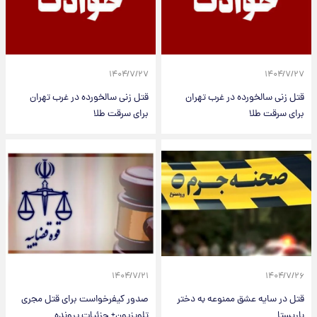
۱۴۰۴/۷/۲۷
۱۴۰۴/۷/۲۷
قتل زنی سالخورده در غرب تهران
قتل زنی سالخورده در غرب تهران
برای سرقت طلا
برای سرقت طلا
۱۴۰۴/۷/۲۱
۱۴۰۴/۷/۲۶
قتل در سایه عشق ممنوعه به دختر
صدور کیفرخواست برای قتل مجری
باریستا
تلویزیون+ جزئیات پرونده