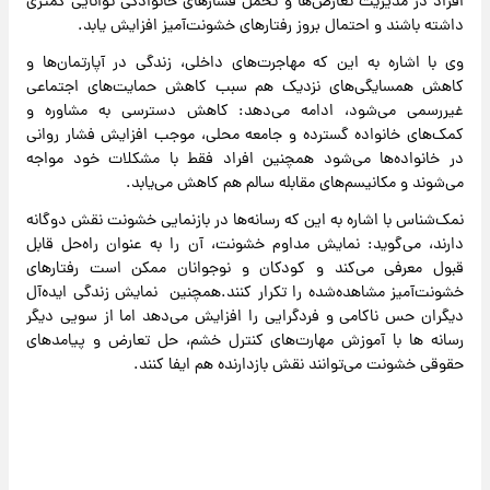
افراد در مدیریت تعارض‌ها و تحمل فشارهای خانوادگی توانایی کمتری
داشته باشند و احتمال بروز رفتارهای خشونت‌آمیز افزایش یابد.
وی با اشاره به این که مهاجرت‌های داخلی، زندگی در آپارتمان‌ها و
کاهش همسایگی‌های نزدیک هم سبب کاهش حمایت‌های اجتماعی
غیررسمی می‌شود، ادامه می‌دهد: کاهش دسترسی به مشاوره و
کمک‌های خانواده گسترده و جامعه محلی، موجب افزایش فشار روانی
در خانواده‌ها می‌شود همچنین افراد فقط با مشکلات خود مواجه
می‌شوند و مکانیسم‌های مقابله سالم هم کاهش می‌یابد.
نمک‌شناس با اشاره به این که رسانه‌ها در بازنمایی خشونت نقش دوگانه
دارند، می‌گوید: نمایش مداوم خشونت، آن را به عنوان راه‌حل قابل
قبول معرفی می‌کند و کودکان و نوجوانان ممکن است رفتارهای
خشونت‌آمیز مشاهده‌شده را تکرار کنند.همچنین نمایش زندگی ایده‌آل
دیگران حس ناکامی و فردگرایی را افزایش می‌دهد اما از سویی دیگر
رسانه ها با آموزش مهارت‌های کنترل خشم، حل تعارض و پیامدهای
حقوقی خشونت می‌توانند نقش بازدارنده هم ایفا کنند.