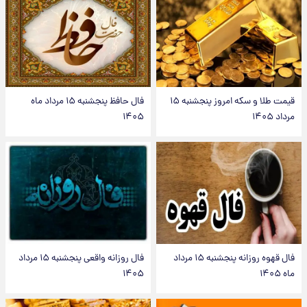
قیمت طلا و سکه امروز پنجشنبه ۱۵
فال حافظ پنجشنبه ۱۵ مرداد ماه
مرداد ۱۴۰۵
۱۴۰۵
فال قهوه روزانه پنجشنبه ۱۵ مرداد
فال روزانه واقعی پنجشنبه ۱۵ مرداد
ماه ۱۴۰۵
۱۴۰۵