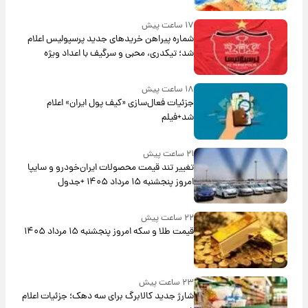
۱۷ ساعت پیش
شماره پیراهن خریدهای جدید پرسپولیس اعلام
شد؛ تیکدری، محبی و سرگیف با اعداد ویژه
۱۸ ساعت پیش
جزئیات فعال‌سازی «کیف پول ایران» اعلام
شد+فیلم
۲۱ ساعت پیش
تغییر تند قیمت محصولات ایران‌خودرو و سایپا
امروز پنجشنبه ۱۵ مرداد ۱۴۰۵ +جدول
۲۲ ساعت پیش
قیمت طلا و سکه امروز پنجشنبه ۱۵ مرداد ۱۴۰۵
۲۳ ساعت پیش
شارژ جدید کالابرگ برای سه دهک؛ جزئیات اعلام