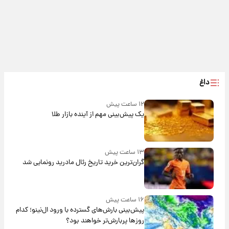
داغ
۱۲ ساعت پیش
یک پیش‌بینی مهم از آینده بازار طلا
۱۳ ساعت پیش
گران‌ترین خرید تاریخ رئال مادرید رونمایی شد
۱۶ ساعت پیش
پیش‌بینی بارش‌های گسترده با ورود ال‌نینو؛ کدام
روزها پربارش‌تر خواهند بود؟