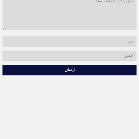
ارسال