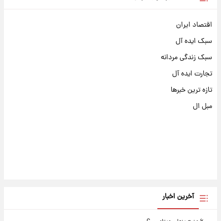
اقتصاد ایران
سبک ایده آل
سبک زندگی مردانه
تجارت ایده آل
تازه ترین خبرها
مبل ال
آخرین اخبار