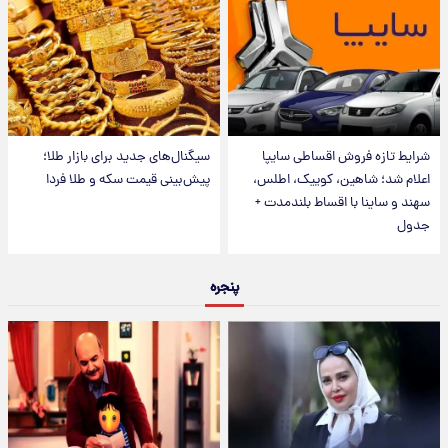
شرایط تازه فروش اقساطی سایپا
سیگنال‌های جدید برای بازار طلا؛
اعلام شد؛ شاهین، کوییک، اطلس،
پیش‌بینی قیمت سکه و طلا فردا
سهند و ساینا با اقساط بلندمدت +
جدول
پنجره