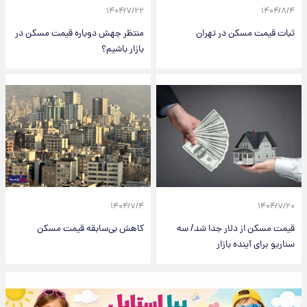
۱۴۰۴/۷/۲۲
۱۴۰۴/۸/۴
ثبات قیمت مسکن در تهران
منتظر جهش دوباره قیمت مسکن در
بازار باشیم؟
۱۴۰۴/۷/۴
۱۴۰۴/۷/۲۰
قیمت مسکن از دلار جدا شد/ سه
کاهش بی‌سابقه قیمت مسکن
سناریو برای آینده بازار