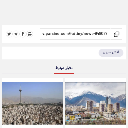
آتش سوزی
اخبار مرتبط