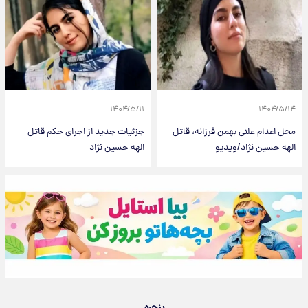
۱۴۰۴/۵/۱۱
۱۴۰۴/۵/۱۴
محل اعدام علنی بهمن فرزانه، قاتل
جزئیات جدید از اجرای حکم قاتل
الهه حسین نژاد/ویدیو
الهه حسین نژاد