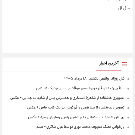
مبل ال
آخرین اخبار
فال روزانه واقعی یکشنبه ۱۸ مرداد ۱۴۰۵
عراقچی: به توافق درباره مسیر موقت با عمان نزدیک شده‌ایم
تصویری عاشقانه از شاهرخ استخری و همسرش پس از شایعات جدایی + عکس
تصویر دیده‌نشده از بیتا فرهی و گوگوش در یک قاب خاص + عکس
پیراهن شماره ۱۰ استقلال به جانشین رامین رضاییان رسید + عکس
بازخوانی آهنگ معروف محمد نوری توسط غزل شاکری + فیلم