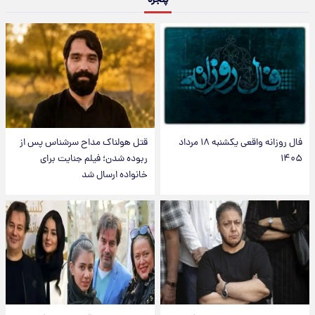
پنجره
فال روزانه واقعی یکشنبه ۱۸ مرداد
قتل هولناک مداح سرشناس پس از
۱۴۰۵
ربوده شدن؛ فیلم جنایت برای
خانواده ارسال شد