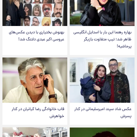
بهاره رهنما این بار با استایل انگلیسی
بهنوش بختیاری با دیدن عکس‌های
ظاهر شد؛ تیپ متفاوت بازیگر
عروسی اکبر عبدی دلتنگ شد!
پرحاشیه!
عکس شاد سپند امیرسلیمانی در کنار
قاب خانوادگی رضا کیانیان در کنار
پسرش
خواهرش