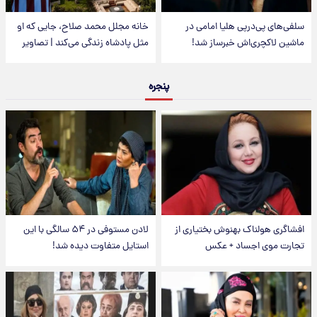
سلفی‌های پی‌درپی هلیا امامی در
خانه مجلل محمد صلاح، جایی که او
ماشین لاکچری‌اش خبرساز شد!
مثل پادشاه زندگی می‌کند | تصاویر
پنجره
افشاگری هولناک بهنوش بختیاری از
لادن مستوفی در ۵۴ سالگی با این
تجارت موی اجساد + عکس
استایل متفاوت دیده شد!