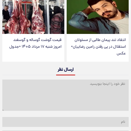
انتقاد تند پیمان طالبی از مسئولان
قیمت گوشت گوساله و گوسفند
استقلال در پی رفتن رامین رضاییان+
امروز شنبه ۱۷ مرداد ۱۴۰۵ +جدول
عکس
ارسال نظر