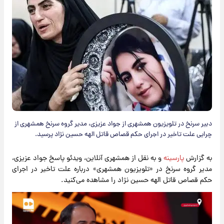
دبیر سرنخ در تلویزیون همشهری از جواد عزیزی، مدیر گروه سرنخ همشهری از
چرایی علت تاخیر در اجرای حکم قصاص قاتل الهه حسین نژاد پرسید.
به گزارش
پارسینه
و به نقل از همشهری آنلاین، ویدئو پاسخ جواد عزیزی،
مدیر گروه سرنخ در «تلویزیون همشهری» درباره علت تاخیر در اجرای
حکم قصاص قاتل الهه حسین نژاد را مشاهده می‌کنید.