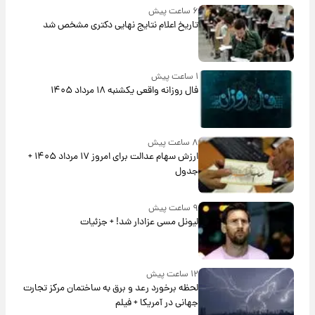
۶ ساعت پیش
تاریخ اعلام نتایج نهایی دکتری مشخص شد
۱ ساعت پیش
فال روزانه واقعی یکشنبه ۱۸ مرداد ۱۴۰۵
۸ ساعت پیش
ارزش سهام عدالت برای امروز ۱۷ مرداد ۱۴۰۵ +
جدول
۹ ساعت پیش
لیونل مسی عزادار شد! + جزئیات
۱۲ ساعت پیش
لحظه برخورد رعد و برق به ساختمان مرکز تجارت
جهانی در آمریکا + فیلم