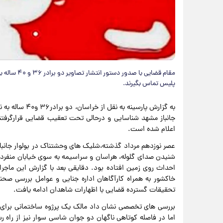
مقام قضایی ب
پلیس تماس بگیرند.
به گزارش پارسین
جانباز مشهد شناسایی و درحالی تحت تعقیب قضایی قرارگرفتن
اعلام شده است.
احداث روی زمین افتاده بود. دقایقی بعد با گزارش این ماجر
خاکشور به همراه کارآگاهان اداره جنایی و عوامل بررسی ص
تحقیقات گسترده قضایی با اظهارات شاهدان ادامه یافت.
اما در فاصله کوتاهی ناگهان دو جوان شاسی سوار نیز از راه ر