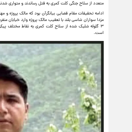
متعدد از سلاح جنگی کلت کمری به قتل رساندند و متواری شدند
ادامه تحقیقات مقام قضایی بیانگرآن بود که مالک پروژه و مها
۳ گلوله شلیک شده از سلاح کلت کمری به نقاط مختلف پیکر 
است.