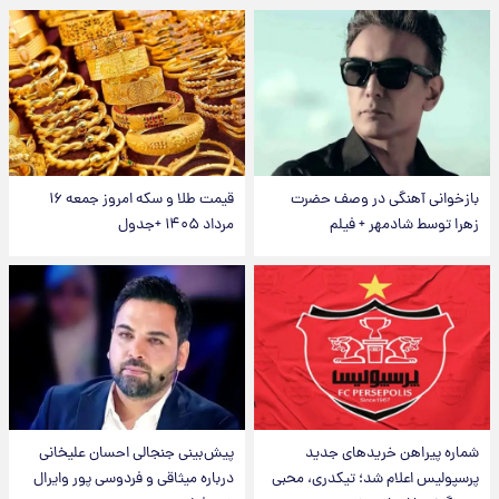
بازخوانی آهنگی در وصف حضرت
قیمت طلا و سکه امروز جمعه ۱۶
زهرا توسط شادمهر + فیلم
مرداد ۱۴۰۵ +جدول
شماره پیراهن خریدهای جدید
پیش‌بینی جنجالی احسان علیخانی
پرسپولیس اعلام شد؛ تیکدری، محبی
درباره میثاقی و فردوسی پور وایرال