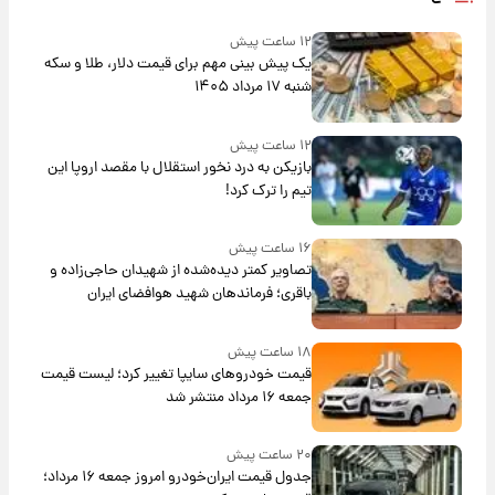
۱۲ ساعت پیش
یک پیش ‌بینی مهم برای قیمت دلار، طلا و سکه
شنبه ۱۷ مرداد ۱۴۰۵
۱۲ ساعت پیش
بازیکن به درد نخور استقلال با مقصد اروپا این
تیم را ترک کرد!
۱۶ ساعت پیش
تصاویر کمتر دیده‌شده از شهیدان حاجی‌زاده و
باقری؛ فرماندهان شهید هوافضای ایران
۱۸ ساعت پیش
قیمت خودروهای سایپا تغییر کرد؛ لیست قیمت
جمعه ۱۶ مرداد منتشر شد
۲۰ ساعت پیش
جدول قیمت ایران‌خودرو امروز جمعه ۱۶ مرداد؛