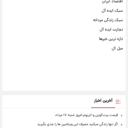
اقتصاد ایران
سبک ایده آل
سبک زندگی مردانه
تجارت ایده آل
تازه ترین خبرها
مبل ال
آخرین اخبار
قیمت بیت‌کوین و اتریوم امروز شنبه ۱۷ مرداد
اگر تنها زندگی میکنید مصرف این ویتامین ها را جدی بگیرید