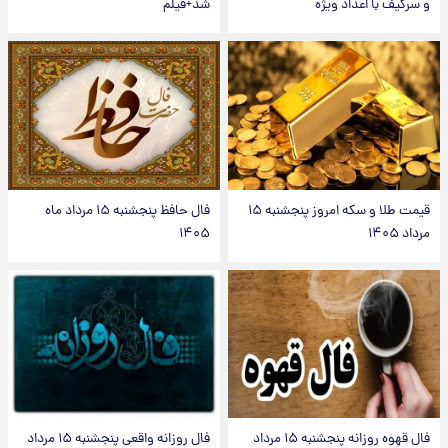
و سرگیف با اعداد ویژه
شد+فیلم
قیمت طلا و سکه امروز پنجشنبه ۱۵
فال حافظ پنجشنبه ۱۵ مرداد ماه
مرداد ۱۴۰۵
۱۴۰۵
فال قهوه روزانه پنجشنبه ۱۵ مرداد
فال روزانه واقعی پنجشنبه ۱۵ مرداد