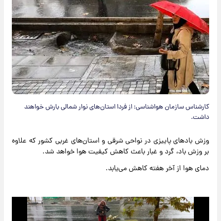
کارشناس سازمان هواشناسی: از فردا استان‌های نوار شمالی بارش خواهند
داشت.
وزش بادهای پاییزی در نواحی شرقی و استان‌های غربی کشور که علاوه
بر وزش باد، گرد و غبار باعث کاهش کیفیت هوا خواهد شد.
دمای هوا از آخر هفته کاهش می‌یابد.