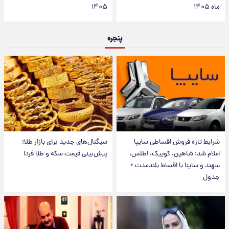
ماه ۱۴۰۵
۱۴۰۵
پنجره
شرایط تازه فروش اقساطی سایپا
سیگنال‌های جدید برای بازار طلا؛
اعلام شد؛ شاهین، کوییک، اطلس،
پیش‌بینی قیمت سکه و طلا فردا
سهند و ساینا با اقساط بلندمدت +
جدول