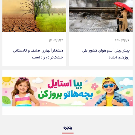
۱۴۰۴/۱/۱۹
۱۴۰۴/۴/۶
پیش‌بینی آب‌وهوای کشور طی
هشدار! بهاری خشک و تابستانی
روزهای آینده
خشک‌تر در راه است
پنجره