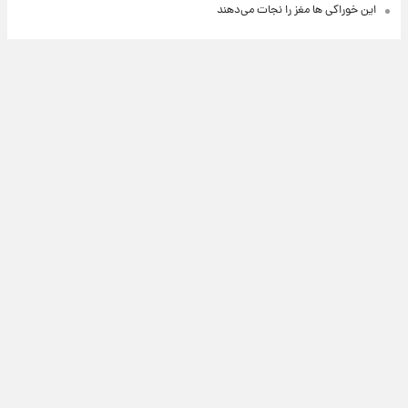
این خوراکی ها مغز را نجات می‌دهند