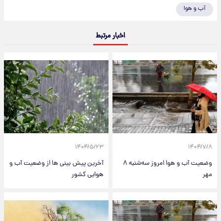
آب و هوا
اخبار مرتبط
۱۴۰۴/۵/۲۳
۱۴۰۴/۷/۸
وضعیت آب و هوا امروز سه‌شنبه ۸
آخرین پیش بینی ها از وضعیت آب و
مهر
هوایی کشور