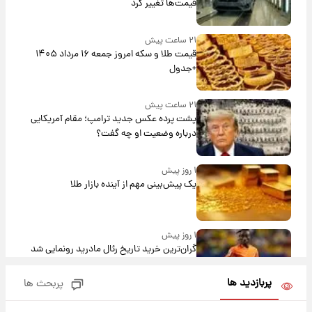
قیمت‌ها تغییر کرد
۲۱ ساعت پیش
قیمت طلا و سکه امروز جمعه ۱۶ مرداد ۱۴۰۵
+جدول
۲۱ ساعت پیش
پشت پرده عکس جدید ترامپ؛ مقام آمریکایی
درباره وضعیت او چه گفت؟
۱ روز پیش
یک پیش‌بینی مهم از آینده بازار طلا
۱ روز پیش
گران‌ترین خرید تاریخ رئال مادرید رونمایی شد
پربازدید ها
پربحث ها
۱ روز پیش