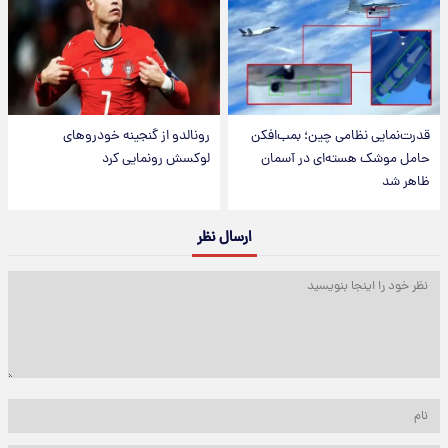
قدرت‌نمایی نظامی چین؛ بمب‌افکن
رونالدو از گنجینه خودروهای
حامل موشک هسته‌ای در آسمان
لوکسش رونمایی کرد
ظاهر شد
ارسال نظر